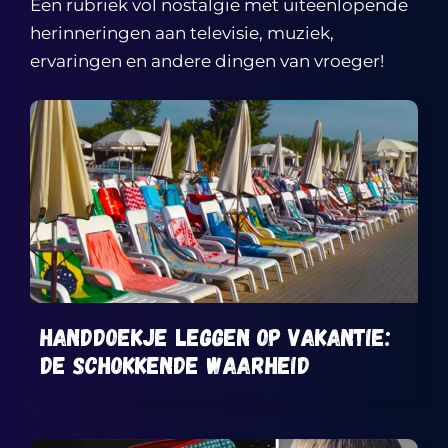
Een rubriek vol nostalgie met uiteenlopende
herinneringen aan televisie, muziek,
ervaringen en andere dingen van vroeger!
Handdoekje leggen op vakantie:
de schokkende waarheid