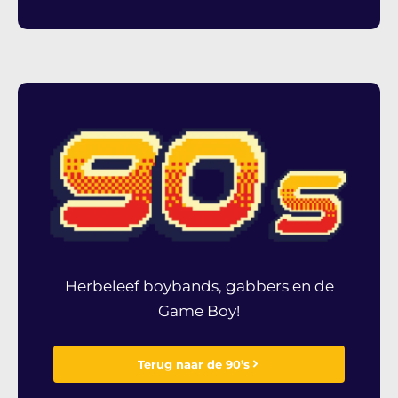
Herbeleef boybands, gabbers en de
Game Boy!
Terug naar de 90’s