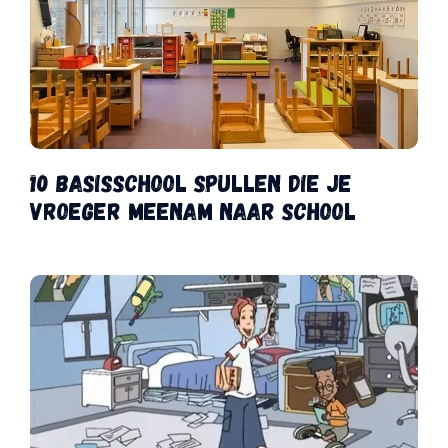
10 basisschool spullen die je
vroeger meenam naar school