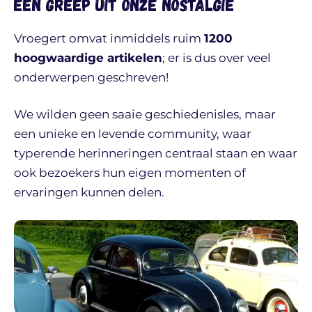
Een greep uit onze nostalgie
Vroegert omvat inmiddels ruim
1200
hoogwaardige artikelen
; er is dus over veel
onderwerpen geschreven!
We wilden geen saaie geschiedenisles, maar
een unieke en levende community, waar
typerende herinneringen centraal staan en waar
ook bezoekers hun eigen momenten of
ervaringen kunnen delen.