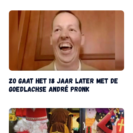
Zo gaat het 18 jaar later met de
goedlachse André Pronk