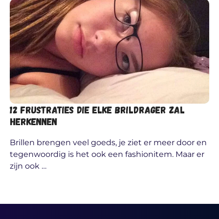
12 frustraties die elke brildrager zal
herkennen
Brillen brengen veel goeds, je ziet er meer door en
tegenwoordig is het ook een fashionitem. Maar er
zijn ook …