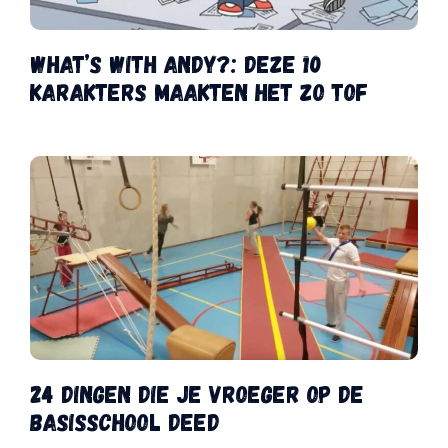
What’s with Andy?: deze 10
karakters maakten het zo tof
24 dingen die je vroeger op de
basisschool deed