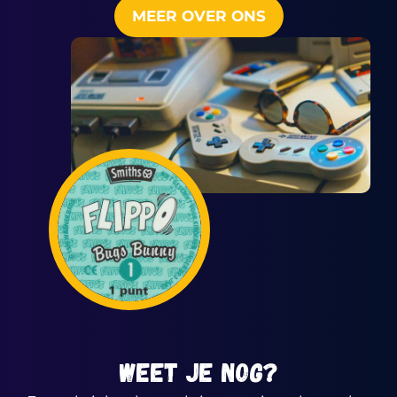
MEER OVER ONS
WEET JE NOG?