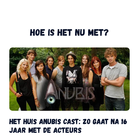
HOE IS HET NU MET?
Het Huis Anubis cast: zo gaat na 16
jaar met de acteurs