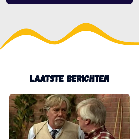
Laatste Berichten