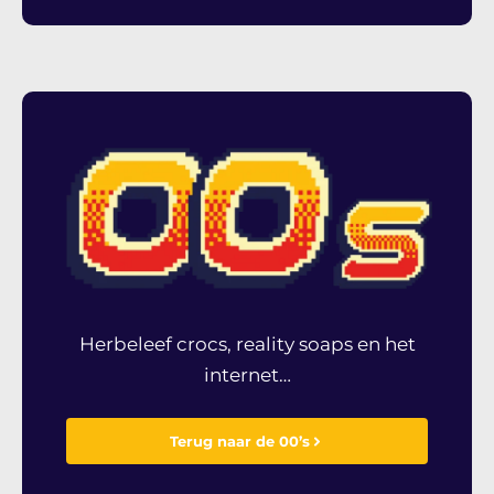
Herbeleef crocs, reality soaps en het
internet…
Terug naar de 00’s