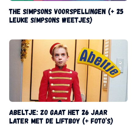
The Simpsons voorspellingen (+ 25
leuke Simpsons weetjes)
Abeltje: zo gaat het 26 jaar
later met de liftboy (+ foto’s)