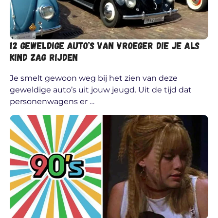
12 geweldige auto’s van vroeger die je als
kind zag rijden
Je smelt gewoon weg bij het zien van deze
geweldige auto’s uit jouw jeugd. Uit de tijd dat
personenwagens er …