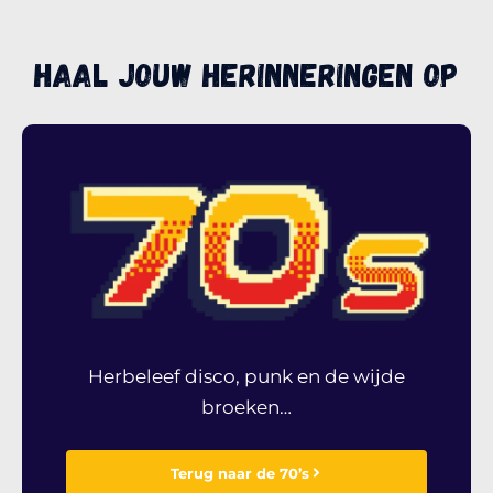
Haal JOUW herinneringen op
Herbeleef disco, punk en de wijde
broeken…
Terug naar de 70’s