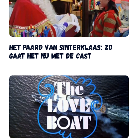
Het Paard van Sinterklaas: zo
gaat het nu met de cast