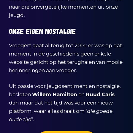
naar die onvergetelijke momenten uit onze
jeugd.
Onze eigen nostalgie
Vroegert gaat al terug tot 2014: er was op dat
moment in de geschiedenis geen enkele
website gericht op het terughalen van mooie
herinneringen aan vroeger.
Uit passie voor jeugdsentiment en nostalgie,
besloten
Willem Hamilton
en
Ruud Caris
dan maar dat het tijd was voor een nieuw
platform, waar alles draait om ‘
die goede
oude tijd
‘.