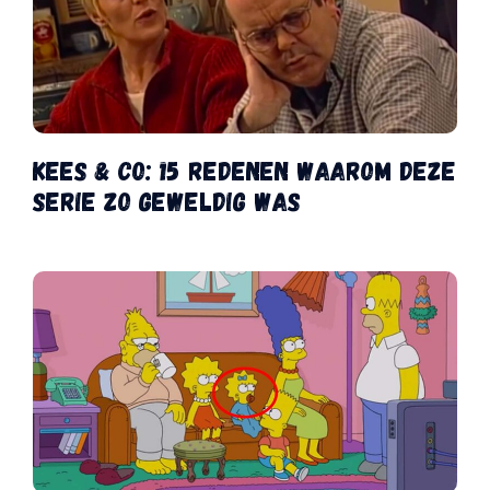
Kees & Co: 15 redenen waarom deze
serie zo geweldig was