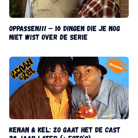
Oppassen!!! – 10 dingen die je nog
niet wist over de serie
Kenan & Kel: zo gaat het de cast