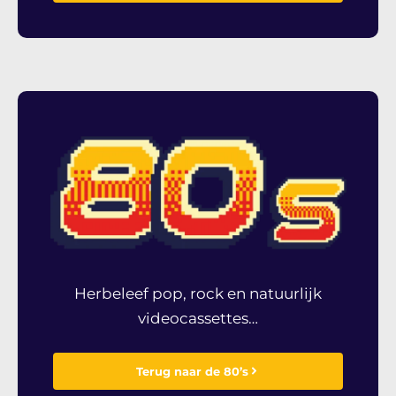
Herbeleef pop, rock en natuurlijk
videocassettes…
Terug naar de 80’s