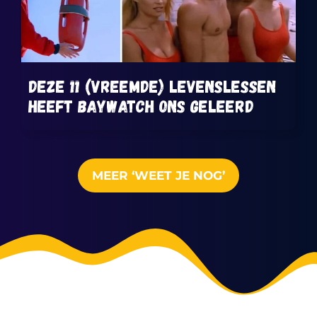
Deze 11 (vreemde) levenslessen
heeft Baywatch ons geleerd
MEER ‘WEET JE NOG’