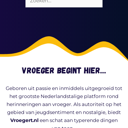
Vroeger begint hier…
Geboren uit passie en inmiddels uitgegroeid tot
het grootste Nederlandstalige platform rond
herinneringen aan vroeger. Als autoriteit op het
gebied van jeugdsentiment en nostalgie, biedt
Vroegert.nl
een schat aan typerende dingen