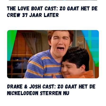
The Love Boat cast: zo gaat het de
crew 37 jaar later
Drake & Josh cast: zo gaat het de
Nickelodeon sterren nu