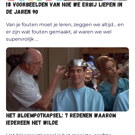
18 voorbeelden van hoe we erbij liepen in
de jaren 90
Van je fouten moet je leren, zeggen we altijd… en
er zijn wat fouten gemaakt, al waren we wel
supervrolijk …
Het bloempotkapsel: 7 redenen waarom
iedereen het wilde