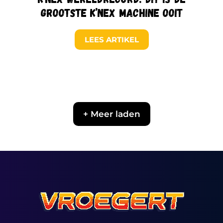
grootste K’NEX machine ooit
LEES ARTIKEL
+ Meer laden