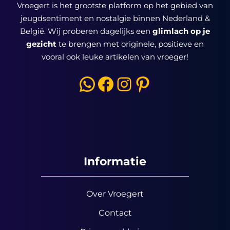
Vroegert is het grootste platform op het gebied van
jeugdsentiment en nostalgie binnen Nederland &
België. Wij proberen dagelijks een
glimlach op je
gezicht
te brengen met originele, positieve en
vooral ook leuke artikelen van vroeger!
WhatsApp
Facebook
Instagram
Pinterest
Informatie
Over Vroegert
Contact