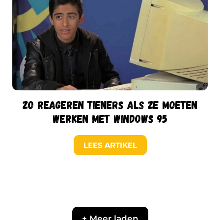
Zo reageren tieners als ze moeten
werken met Windows 95
LEES ARTIKEL
+ Meer laden