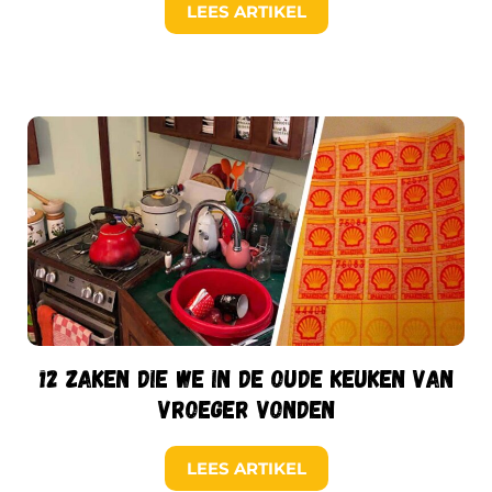
LEES ARTIKEL
12 zaken die we in de oude keuken van
vroeger vonden
LEES ARTIKEL