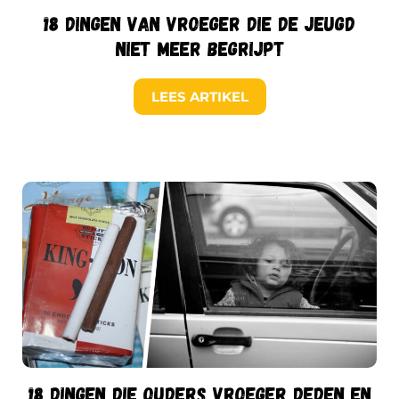
18 dingen van vroeger die de jeugd
niet meer begrijpt
LEES ARTIKEL
18 dingen die ouders vroeger deden en