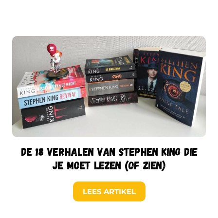
De 18 verhalen van Stephen King die
je moet lezen (of zien)
LEES ARTIKEL