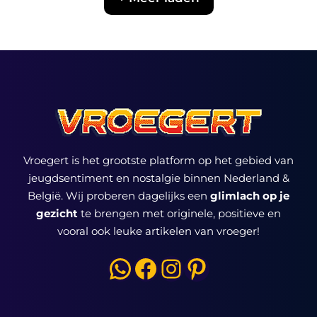
Vroegert is het grootste platform op het gebied van
jeugdsentiment en nostalgie binnen Nederland &
België. Wij proberen dagelijks een
glimlach op je
gezicht
te brengen met originele, positieve en
vooral ook leuke artikelen van vroeger!
WhatsApp
Facebook
Instagram
Pinterest