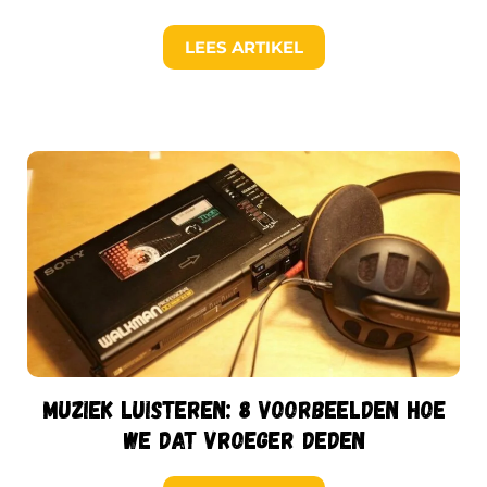
LEES ARTIKEL
Muziek luisteren: 8 voorbeelden hoe
we dat vroeger deden