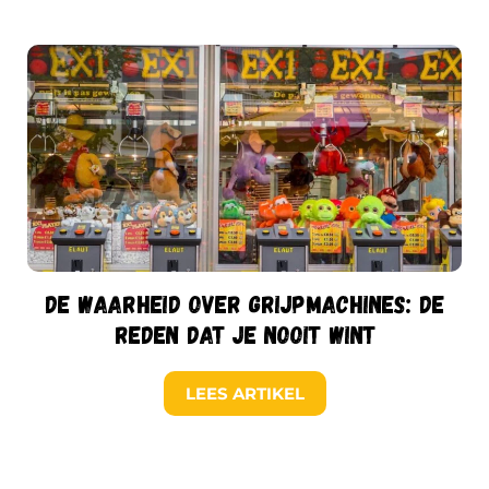
De waarheid over grijpmachines: de
reden dat je nooit wint
LEES ARTIKEL