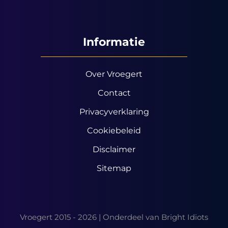
Informatie
Over Vroegert
Contact
Privacyverklaring
Cookiebeleid
Disclaimer
Sitemap
Vroegert 2015 - 2026 | Onderdeel van
Bright Idiots