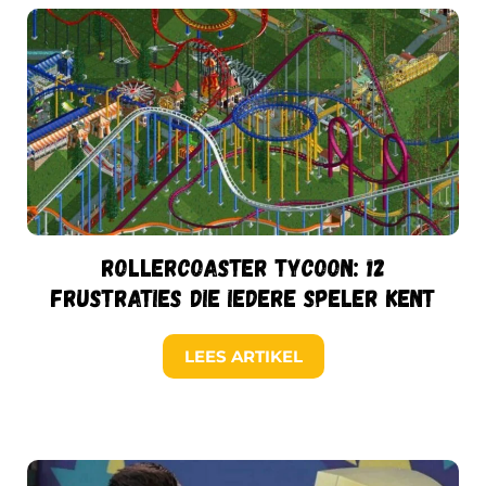
RollerCoaster Tycoon: 12
frustraties die iedere speler kent
LEES ARTIKEL