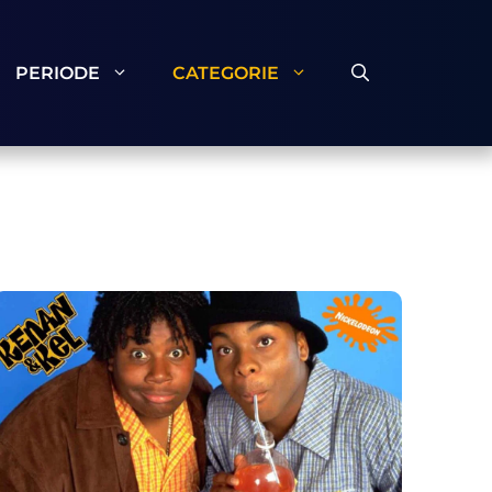
PERIODE
CATEGORIE