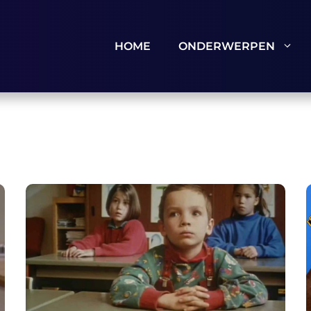
HOME
ONDERWERPEN