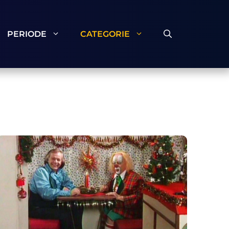
PERIODE
CATEGORIE