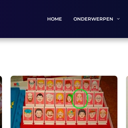
HOME
ONDERWERPEN