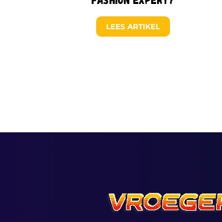
LEES ARTIKEL