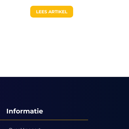
LEES ARTIKEL
Informatie