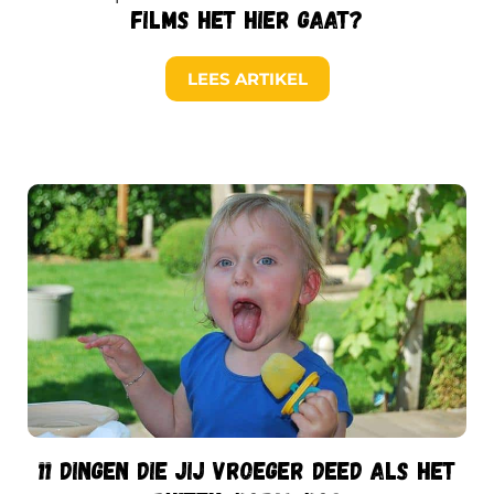
films het hier gaat?
LEES ARTIKEL
11 dingen die jij vroeger deed als het