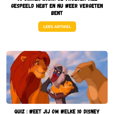
gespeeld hebt en nu weer vergeten
bent
LEES ARTIKEL
Quiz | Weet jij om welke 10 Disney