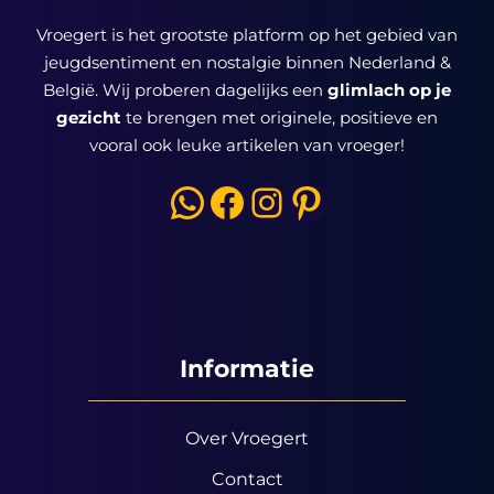
Vroegert is het grootste platform op het gebied van
jeugdsentiment en nostalgie binnen Nederland &
België. Wij proberen dagelijks een
glimlach op je
gezicht
te brengen met originele, positieve en
vooral ook leuke artikelen van vroeger!
WhatsApp
Facebook
Instagram
Pinterest
Informatie
Over Vroegert
Contact