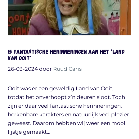
15 fantastische herinneringen aan het ‘Land
van Ooit’
26-03-2024
door
Ruud Caris
Ooit was er een geweldig Land van Ooit,
totdat het onverhoopt z’n deuren sloot. Toch
zijn er daar veel fantastische herinneringen,
herkenbare karakters en natuurlijk veel plezier
geweest. Daarom hebben wij weer een mooi
lijstje gemaakt…