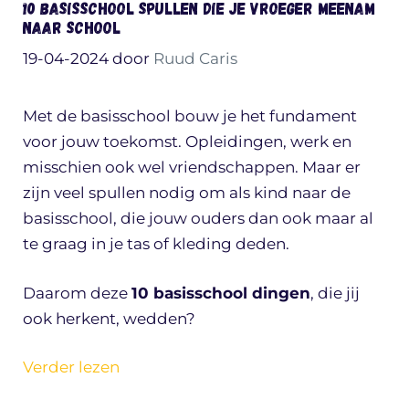
10 basisschool spullen die je vroeger meenam
naar school
19-04-2024
door
Ruud Caris
Met de basisschool bouw je het fundament
voor jouw toekomst. Opleidingen, werk en
misschien ook wel vriendschappen. Maar er
zijn veel spullen nodig om als kind naar de
basisschool, die jouw ouders dan ook maar al
te graag in je tas of kleding deden.
Daarom deze
10 basisschool dingen
, die jij
ook herkent, wedden?
Verder lezen