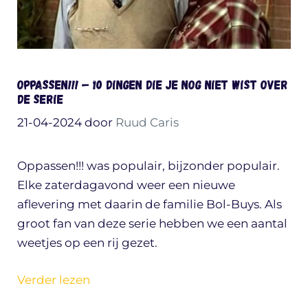
Oppassen!!! – 10 dingen die je nog niet wist over
de serie
21-04-2024
door
Ruud Caris
Oppassen!!! was populair, bijzonder populair.
Elke zaterdagavond weer een nieuwe
aflevering met daarin de familie Bol-Buys. Als
groot fan van deze serie hebben we een aantal
weetjes op een rij gezet.
Verder lezen