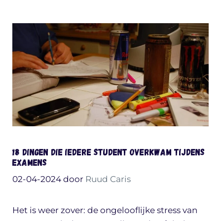
18 dingen die iedere student overkwam tijdens
examens
02-04-2024
door
Ruud Caris
Het is weer zover: de ongelooflijke stress van