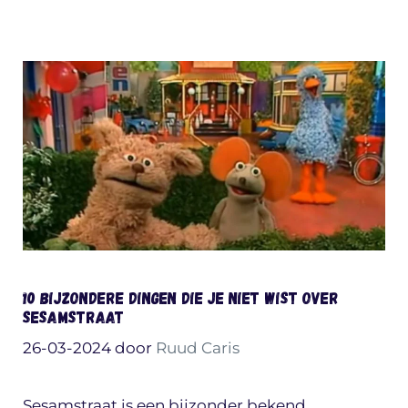
10 bijzondere dingen die je niet wist over
Sesamstraat
26-03-2024
door
Ruud Caris
Sesamstraat is een bijzonder bekend