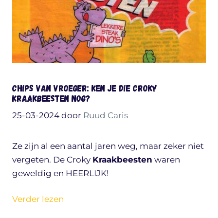
Chips van vroeger: ken je die Croky
Kraakbeesten nog?
25-03-2024
door
Ruud Caris
Ze zijn al een aantal jaren weg, maar zeker niet
vergeten. De Croky
Kraakbeesten
waren
geweldig en HEERLIJK!
Verder lezen