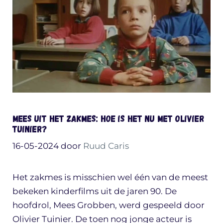
Mees uit het Zakmes: hoe is het nu met Olivier
Tuinier?
16-05-2024
door
Ruud Caris
Het zakmes is misschien wel één van de meest
bekeken kinderfilms uit de jaren 90. De
hoofdrol, Mees Grobben, werd gespeeld door
Olivier Tuinier. De toen nog jonge acteur is