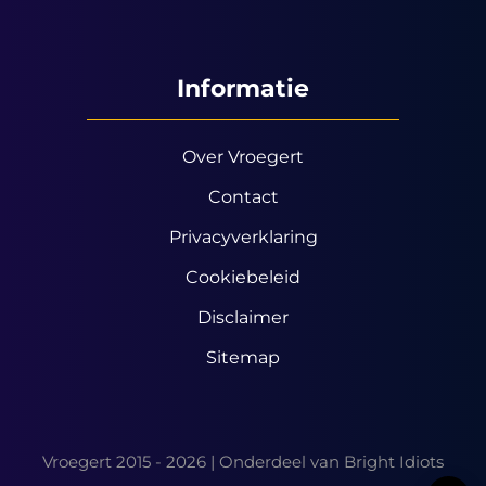
Informatie
Over Vroegert
Contact
Privacyverklaring
Cookiebeleid
Disclaimer
Sitemap
Vroegert 2015 - 2026 | Onderdeel van
Bright Idiots