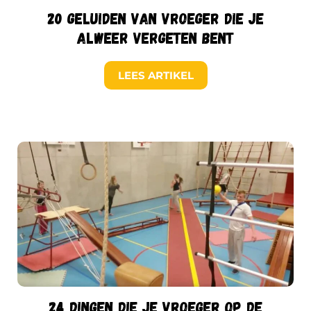
20 geluiden van vroeger die je
alweer vergeten bent
LEES ARTIKEL
24 dingen die je vroeger op de