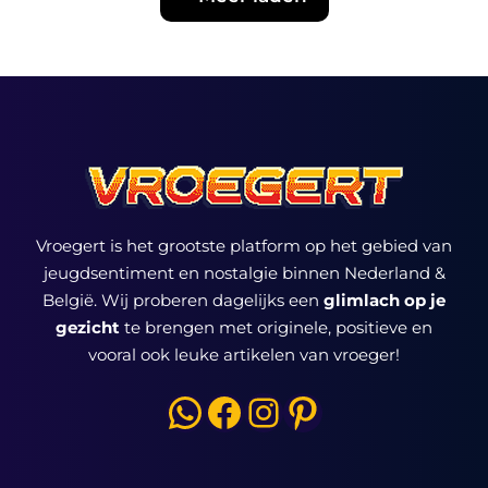
Vroegert is het grootste platform op het gebied van
jeugdsentiment en nostalgie binnen Nederland &
België. Wij proberen dagelijks een
glimlach op je
gezicht
te brengen met originele, positieve en
vooral ook leuke artikelen van vroeger!
WhatsApp
Facebook
Instagram
Pinterest