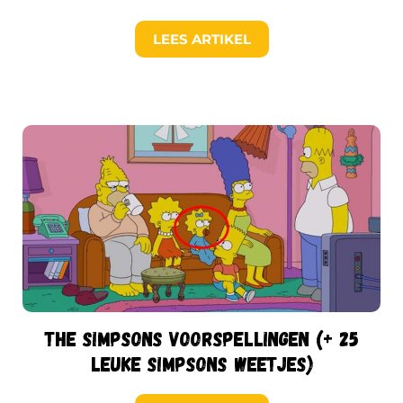
LEES ARTIKEL
The Simpsons voorspellingen (+ 25
leuke Simpsons weetjes)