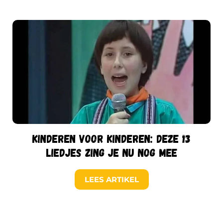
Kinderen voor Kinderen: deze 13
liedjes zing je nu nog mee
LEES ARTIKEL