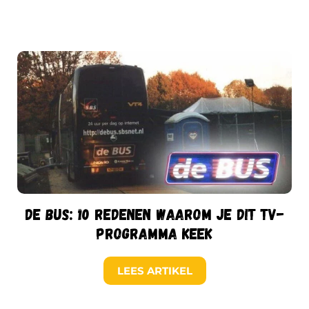
De Bus: 10 redenen waarom je dit TV-
programma keek
LEES ARTIKEL