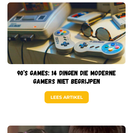
90’s games: 14 dingen die moderne
gamers niet begrijpen
LEES ARTIKEL