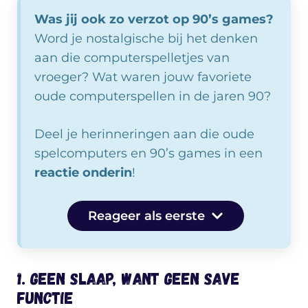
Was jij ook zo verzot op 90’s games?
Word je nostalgische bij het denken
aan die computerspelletjes van
vroeger? Wat waren jouw favoriete
oude computerspellen in de jaren 90?
Deel je herinneringen aan die oude
spelcomputers en 90’s games in een
reactie onderin
!
Reageer als eerste
1. Geen slaap, want geen save
functie