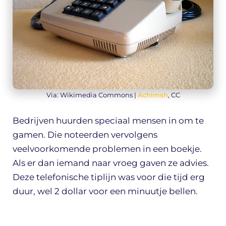
Via: Wikimedia Commons |
Achimsh
, CC
Bedrijven huurden speciaal mensen in om te
gamen. Die noteerden vervolgens
veelvoorkomende problemen in een boekje.
Als er dan iemand naar vroeg gaven ze advies.
Deze telefonische tiplijn was voor die tijd erg
duur, wel 2 dollar voor een minuutje bellen.