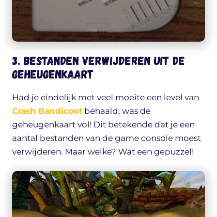
3. Bestanden verwijderen uit de
geheugenkaart
Had je eindelijk met veel moeite een level van
Crash Bandicoot
behaald, was de
geheugenkaart vol! Dit betekende dat je een
aantal bestanden van de game console moest
verwijderen. Maar welke? Wat een gepuzzel!