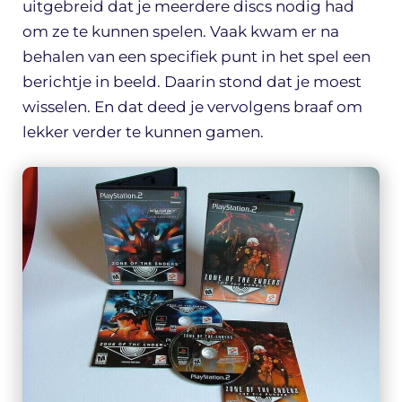
uitgebreid dat je meerdere discs nodig had
om ze te kunnen spelen. Vaak kwam er na
behalen van een specifiek punt in het spel een
berichtje in beeld. Daarin stond dat je moest
wisselen. En dat deed je vervolgens braaf om
lekker verder te kunnen gamen.