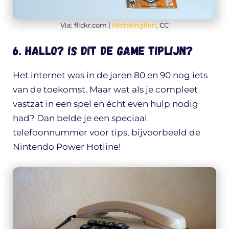
Via: flickr.com |
Michelngilen
, CC
6. Hallo? Is dit de game tiplijn?
Het internet was in de jaren 80 en 90 nog iets
van de toekomst. Maar wat als je compleet
vastzat in een spel en écht even hulp nodig
had? Dan belde je een speciaal
telefoonnummer voor tips, bijvoorbeeld de
Nintendo Power Hotline!