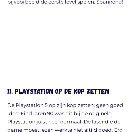
bijvoorbeeld de eerste level spelen. Spannend!
11. Playstation op de kop zetten
De Playstation 5 op zijn kop zetten: geen goed
idee! Eind jaren 90 was dit bij de originele
Playstation juist heel normaal. De laser die de
game moest lezen werkte niet altijd goed. Erg