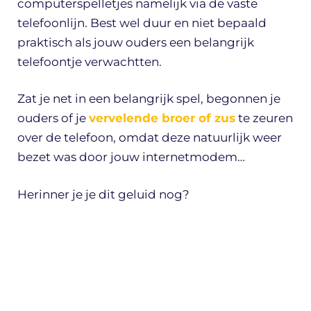
computerspelletjes namelijk via de vaste
telefoonlijn. Best wel duur en niet bepaald
praktisch als jouw ouders een belangrijk
telefoontje verwachtten.
Zat je net in een belangrijk spel, begonnen je
ouders of je
vervelende broer of zus
te zeuren
over de telefoon, omdat deze natuurlijk weer
bezet was door jouw internetmodem…
Herinner je je dit geluid nog?