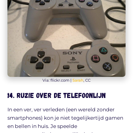
Via: flickr.com |
Sarah
, CC
14. Ruzie over de telefoonlijn
In een ver, ver verleden (een wereld zonder
smartphones) kon je niet tegelijkertijd gamen
en bellen in huis. Je speelde