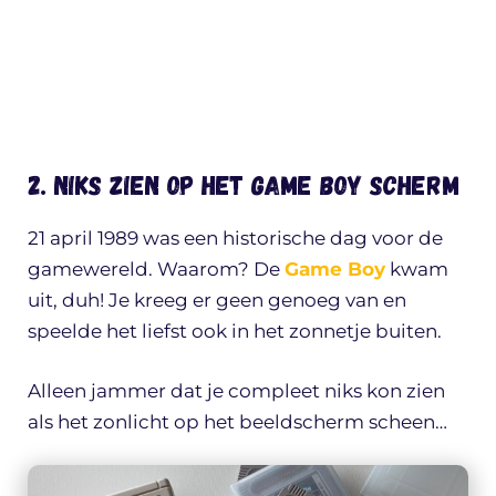
2. Niks zien op het Game Boy scherm
21 april 1989 was een historische dag voor de
gamewereld. Waarom? De
Game Boy
kwam
uit, duh! Je kreeg er geen genoeg van en
speelde het liefst ook in het zonnetje buiten.
Alleen jammer dat je compleet niks kon zien
als het zonlicht op het beeldscherm scheen…