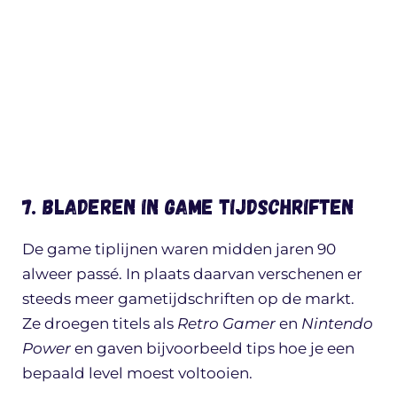
7. Bladeren in game tijdschriften
De game tiplijnen waren midden jaren 90
alweer passé. In plaats daarvan verschenen er
steeds meer gametijdschriften op de markt.
Ze droegen titels als
Retro Gamer
en
Nintendo
Power
en gaven bijvoorbeeld tips hoe je een
bepaald level moest voltooien.