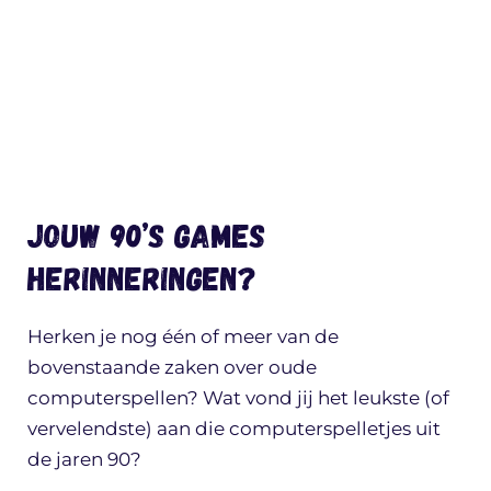
Jouw 90’s games
herinneringen?
Herken je nog één of meer van de
bovenstaande zaken over oude
computerspellen? Wat vond jij het leukste (of
vervelendste) aan die computerspelletjes uit
de jaren 90?