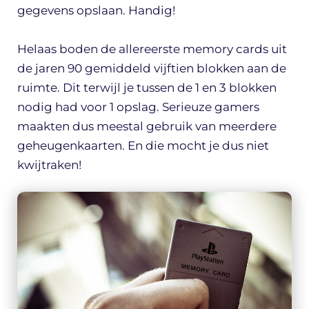
gegevens opslaan. Handig!
Helaas boden de allereerste memory cards uit
de jaren 90 gemiddeld vijftien blokken aan de
ruimte. Dit terwijl je tussen de 1 en 3 blokken
nodig had voor 1 opslag. Serieuze gamers
maakten dus meestal gebruik van meerdere
geheugenkaarten. En die mocht je dus niet
kwijtraken!