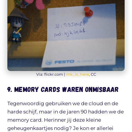
Via: flickr.com |
mk_is_here
, CC
9. Memory Cards waren onmisbaar
Tegenwoordig gebruiken we de cloud en de
harde schijf, maar in de jaren 90 hadden we de
memory card. Herinner jij deze kleine
geheugenkaartjes nodig? Je kon er allerlei