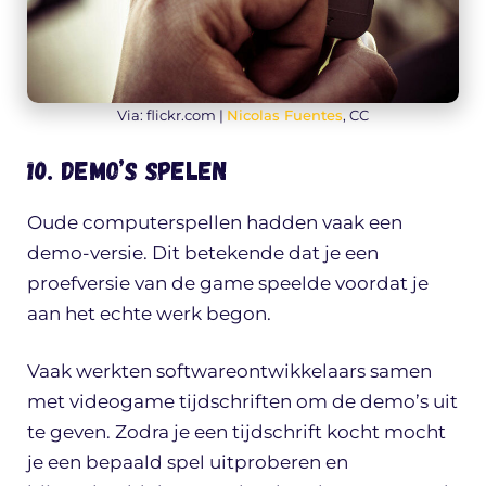
Via: flickr.com |
Nicolas Fuentes
, CC
10. Demo’s spelen
Oude computerspellen hadden vaak een
demo-versie. Dit betekende dat je een
proefversie van de game speelde voordat je
aan het echte werk begon.
Vaak werkten softwareontwikkelaars samen
met videogame tijdschriften om de demo’s uit
te geven. Zodra je een tijdschrift kocht mocht
je een bepaald spel uitproberen en