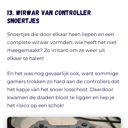
13. Wirwar van controller
snoertjes
Snoertjes die door elkaar heen liepen en een
complete wirwar vormden: wie heeft het niet
meegemaakt? Zo irritant om ze weer uit
elkaar te halen!
En het was nog gevaarlijk ook, want sommige
gamers trokken zo hard aan de controllers dat
het kapje van het snoer losschoot. Daardoor
kwamen de draden bloot te liggen en liep je
het risico op een schok!