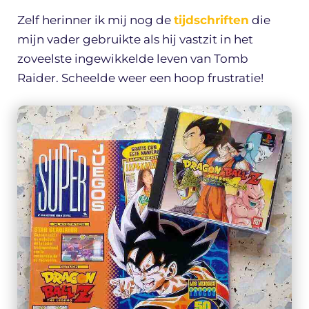
Zelf herinner ik mij nog de
tijdschriften
die
mijn vader gebruikte als hij vastzit in het
zoveelste ingewikkelde leven van Tomb
Raider. Scheelde weer een hoop frustratie!