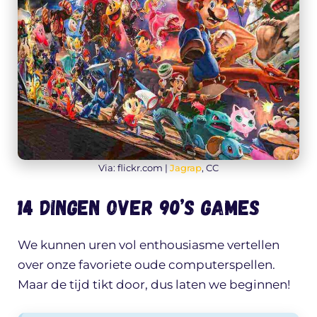
Via: flickr.com |
Jagrap
, CC
14 dingen over 90’s games
We kunnen uren vol enthousiasme vertellen
over onze favoriete oude computerspellen.
Maar de tijd tikt door, dus laten we beginnen!