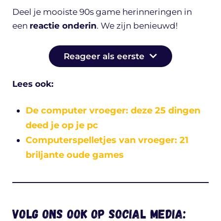
Deel je mooiste 90s game herinneringen in
een
reactie onderin
. We zijn benieuwd!
Reageer als eerste
Lees ook:
De computer vroeger: deze 25 dingen
deed je op je pc
Computerspelletjes van vroeger: 21
briljante oude games
Volg ons ook op social media: