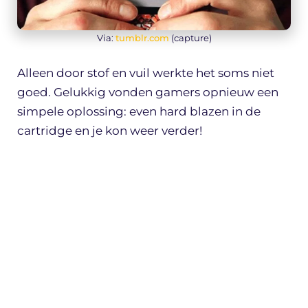
Via:
tumblr.com
(capture)
Alleen door stof en vuil werkte het soms niet
goed. Gelukkig vonden gamers opnieuw een
simpele oplossing: even hard blazen in de
cartridge en je kon weer verder!