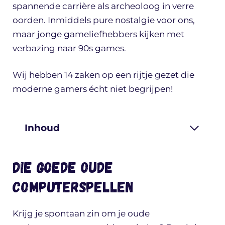
spannende carrière als archeoloog in verre
oorden. Inmiddels pure nostalgie voor ons,
maar jonge gameliefhebbers kijken met
verbazing naar 90s games.
Wij hebben 14 zaken op een rijtje gezet die
moderne gamers écht niet begrijpen!
Inhoud
Die goede Oude
computerspellen
Krijg je spontaan zin om je oude