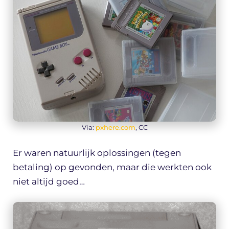
Via:
pxhere.com
, CC
Er waren natuurlijk oplossingen (tegen
betaling) op gevonden, maar die werkten ook
niet altijd goed…