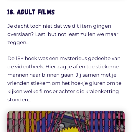
18. Adult films
Je dacht toch niet dat we dit item gingen
overslaan? Last, but not least zullen we maar
zeggen…
De 18+ hoek was een mysterieus gedeelte van
de videotheek. Hier zag je af en toe stiekeme
mannen naar binnen gaan. Jij samen met je
vrienden stiekem om het hoekje gluren om te
kijken welke films er achter die kralenketting
stonden…