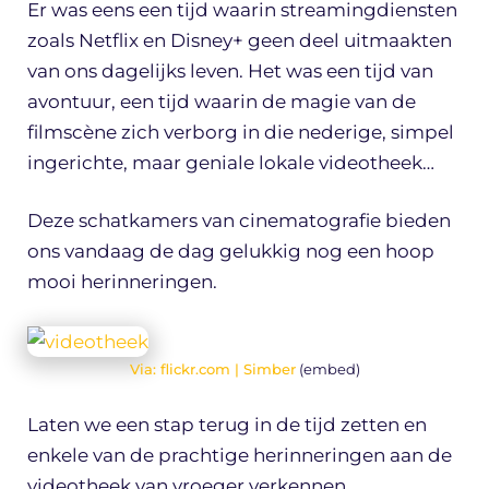
Er was eens een tijd waarin streamingdiensten
zoals Netflix en Disney+ geen deel uitmaakten
van ons dagelijks leven. Het was een tijd van
avontuur, een tijd waarin de magie van de
filmscène zich verborg in die nederige, simpel
ingerichte, maar geniale lokale videotheek…
Deze schatkamers van cinematografie bieden
ons vandaag de dag gelukkig nog een hoop
mooi herinneringen.
Via: flickr.com |
Simber
(embed)
Laten we een stap terug in de tijd zetten en
enkele van de prachtige herinneringen aan de
videotheek van vroeger verkennen.