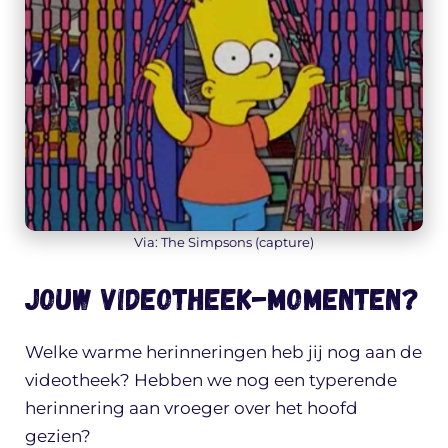
Via: The Simpsons (capture)
Jouw videotheek-momenten?
Welke warme herinneringen heb jij nog aan de
videotheek? Hebben we nog een typerende
herinnering aan vroeger over het hoofd
gezien?