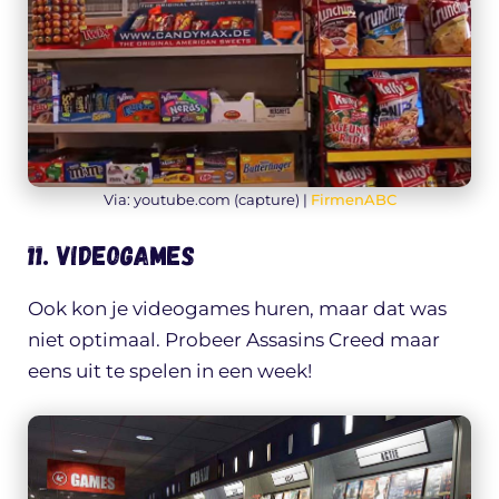
Via: youtube.com (capture) |
FirmenABC
11. Videogames
Ook kon je videogames huren, maar dat was
niet optimaal. Probeer Assasins Creed maar
eens uit te spelen in een week!