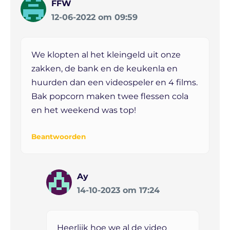
FFW
12-06-2022 om 09:59
We klopten al het kleingeld uit onze
zakken, de bank en de keukenla en
huurden dan een videospeler en 4 films.
Bak popcorn maken twee flessen cola
en het weekend was top!
Beantwoorden
Ay
14-10-2023 om 17:24
Heerlijk hoe we al de video