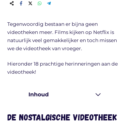
Tegenwoordig bestaan er bijna geen
videotheken meer. Films kijken op Netflix is
natuurlijk veel gemakkelijker en toch missen
we de videotheek van vroeger.
Hieronder 18 prachtige herinneringen aan de
videotheek!
Inhoud
de nostalgische videotheek