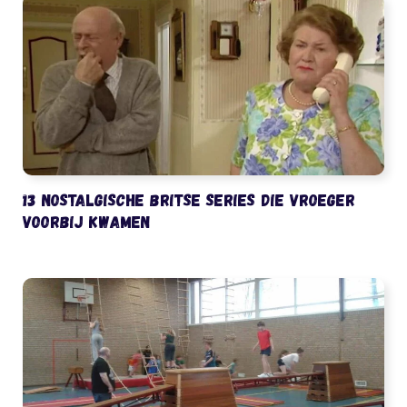
13 nostalgische Britse series die vroeger
voorbij kwamen