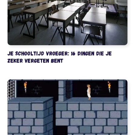
Je schooltijd vroeger: 16 dingen die je
zeker vergeten bent