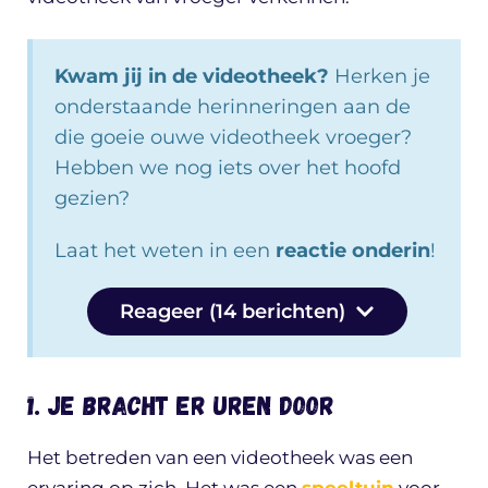
Kwam jij in de videotheek?
Herken je
onderstaande herinneringen aan de
die goeie ouwe videotheek vroeger?
Hebben we nog iets over het hoofd
gezien?
Laat het weten in een
reactie onderin
!
Reageer (14 berichten)
1. Je bracht er uren door
Het betreden van een videotheek was een