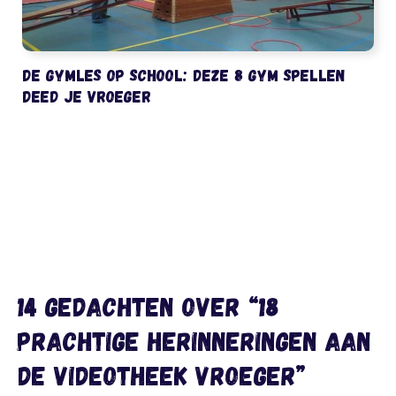
De gymles op school: deze 8 gym spellen
deed je vroeger
14 gedachten over “18
prachtige herinneringen aan
de videotheek vroeger”