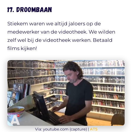
17. Droombaan
Stiekem waren we altijd jaloers op de
medewerker van de videotheek. We wilden
zelf wel bij de videotheek werken. Betaald
films kijken!
Via: youtube.com (capture) |
AT5