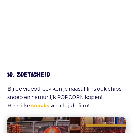
10. Zoetigheid
Bij de videotheek kon je naast films ook chips,
snoep en natuurlijk POPCORN kopen!
Heerlijke
snacks
voor bij de film!