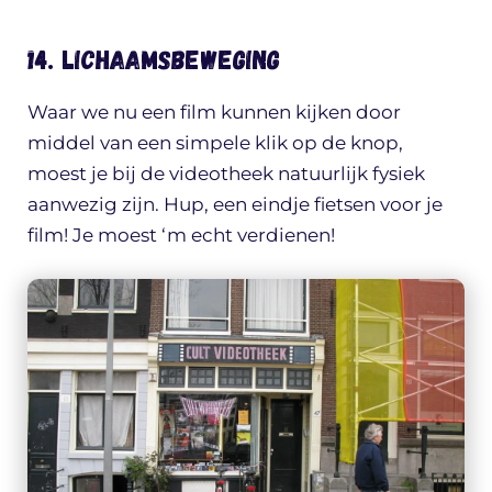
14. Lichaamsbeweging
Waar we nu een film kunnen kijken door
middel van een simpele klik op de knop,
moest je bij de videotheek natuurlijk fysiek
aanwezig zijn. Hup, een eindje fietsen voor je
film! Je moest ‘m echt verdienen!