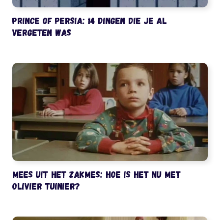
Prince of Persia: 14 dingen die je al
vergeten was
Mees uit het Zakmes: hoe is het nu met
Olivier Tuinier?