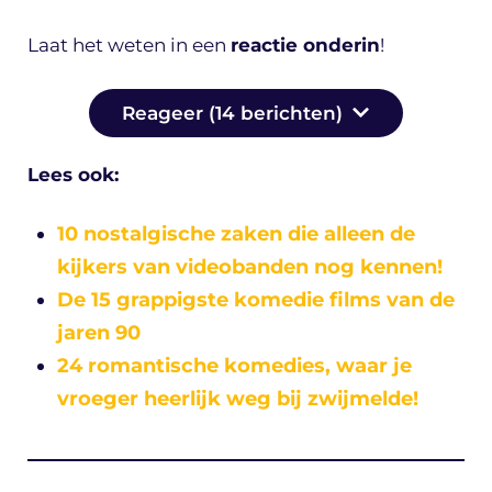
Laat het weten in een
reactie onderin
!
Reageer (14 berichten)
Lees ook:
10 nostalgische zaken die alleen de
kijkers van videobanden nog kennen!
De 15 grappigste komedie films van de
jaren 90
24 romantische komedies, waar je
vroeger heerlijk weg bij zwijmelde!