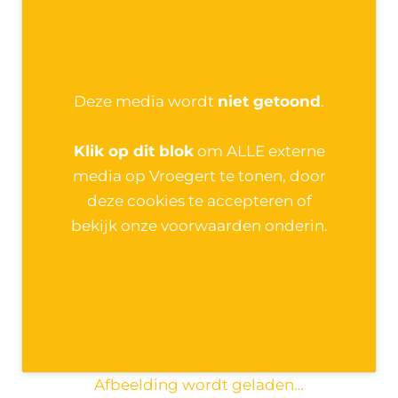
Deze media wordt
niet getoond
.
Klik op dit blok
om ALLE externe
media op Vroegert te tonen, door
deze cookies te accepteren of
bekijk onze voorwaarden onderin.
Afbeelding wordt geladen…