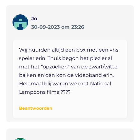
Jo
30-09-2023 om 23:26
Wij huurden altijd een box met een vhs
speler erin. Thuis begon het plezier al
met het “opzoeken” van de zwart/witte
balken en dan kon de videoband erin.
Helemaal blij waren we met National
Lampoons films ????
Beantwoorden