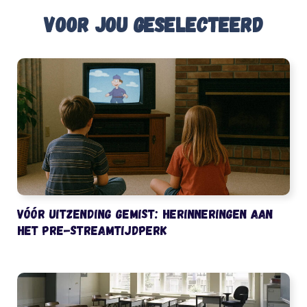
Voor jou geselecteerd
Vóór uitzending gemist: herinneringen aan
het pre-streamtijdperk