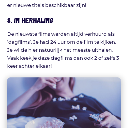
er nieuwe titels beschikbaar zijn!
8. In herhaling
De nieuwste films werden altijd verhuurd als
‘dagfilms’. Je had 24 uur om de film te kijken.
Je wilde hier natuurlijk het meeste uithalen.
Vaak keek je deze dagfilms dan ook 2 of zelfs 3
keer achter elkaar!