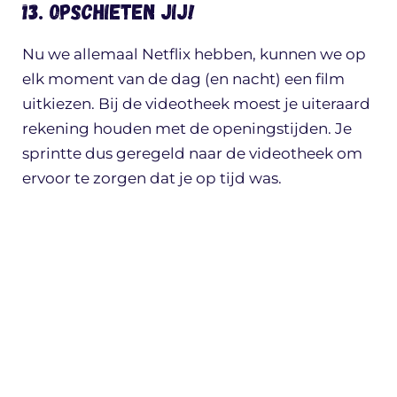
13. Opschieten jij!
Nu we allemaal Netflix hebben, kunnen we op
elk moment van de dag (en nacht) een film
uitkiezen. Bij de videotheek moest je uiteraard
rekening houden met de openingstijden. Je
sprintte dus geregeld naar de videotheek om
ervoor te zorgen dat je op tijd was.