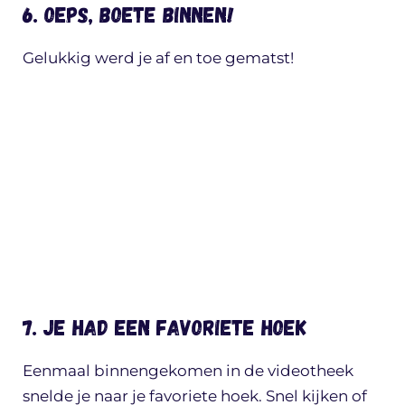
6. Oeps, boete binnen!
Gelukkig werd je af en toe gematst!
7. Je had een favoriete hoek
Eenmaal binnengekomen in de videotheek
snelde je naar je favoriete hoek. Snel kijken of