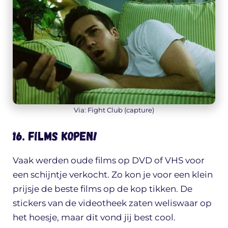
Via: Fight Club (capture)
16. Films kopen!
Vaak werden oude films op DVD of VHS voor
een schijntje verkocht. Zo kon je voor een klein
prijsje de beste films op de kop tikken. De
stickers van de videotheek zaten weliswaar op
het hoesje, maar dit vond jij best cool.