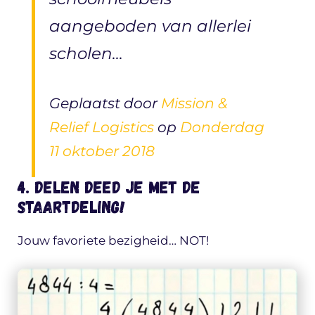
aangeboden van allerlei
scholen…
Geplaatst door
Mission &
Relief Logistics
op
Donderdag
11 oktober 2018
4. Delen deed je met de
staartdeling!
Jouw favoriete bezigheid… NOT!