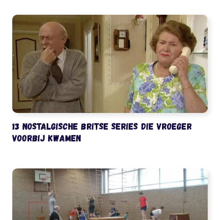
13 nostalgische Britse series die vroeger
voorbij kwamen