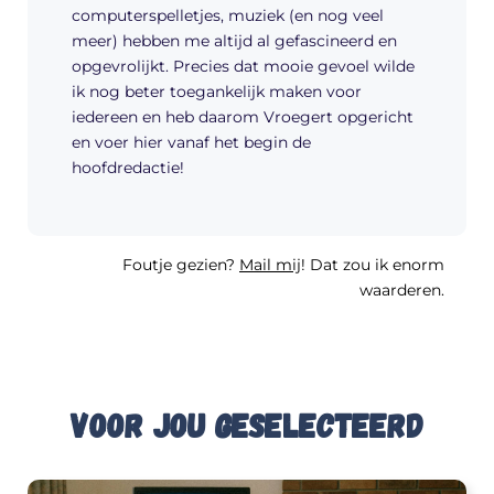
computerspelletjes, muziek (en nog veel
meer) hebben me altijd al gefascineerd en
opgevrolijkt. Precies dat mooie gevoel wilde
ik nog beter toegankelijk maken voor
iedereen en heb daarom Vroegert opgericht
en voer hier vanaf het begin de
hoofdredactie!
Foutje gezien?
Mail mij
! Dat zou ik enorm
waarderen.
Voor jou geselecteerd