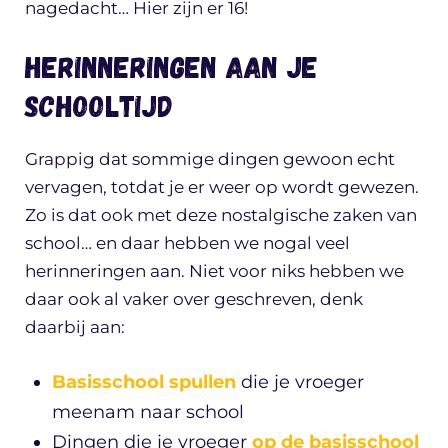
nagedacht… Hier zijn er 16!
Herinneringen aan je
schooltijd
Grappig dat sommige dingen gewoon echt
vervagen, totdat je er weer op wordt gewezen.
Zo is dat ook met deze nostalgische zaken van
school… en daar hebben we nogal veel
herinneringen aan. Niet voor niks hebben we
daar ook al vaker over geschreven, denk
daarbij aan:
Basisschool spullen
die je vroeger
meenam naar school
Dingen die je vroeger
op de basisschool