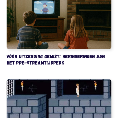
Vóór uitzending gemist: herinneringen aan
het pre-streamtijdperk