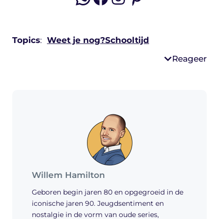
Topics
:
Weet je nog?
Schooltijd
Reageer
Willem Hamilton
Geboren begin jaren 80 en opgegroeid in de
iconische jaren 90. Jeugdsentiment en
nostalgie in de vorm van oude series,