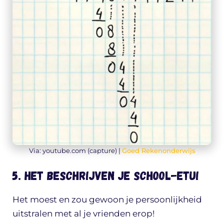
Via: youtube.com (capture) |
Goed Rekenonderwijs
5. Het beschrijven je school-etui
Het moest en zou gewoon je persoonlijkheid
uitstralen met al je vrienden erop!