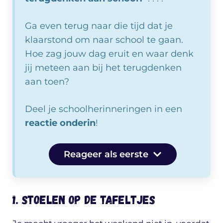
Ga even terug naar die tijd dat je
klaarstond om naar school te gaan.
Hoe zag jouw dag eruit en waar denk
jij meteen aan bij het terugdenken
aan toen?
Deel je schoolherinneringen in een
reactie onderin
!
Reageer als eerste
1. Stoelen op de tafeltjes