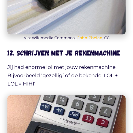
Via: Wikimedia Commons |
John Phelan
, CC
12. Schrijven met je rekenmachine
Jij had enorme lol met jouw rekenmachine.
Bijvoorbeeld ‘gezellig’ of de bekende ‘LOL +
LOL = HIHI’