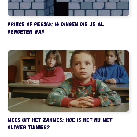
Prince of Persia: 14 dingen die je al
vergeten was
Mees uit het Zakmes: hoe is het nu met
Olivier Tuinier?