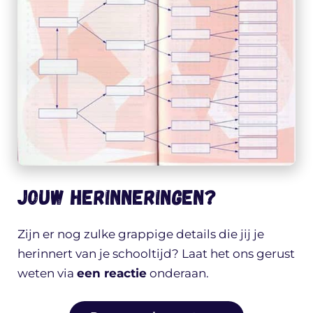
Jouw herinneringen?
Zijn er nog zulke grappige details die jij je
herinnert van je schooltijd? Laat het ons gerust
weten via
een reactie
onderaan.