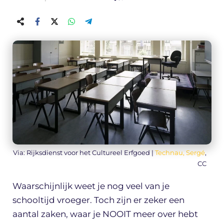
Via: Rijksdienst voor het Cultureel Erfgoed |
Technau, Sergé
,
CC
Waarschijnlijk weet je nog veel van je
schooltijd vroeger. Toch zijn er zeker een
aantal zaken, waar je NOOIT meer over hebt