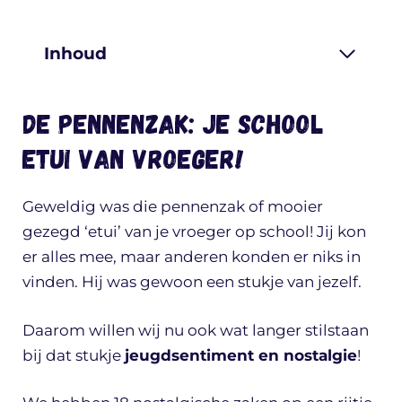
Inhoud
De pennenzak: je school
etui van vroeger!
Geweldig was die pennenzak of mooier
gezegd ‘etui’ van je vroeger op school! Jij kon
er alles mee, maar anderen konden er niks in
vinden. Hij was gewoon een stukje van jezelf.
Daarom willen wij nu ook wat langer stilstaan
bij dat stukje
jeugdsentiment en nostalgie
!