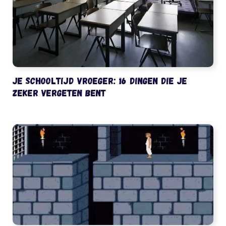
Je schooltijd vroeger: 16 dingen die je
zeker vergeten bent