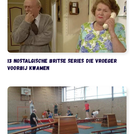
13 nostalgische Britse series die vroeger
voorbij kwamen