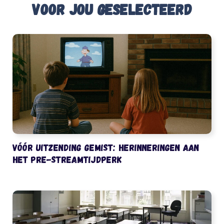
Voor jou geselecteerd
Vóór uitzending gemist: herinneringen aan
het pre-streamtijdperk