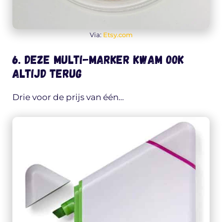
Via:
Etsy.com
6. Deze multi-marker kwam ook
altijd terug
Drie voor de prijs van één…