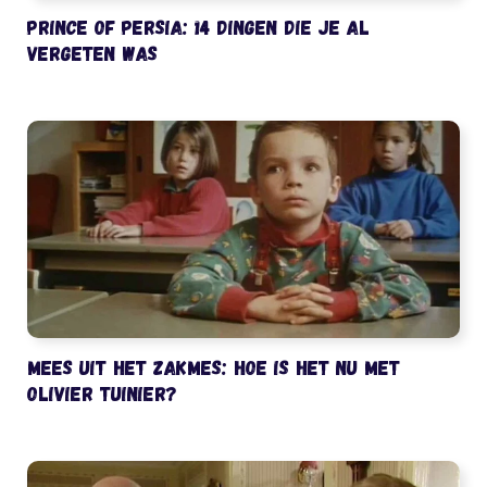
Prince of Persia: 14 dingen die je al
vergeten was
Mees uit het Zakmes: hoe is het nu met
Olivier Tuinier?