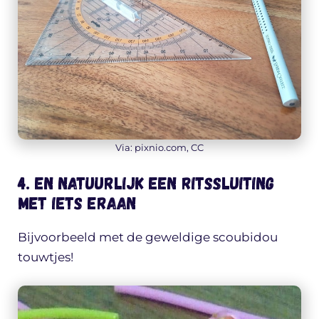
Via: pixnio.com, CC
4. En natuurlijk een ritssluiting
met iets eraan
Bijvoorbeeld met de geweldige scoubidou
touwtjes!