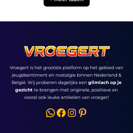
Vroegert is het grootste platform op het gebied van
jeugdsentiment en nostalgie binnen Nederland &
België. Wij proberen dagelijks een
glimlach op je
gezicht
te brengen met originele, positieve en
vooral ook leuke artikelen van vroeger!
WhatsApp
Facebook
Instagram
Pinterest