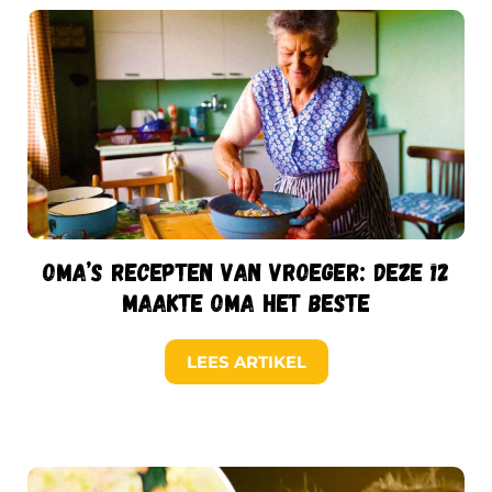
Oma’s recepten van vroeger: deze 12
maakte oma het beste
LEES ARTIKEL