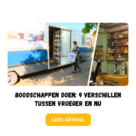
Boodschappen doen: 9 verschillen
tussen vroeger en nu
LEES ARTIKEL