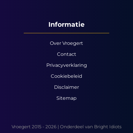
Informatie
Over Vroegert
Contact
Privacyverklaring
Cookiebeleid
Disclaimer
Sitemap
Vroegert 2015 - 2026 | Onderdeel van
Bright Idiots