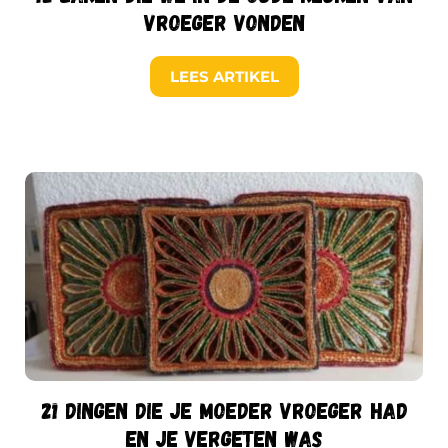
vroeger vonden
LEES ARTIKEL
21 dingen die je moeder vroeger had
en je vergeten was