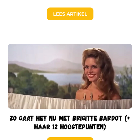
LEES ARTIKEL
Zo gaat het nu met Brigitte Bardot (+
haar 12 hoogtepunten)