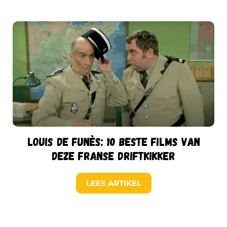
Louis de Funès: 10 beste films van
deze Franse driftkikker
LEES ARTIKEL