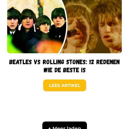
Beatles vs Rolling Stones: 12 redenen
wie de beste is
LEES ARTIKEL
+ Meer laden