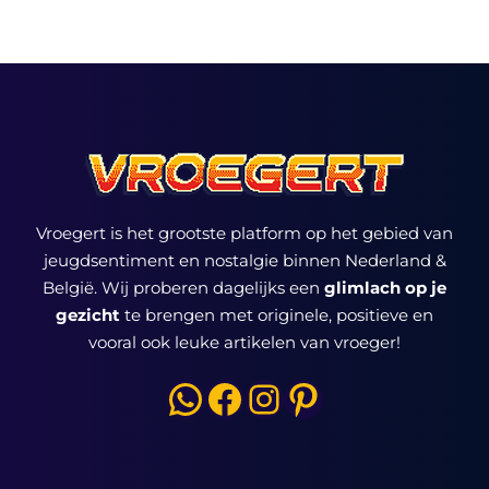
Vroegert is het grootste platform op het gebied van
jeugdsentiment en nostalgie binnen Nederland &
België. Wij proberen dagelijks een
glimlach op je
gezicht
te brengen met originele, positieve en
vooral ook leuke artikelen van vroeger!
WhatsApp
Facebook
Instagram
Pinterest