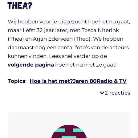
Thea?
Wij hebben voor je uitgezocht hoe het nu gaat,
maar liefst 32 jaar later, met Tosca Niterink
(Thea) en Arjan Ederveen (Theo). We hebben
daarnaast nog een aantal foto’s van de acteurs
kunnen vinden. Lees snel verder op de
volgende pagina
hoe het nu met ze gaat!
Topics
:
Hoe is het met?
Jaren 80
Radio & TV
2 reacties