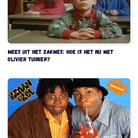
Mees uit het Zakmes: hoe is het nu met
Olivier Tuinier?