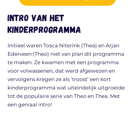
Intro van het
kinderprogramma
Initieel waren Tosca Niterink (Thea) en Arjan
Ederveen (Theo) niet van plan dit programma
te maken. Ze kwamen met een programma
voor volwassenen, dat werd afgewezen en
vervolgens kregen ze als ’troost’ een kort
kinderprogramma wat uiteindelijk uitgroeide
tot de populaire serie van Theo en Thea. Met
een geniaal intro!