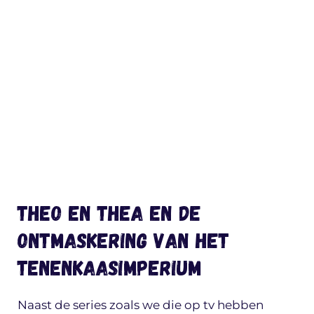
Theo en Thea en de
Ontmaskering van het
Tenenkaasimperium
Naast de series zoals we die op tv hebben