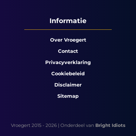
Informatie
Over Vroegert
Contact
Privacyverklaring
Cookiebeleid
Disclaimer
Sitemap
Vroegert 2015 - 2026 | Onderdeel van
Bright Idiots