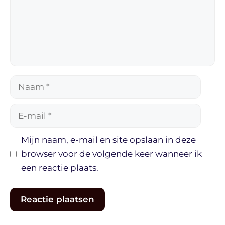
Naam
E-
mail
Mijn naam, e-mail en site opslaan in deze
browser voor de volgende keer wanneer ik
een reactie plaats.