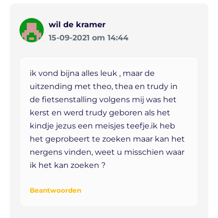
wil de kramer
15-09-2021 om 14:44
ik vond bijna alles leuk , maar de
uitzending met theo, thea en trudy in
de fietsenstalling volgens mij was het
kerst en werd trudy geboren als het
kindje jezus een meisjes teefje.ik heb
het geprobeert te zoeken maar kan het
nergens vinden, weet u misschien waar
ik het kan zoeken ?
Beantwoorden