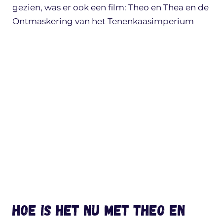
gezien, was er ook een film: Theo en Thea en de
Ontmaskering van het Tenenkaasimperium
Hoe is het nu met Theo en