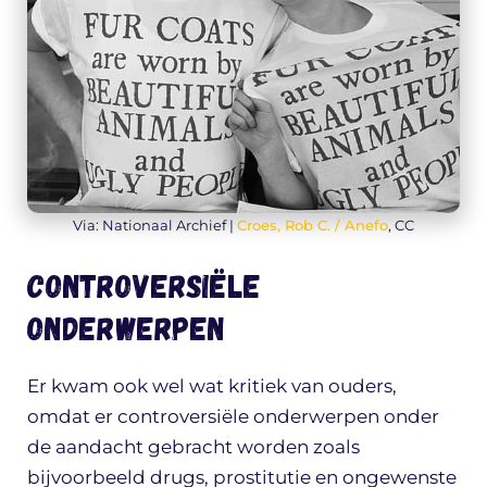
Via: Nationaal Archief |
Croes, Rob C. / Anefo
, CC
Controversiële
onderwerpen
Er kwam ook wel wat kritiek van ouders,
omdat er controversiële onderwerpen onder
de aandacht gebracht worden zoals
bijvoorbeeld drugs, prostitutie en ongewenste