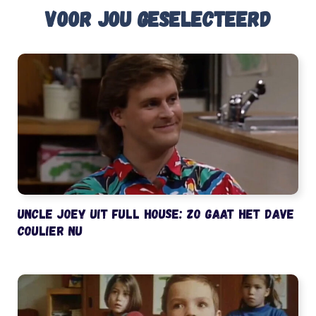
Voor jou geselecteerd
Uncle Joey uit Full House: zo gaat het Dave
Coulier nu