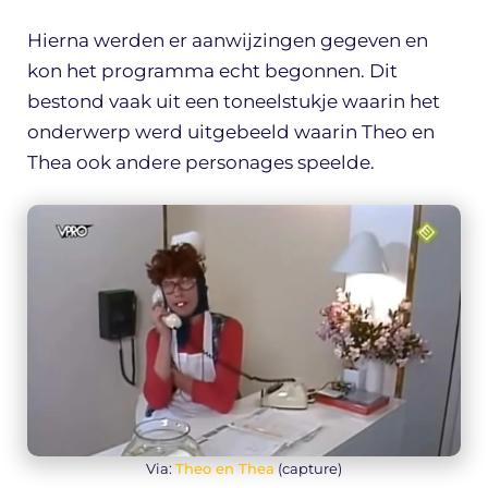
Hierna werden er aanwijzingen gegeven en
kon het programma echt begonnen. Dit
bestond vaak uit een toneelstukje waarin het
onderwerp werd uitgebeeld waarin Theo en
Thea ook andere personages speelde.
Via:
Theo en Thea
(capture)