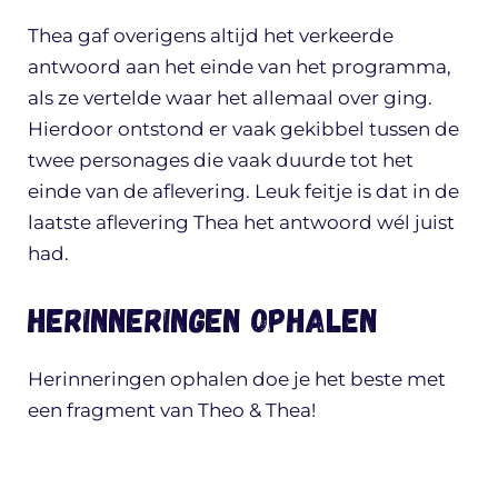
Thea gaf overigens altijd het verkeerde
antwoord aan het einde van het programma,
als ze vertelde waar het allemaal over ging.
Hierdoor ontstond er vaak gekibbel tussen de
twee personages die vaak duurde tot het
einde van de aflevering. Leuk feitje is dat in de
laatste aflevering Thea het antwoord wél juist
had.
Herinneringen ophalen
Herinneringen ophalen doe je het beste met
een fragment van Theo & Thea!