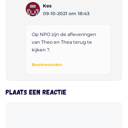
Kes
09-10-2021 om 18:43
Op NPO zijn de afleveringen
van Theo en Thea terug te
kijken ?.
Beantwoorden
Plaats een reactie
Reactie