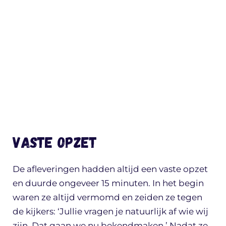
Vaste opzet
De afleveringen hadden altijd een vaste opzet
en duurde ongeveer 15 minuten. In het begin
waren ze altijd vermomd en zeiden ze tegen
de kijkers: ‘Jullie vragen je natuurlijk af wie wij
zijn. Dat gaan we nu bekendmaken.’ Nadat ze