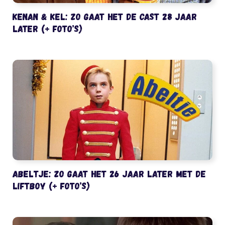
Kenan & Kel: zo gaat het de cast 28 jaar
later (+ foto’s)
Abeltje: zo gaat het 26 jaar later met de
liftboy (+ foto’s)