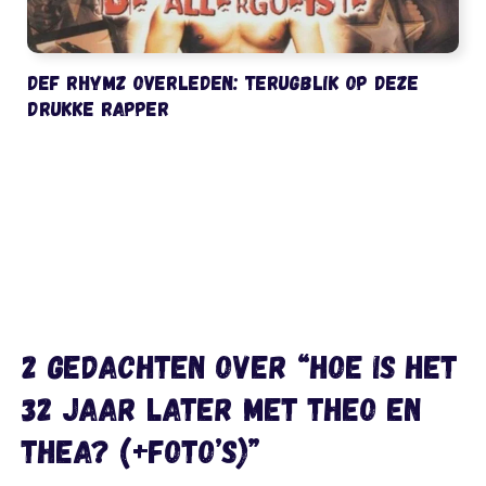
Def Rhymz overleden: terugblik op deze
drukke rapper
2 gedachten over “Hoe is het
32 jaar later met Theo en
Thea? (+foto’s)”