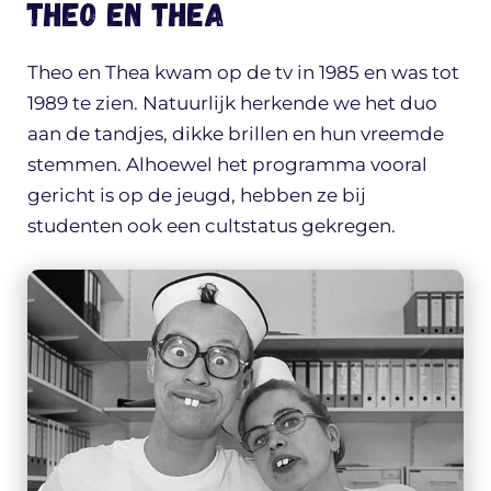
Theo en Thea
Theo en Thea kwam op de tv in 1985 en was tot
1989 te zien. Natuurlijk herkende we het duo
aan de tandjes, dikke brillen en hun vreemde
stemmen. Alhoewel het programma vooral
gericht is op de jeugd, hebben ze bij
studenten ook een cultstatus gekregen.