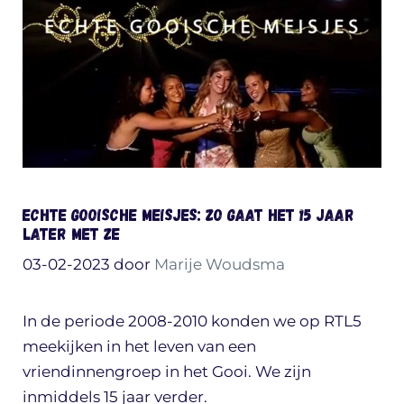
Echte Gooische Meisjes: zo gaat het 15 jaar
later met ze
03-02-2023
door
Marije Woudsma
In de periode 2008-2010 konden we op RTL5
meekijken in het leven van een
vriendinnengroep in het Gooi. We zijn
inmiddels 15 jaar verder.