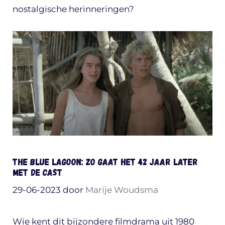
nostalgische herinneringen?
The Blue Lagoon: zo gaat het 42 jaar later
met de cast
29-06-2023
door
Marije Woudsma
Wie kent dit bijzondere filmdrama uit 1980