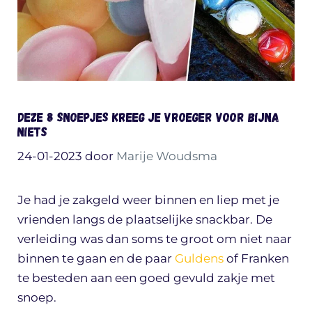
Deze 8 snoepjes kreeg je vroeger voor bijna
niets
24-01-2023
door
Marije Woudsma
Je had je zakgeld weer binnen en liep met je
vrienden langs de plaatselijke snackbar. De
verleiding was dan soms te groot om niet naar
binnen te gaan en de paar
Guldens
of Franken
te besteden aan een goed gevuld zakje met
snoep.