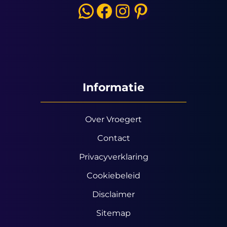
WhatsApp
Facebook
Instagram
Pinterest
Informatie
Over Vroegert
Contact
Privacyverklaring
Cookiebeleid
Disclaimer
Sitemap