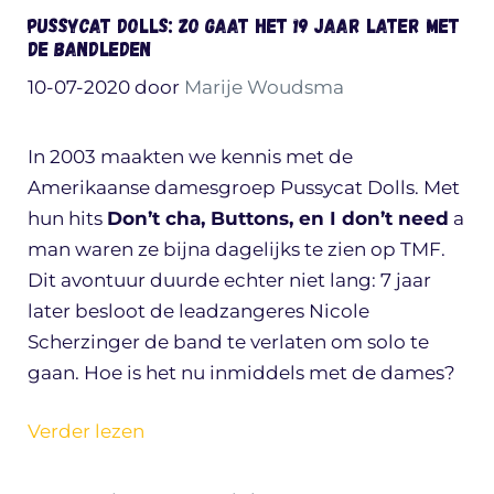
Pussycat Dolls: zo gaat het 19 jaar later met
de bandleden
10-07-2020
door
Marije Woudsma
In 2003 maakten we kennis met de
Amerikaanse damesgroep Pussycat Dolls. Met
hun hits
Don’t cha, Buttons, en I don’t need
a
man waren ze bijna dagelijks te zien op TMF.
Dit avontuur duurde echter niet lang: 7 jaar
later besloot de leadzangeres Nicole
Scherzinger de band te verlaten om solo te
gaan. Hoe is het nu inmiddels met de dames?
Verder lezen