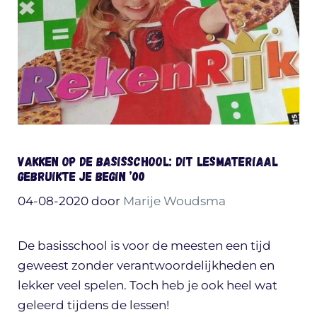
Vakken op de basisschool: dit lesmateriaal
gebruikte je begin ’00
04-08-2020
door
Marije Woudsma
De basisschool is voor de meesten een tijd
geweest zonder verantwoordelijkheden en
lekker veel spelen. Toch heb je ook heel wat
geleerd tijdens de lessen!