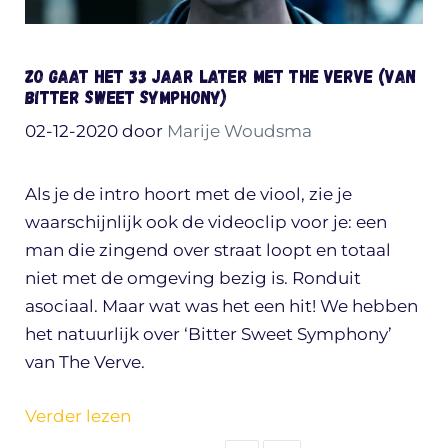
Zo gaat het 33 jaar later met The Verve (van
Bitter Sweet Symphony)
02-12-2020
door
Marije Woudsma
Als je de intro hoort met de viool, zie je
waarschijnlijk ook de videoclip voor je: een
man die zingend over straat loopt en totaal
niet met de omgeving bezig is. Ronduit
asociaal. Maar wat was het een hit! We hebben
het natuurlijk over ‘Bitter Sweet Symphony’
van The Verve.
Verder lezen