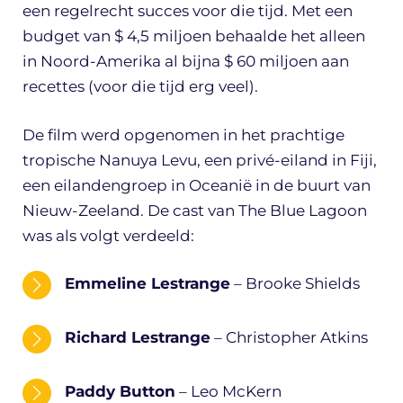
een regelrecht succes voor die tijd. Met een
budget van $ 4,5 miljoen behaalde het alleen
in Noord-Amerika al bijna $ 60 miljoen aan
recettes (voor die tijd erg veel).
De film werd opgenomen in het prachtige
tropische Nanuya Levu, een privé-eiland in Fiji,
een eilandengroep in Oceanië in de buurt van
Nieuw-Zeeland. De cast van The Blue Lagoon
was als volgt verdeeld:
Emmeline Lestrange
– Brooke Shields
Richard Lestrange
– Christopher Atkins
Paddy Button
– Leo McKern