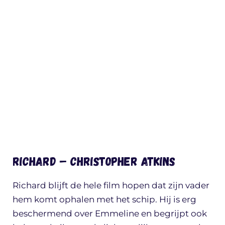
Richard – Christopher Atkins
Richard blijft de hele film hopen dat zijn vader
hem komt ophalen met het schip. Hij is erg
beschermend over Emmeline en begrijpt ook