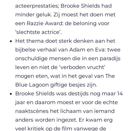
acteerprestaties; Brooke Shields had
minder geluk. Zij moest het doen met
een Razzie Award: de beloning voor
‘slechtste actrice’.
Het thema doet sterk denken aan het
bijbelse verhaal van Adam en Eva: twee
onschuldige mensen die in een paradijs
leven en niet de ‘verboden vrucht’
mogen eten, wat in het geval van The
Blue Lagoon giftige besjes zijn.
Brooke Shields was destijds nog maar 14
jaar en daarom moest er voor de echte
naaktscènes het lichaam van iemand
anders worden ingezet. Er kwam erg
veel kritiek op de film vanwege de