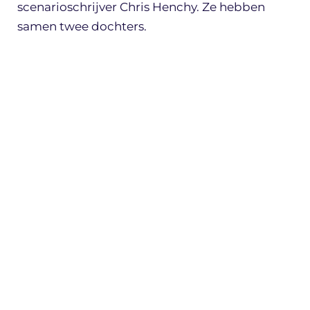
scenarioschrijver Chris Henchy. Ze hebben
samen twee dochters.