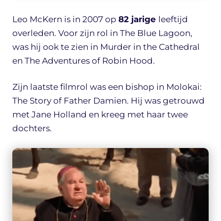
Leo McKern is in 2007 op
82 jarige
leeftijd
overleden. Voor zijn rol in The Blue Lagoon,
was hij ook te zien in Murder in the Cathedral
en The Adventures of Robin Hood.
Zijn laatste filmrol was een bishop in Molokai:
The Story of Father Damien. Hij was getrouwd
met Jane Holland en kreeg met haar twee
dochters.