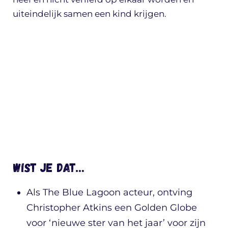
uiteindelijk samen een kind krijgen.
Wist je dat…
Als The Blue Lagoon acteur, ontving
Christopher Atkins een Golden Globe
voor ‘nieuwe ster van het jaar’ voor zijn