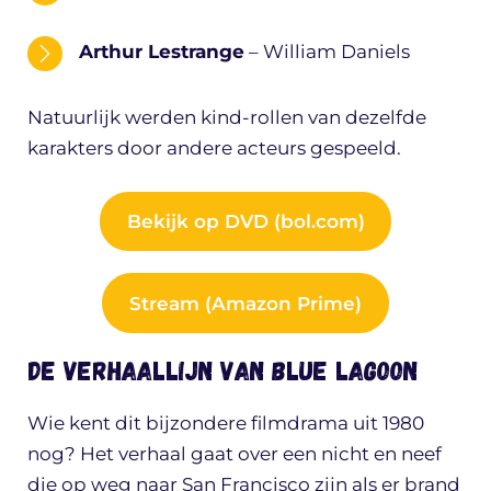
Arthur Lestrange
– William Daniels
Natuurlijk werden kind-rollen van dezelfde
karakters door andere acteurs gespeeld.
Bekijk op DVD (bol.com)
Stream (Amazon Prime)
De verhaallijn van Blue Lagoon
Wie kent dit bijzondere filmdrama uit 1980
nog? Het verhaal gaat over een nicht en neef
die op weg naar San Francisco zijn als er brand