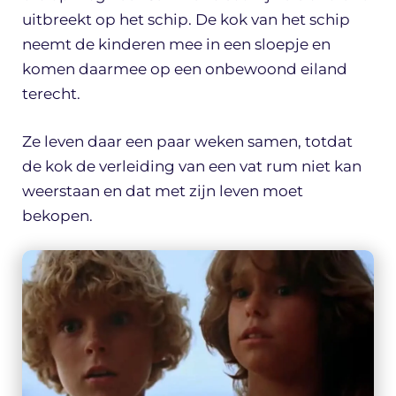
uitbreekt op het schip. De kok van het schip
neemt de kinderen mee in een sloepje en
komen daarmee op een onbewoond eiland
terecht.
Ze leven daar een paar weken samen, totdat
de kok de verleiding van een vat rum niet kan
weerstaan en dat met zijn leven moet
bekopen.