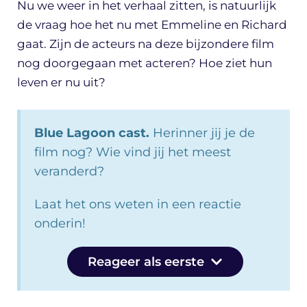
Nu we weer in het verhaal zitten, is natuurlijk
de vraag hoe het nu met Emmeline en Richard
gaat. Zijn de acteurs na deze bijzondere film
nog doorgegaan met acteren? Hoe ziet hun
leven er nu uit?
Blue Lagoon cast.
Herinner jij je de
film nog? Wie vind jij het meest
veranderd?
Laat het ons weten in een reactie
onderin!
Reageer als eerste