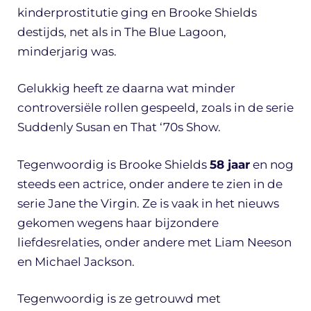
kinderprostitutie ging en Brooke Shields
destijds, net als in The Blue Lagoon,
minderjarig was.
Gelukkig heeft ze daarna wat minder
controversiële rollen gespeeld, zoals in de serie
Suddenly Susan en That ‘70s Show.
Tegenwoordig is Brooke Shields
58 jaar
en nog
steeds een actrice, onder andere te zien in de
serie Jane the Virgin. Ze is vaak in het nieuws
gekomen wegens haar bijzondere
liefdesrelaties, onder andere met Liam Neeson
en Michael Jackson.
Tegenwoordig is ze getrouwd met