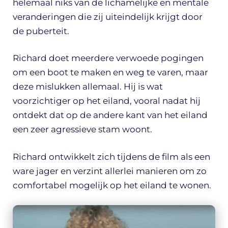
helemaal niks van de lichamelijke en mentale
veranderingen die zij uiteindelijk krijgt door
de puberteit.
Richard doet meerdere verwoede pogingen
om een boot te maken en weg te varen, maar
deze mislukken allemaal. Hij is wat
voorzichtiger op het eiland, vooral nadat hij
ontdekt dat op de andere kant van het eiland
een zeer agressieve stam woont.
Richard ontwikkelt zich tijdens de film als een
ware jager en verzint allerlei manieren om zo
comfortabel mogelijk op het eiland te wonen.