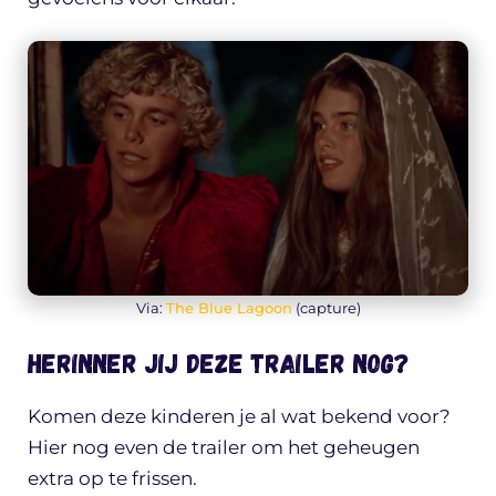
Via:
The Blue Lagoon
(capture)
Herinner jij deze trailer nog?
Komen deze kinderen je al wat bekend voor?
Hier nog even de trailer om het geheugen
extra op te frissen.