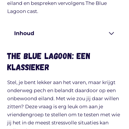
eiland en bespreken vervolgens The Blue
Lagoon cast.
Inhoud
The Blue Lagoon: een
klassieker
Stel, je bent lekker aan het varen, maar krijgt
onderweg pech en belandt daardoor op een
onbewoond eiland. Met wie zou jij daar willen
zitten? Deze vraag is erg leuk om aan je
vriendengroep te stellen om te testen met wie
jij het in de meest stressvolle situaties kan