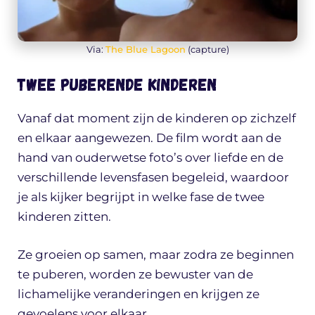
Via:
The Blue Lagoon
(capture)
Twee puberende kinderen
Vanaf dat moment zijn de kinderen op zichzelf
en elkaar aangewezen. De film wordt aan de
hand van ouderwetse foto’s over liefde en de
verschillende levensfasen begeleid, waardoor
je als kijker begrijpt in welke fase de twee
kinderen zitten.
Ze groeien op samen, maar zodra ze beginnen
te puberen, worden ze bewuster van de
lichamelijke veranderingen en krijgen ze
gevoelens voor elkaar.