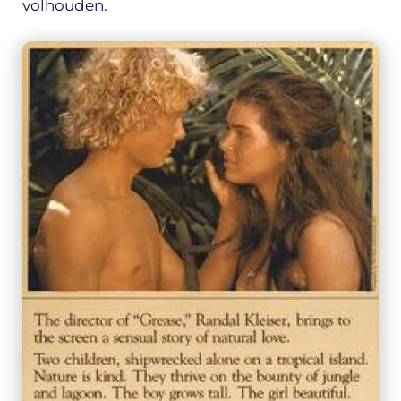
volhouden.