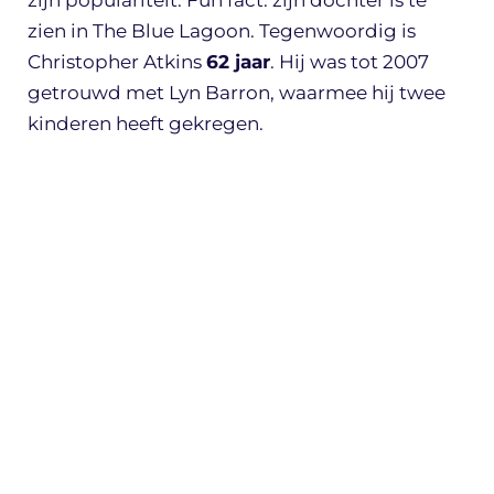
zien in The Blue Lagoon. Tegenwoordig is
Christopher Atkins
62 jaar
. Hij was tot 2007
getrouwd met Lyn Barron, waarmee hij twee
kinderen heeft gekregen.