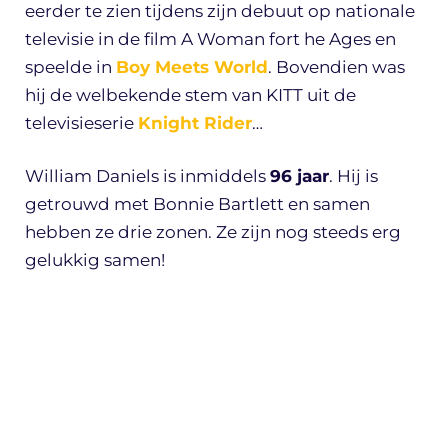
eerder te zien tijdens zijn debuut op nationale
televisie in de film A Woman fort he Ages en
speelde in
Boy Meets World
. Bovendien was
hij de welbekende stem van KITT uit de
televisieserie
Knight Rider
…
William Daniels is inmiddels
96 jaar
. Hij is
getrouwd met Bonnie Bartlett en samen
hebben ze drie zonen. Ze zijn nog steeds erg
gelukkig samen!