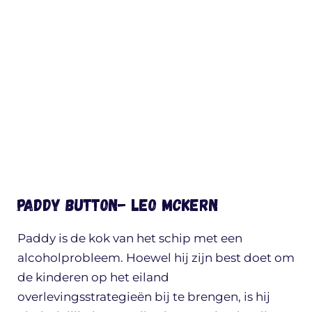
Paddy Button- Leo McKern
Paddy is de kok van het schip met een
alcoholprobleem. Hoewel hij zijn best doet om
de kinderen op het eiland
overlevingsstrategieën bij te brengen, is hij