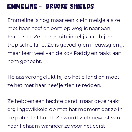
Emmeline – Brooke Shields
Emmeline is nog maar een klein meisje als ze
met haar neef en oom op weg is naar San
Francisco. Ze meren uiteindelijk aan bij een
tropisch eiland. Ze is gevoelig en nieuwsgierig,
maar leert veel van de kok Paddy en raakt aan
hem gehecht.
Helaas verongelukt hij op het eiland en moet
ze het met haar neefje zien te redden.
Ze hebben een hechte band, maar deze raakt
erg ingewikkeld op met het moment dat ze in
de puberteit komt. Ze wordt zich bewust van
haar lichaam wanneer ze voor het eerst