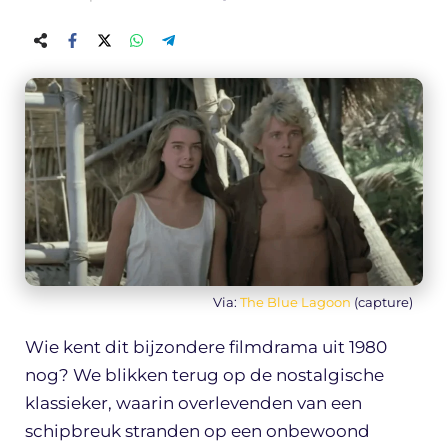
Via:
The Blue Lagoon
(capture)
Wie kent dit bijzondere filmdrama uit 1980
nog? We blikken terug op de nostalgische
klassieker, waarin overlevenden van een
schipbreuk stranden op een onbewoond