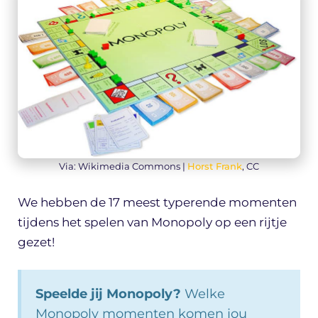
Via: Wikimedia Commons |
Horst Frank
, CC
We hebben de 17 meest typerende momenten
tijdens het spelen van Monopoly op een rijtje
gezet!
Speelde jij Monopoly?
Welke
Monopoly momenten komen jou