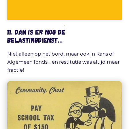
.
11. Dan is er nog de
belastingdienst…
Niet alleen op het bord, maar ook in Kans of
Algemeen fonds… en restitutie was altijd maar
fractie!