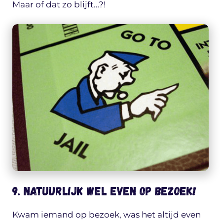
Maar of dat zo blijft…?!
9. Natuurlijk wel even op bezoek!
Kwam iemand op bezoek, was het altijd even