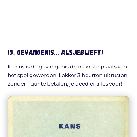
15. Gevangenis… ALSJEBLIEFT!
Ineens is de gevangenis de mooiste plaats van
het spel geworden. Lekker 3 beurten uitrusten
zonder huur te betalen, je deed er alles voor!