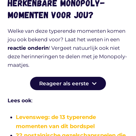
Herkenbare Monopoly-
momenten voor jou?
Welke van deze typerende momenten komen
jou ook bekend voor? Laat het weten in een
reactie onderin
! Vergeet natuurlijk ook niet
deze herinneringen te delen met je Monopoly-
maatjes.
Reageer als eerste
Lees ook
:
Levensweg: de 13 typerende
momenten van dit bordspel
22 nostalgische gezelschapsspelen die