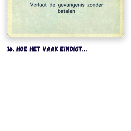
16. Hoe het vaak eindigt…