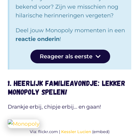
bekend voor? Zijn we misschien nog
hilarische herinneringen vergeten?
Deel jouw Monopoly momenten in een
reactie onderin
!
Reageer als eerste
1. Heerlijk familieavondje: lekker
monopoly spelen!
Drankje erbij, chipje erbij… en gaan!
Via: flickr.com |
Kessler Lucien
(embed)