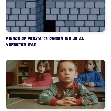
Prince of Persia: 14 dingen die je al
vergeten was