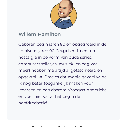
Willem Hamilton
Geboren begin jaren 80 en opgegroeid in de
iconische jaren 90. Jeugdsentiment en
nostalgie in de vorm van oude series,
computerspelletjes, muziek (en nog veel
meer) hebben me altijd al gefascineerd en
opgevrolijkt. Precies dat mooie gevoel wilde
ik nog beter toegankelijk maken voor
iedereen en heb daarom Vroegert opgericht
en voer hier vanaf het begin de
hoofdredactie!