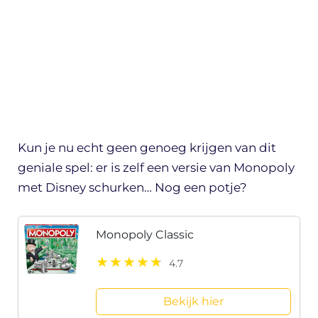
Kun je nu echt geen genoeg krijgen van dit
geniale spel: er is zelf een versie van Monopoly
met Disney schurken… Nog een potje?
Monopoly Classic
4.7
Bekijk hier