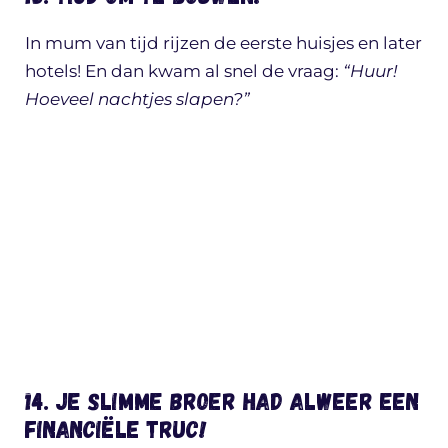
In mum van tijd rijzen de eerste huisjes en later
hotels! En dan kwam al snel de vraag:
“Huur!
Hoeveel nachtjes slapen?”
14. Je slimme broer had alweer een
financiële truc!