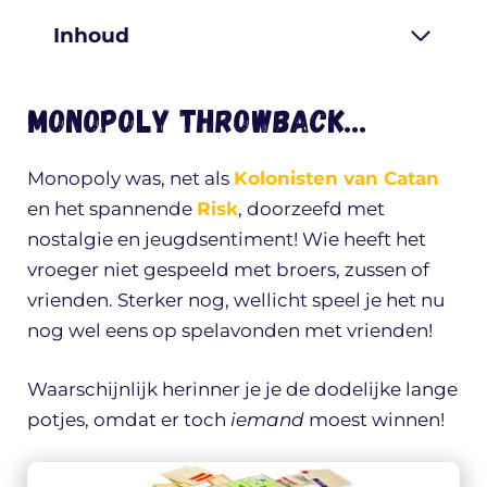
Inhoud
Monopoly throwback…
Monopoly was, net als
Kolonisten van Catan
en het spannende
Risk
, doorzeefd met
nostalgie en jeugdsentiment! Wie heeft het
vroeger niet gespeeld met broers, zussen of
vrienden. Sterker nog, wellicht speel je het nu
nog wel eens op spelavonden met vrienden!
Waarschijnlijk herinner je je de dodelijke lange
potjes, omdat er toch
iemand
moest winnen!