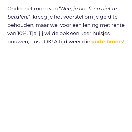
Onder het mom van “
Nee, je hoeft nu niet te
betalen!
“, kreeg je het voorstel om je geld te
behouden, maar wel voor een lening met rente
van 10%. Tja, jij wilde ook een keer huisjes
bouwen, dus… OK! Altijd weer die
oude broers
!