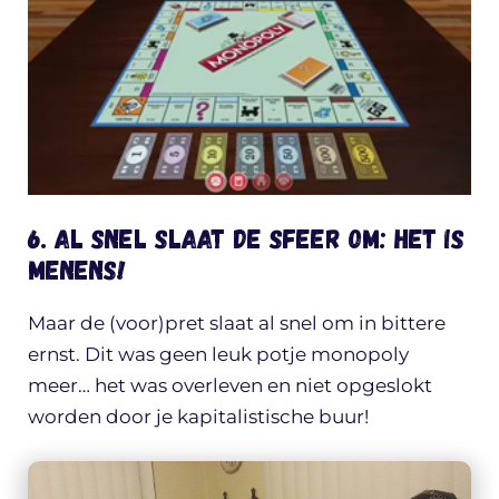
6. Al snel slaat de sfeer om: het is
MENENS!
Maar de (voor)pret slaat al snel om in bittere
ernst. Dit was geen leuk potje monopoly
meer… het was overleven en niet opgeslokt
worden door je kapitalistische buur!