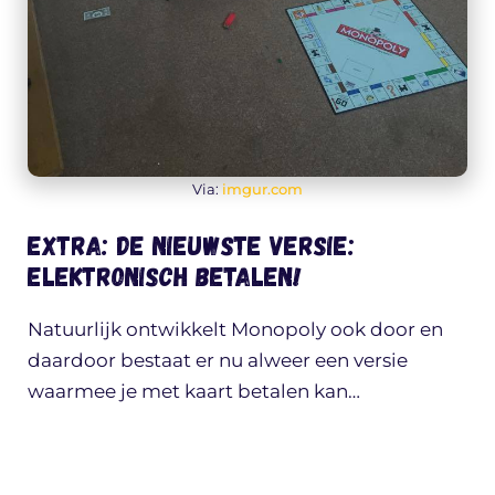
Via:
imgur.com
EXTRA: De nieuwste versie:
elektronisch betalen!
Natuurlijk ontwikkelt Monopoly ook door en
daardoor bestaat er nu alweer een versie
waarmee je met kaart betalen kan…