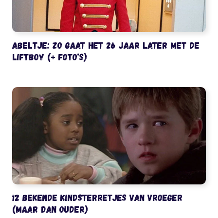
Abeltje: zo gaat het 26 jaar later met de
liftboy (+ foto’s)
12 bekende kindsterretjes van vroeger
(maar dan ouder)