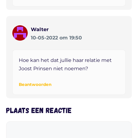
Walter
10-05-2022 om 19:50
Hoe kan het dat jullie haar relatie met
Joost Prinsen niet noemen?
Beantwoorden
Plaats een reactie
Reactie