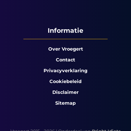
Informatie
Over Vroegert
Contact
Privacyverklaring
Cookiebeleid
Disclaimer
Sitemap