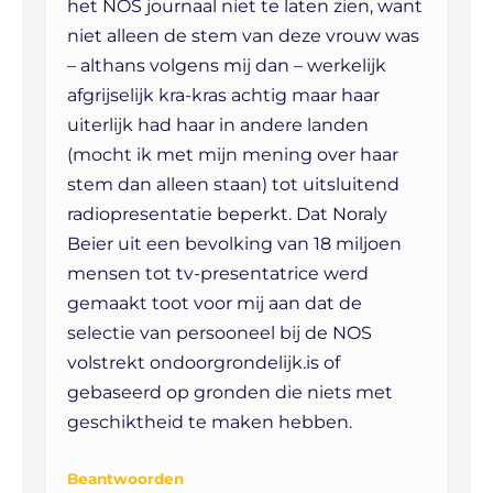
het NOS journaal niet te laten zien, want
niet alleen de stem van deze vrouw was
– althans volgens mij dan – werkelijk
afgrijselijk kra-kras achtig maar haar
uiterlijk had haar in andere landen
(mocht ik met mijn mening over haar
stem dan alleen staan) tot uitsluitend
radiopresentatie beperkt. Dat Noraly
Beier uit een bevolking van 18 miljoen
mensen tot tv-presentatrice werd
gemaakt toot voor mij aan dat de
selectie van persooneel bij de NOS
volstrekt ondoorgrondelijk.is of
gebaseerd op gronden die niets met
geschiktheid te maken hebben.
Beantwoorden