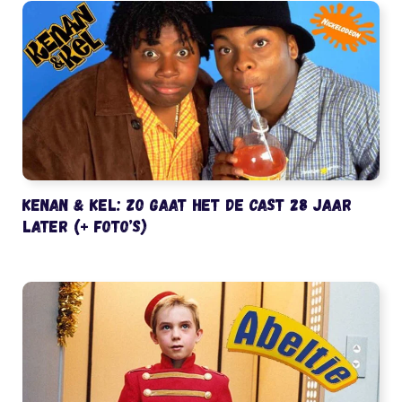
Kenan & Kel: zo gaat het de cast 28 jaar
later (+ foto’s)