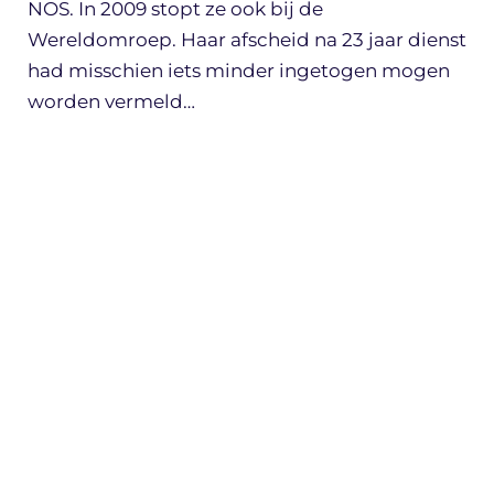
NOS. In 2009 stopt ze ook bij de
Wereldomroep. Haar afscheid na 23 jaar dienst
had misschien iets minder ingetogen mogen
worden vermeld…