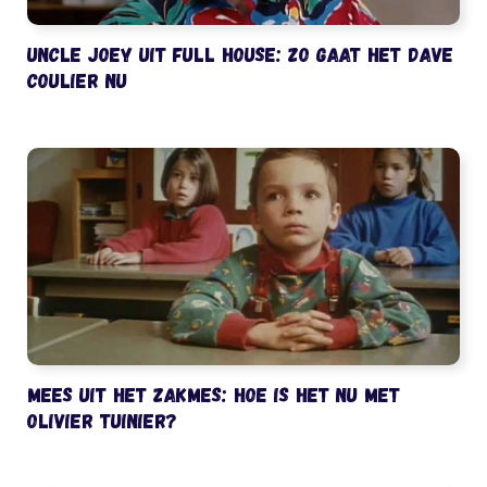
Uncle Joey uit Full House: zo gaat het Dave
Coulier nu
Mees uit het Zakmes: hoe is het nu met
Olivier Tuinier?