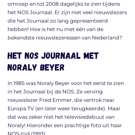
omroep en tot 2008 dagelijks te zien tijdens
het NOS Journaal. Er zijn niet veel nieuwslezers
die het Journaal zo lang gepresenteerd
hebben! Hoe is het nu met één van de
bekendste nieuwslezeressen van Nederland?
Het NOS Journaal met
Noraly Beyer
In 1985 was Noraly Beyer voor het eerst te zien
in het Journaal bij de NOS. Ze verving
nieuwslezer Fred Emmer, die vertrok naar
Europa TV (en later weer terugkeerde). Maar
dat was zeker niet het televisiedebuut van
Noraly! Hieronder een prachtige foto uit haar
NOS-tijd (1993).