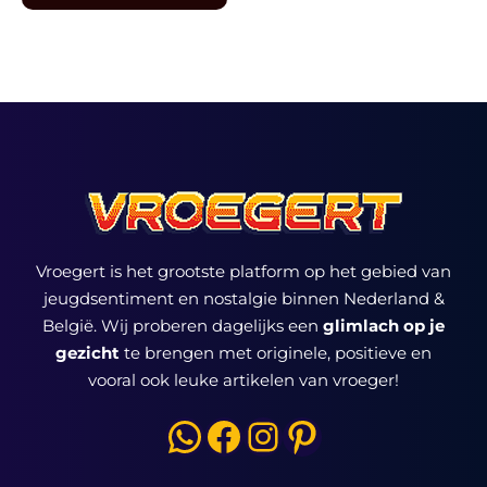
Vroegert is het grootste platform op het gebied van
jeugdsentiment en nostalgie binnen Nederland &
België. Wij proberen dagelijks een
glimlach op je
gezicht
te brengen met originele, positieve en
vooral ook leuke artikelen van vroeger!
WhatsApp
Facebook
Instagram
Pinterest