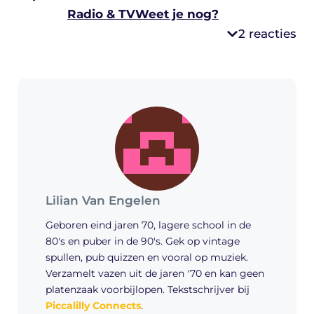
Radio & TV
Weet je nog?
2 reacties
Lilian Van Engelen
Geboren eind jaren 70, lagere school in de
80's en puber in de 90's. Gek op vintage
spullen, pub quizzen en vooral op muziek.
Verzamelt vazen uit de jaren '70 en kan geen
platenzaak voorbijlopen. Tekstschrijver bij
Piccalilly Connects
.