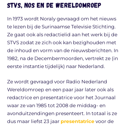
STVS, NOS en de Wereldomroep
In 1973 wordt Noraly gevraagd om het nieuws
te lezen bij de Surinaamse Televisie Stichting.
Ze gaat ook als redactielid aan het werk bij de
STVS zodat ze zich ook kan bezighouden met
de inhoud en vorm van de nieuwsberichten. In
1982, na de Decembermoorden, vertrekt ze (in
eerste instantie tijdelijk) naar Nederland.
Ze wordt gevraagd voor Radio Nederland
Wereldomroep en een paar jaar later ook als
redactrice en presentatrice voor het Journaal
waar ze van 1985 tot 2008 de middag- en
avonduitzendingen presenteert. In totaal is ze
dus maar liefst 23 jaar
presentatrice
voor de