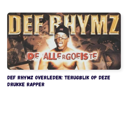
Def Rhymz overleden: terugblik op deze
drukke rapper