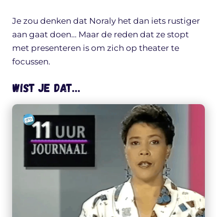
Je zou denken dat Noraly het dan iets rustiger
aan gaat doen… Maar de reden dat ze stopt
met presenteren is om zich op theater te
focussen.
Wist je dat…