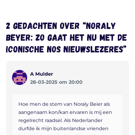
2 gedachten over “Noraly
Beyer: zo gaat het nu met de
iconische NOS nieuwslezeres”
A Mulder
28-03-2025 om 20:00
Hoe men de stem van Noraly Beier als
aangenaam kon/kan ervaren is mij een
regelrecht raadsel. Als Nederlander
durfde ik mijn buitenlandse vrienden