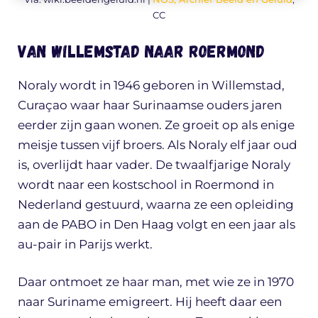
CC
Van Willemstad naar Roermond
Noraly wordt in 1946 geboren in Willemstad,
Curaçao waar haar Surinaamse ouders jaren
eerder zijn gaan wonen. Ze groeit op als enige
meisje tussen vijf broers. Als Noraly elf jaar oud
is, overlijdt haar vader. De twaalfjarige Noraly
wordt naar een kostschool in Roermond in
Nederland gestuurd, waarna ze een opleiding
aan de PABO in Den Haag volgt en een jaar als
au-pair in Parijs werkt.
Daar ontmoet ze haar man, met wie ze in 1970
naar Suriname emigreert. Hij heeft daar een