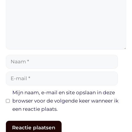
Naam
E-
mail
Mijn naam, e-mail en site opslaan in deze
browser voor de volgende keer wanneer ik
een reactie plaats.