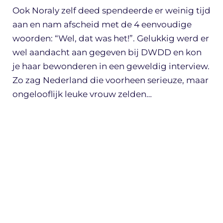
Ook Noraly zelf deed spendeerde er weinig tijd
aan en nam afscheid met de 4 eenvoudige
woorden: “Wel, dat was het!”. Gelukkig werd er
wel aandacht aan gegeven bij DWDD en kon
je haar bewonderen in een geweldig interview.
Zo zag Nederland die voorheen serieuze, maar
ongelooflijk leuke vrouw zelden…