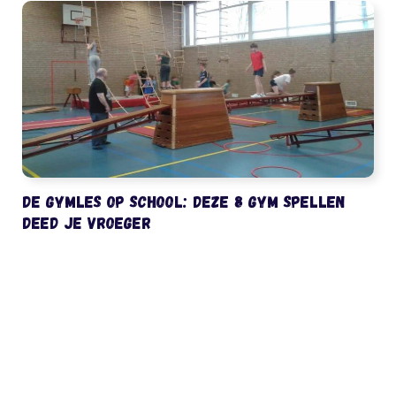
De gymles op school: deze 8 gym spellen
deed je vroeger