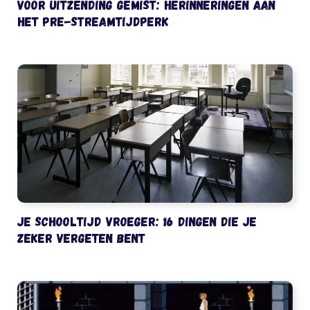
Vóór uitzending gemist: herinneringen aan
het pre-streamtijdperk
Je schooltijd vroeger: 16 dingen die je
zeker vergeten bent