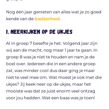
Nog één jaar genieten van alles wat je zo goed
kende van de
basisschool
.
1. Neerkijken op de ukjes
Al in groep 7 besefte je het. Volgend jaar zijn
wij aan de macht, nog maar 1 jaar te gaan. In
groep 8 was je niet te houden en nam je de
boel over. Iedereen die in een andere groep
zat, was minder cool dus daar ging je maar
niet te veel mee om. Wat moest je ook met die
ukjes? Jij keek neer op de ukjes, maar het
mooiste was dat ze juist enorm veel ontzag
voor jou hadden. Wat een baas was je toen!