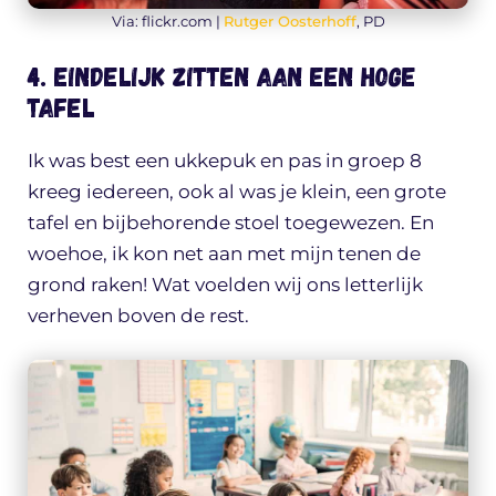
Via: flickr.com |
Rutger Oosterhoff
, PD
4. Eindelijk zitten aan een hoge
tafel
Ik was best een ukkepuk en pas in groep 8
kreeg iedereen, ook al was je klein, een grote
tafel en bijbehorende stoel toegewezen. En
woehoe, ik kon net aan met mijn tenen de
grond raken! Wat voelden wij ons letterlijk
verheven boven de rest.