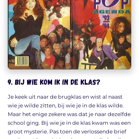
9. Bij wie kom ik in de klas?
Je keek uit naar de brugklas en wist al naast
wie je wilde zitten, bij wie je in de klas wilde.
Maar het enige zekere was dat je naar dezelfde
school ging. Bij wie je in de klas kwam was een
groot mysterie. Pas toen de verlossende brief