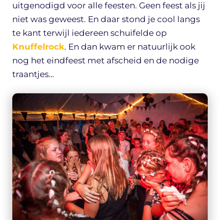
uitgenodigd voor alle feesten. Geen feest als jij
niet was geweest. En daar stond je cool langs
te kant terwijl iedereen schuifelde op
Knuffelrock
. En dan kwam er natuurlijk ook
nog het eindfeest met afscheid en de nodige
traantjes…