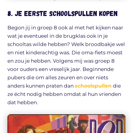
8. Je eerste schoolspullen kopen
Begon jij in groep 8 ook al met het kijken naar
wat je eventueel in de brugklas ook in je
schooltas wilde hebben? Welk broodbakje wel
en niet kinderachtig was. Die oma-fiets moest
en zou je hebben. Volgens mij was groep 8
voor ouders een vreselijk jaar. Beginnende
pubers die om alles zeuren en over niets
anders kunnen praten dan
schoolspullen
die
ze écht nodig hebben omdat al hun vrienden
dat hebben.