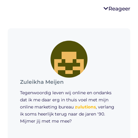
Reageer
Zuleikha Meijen
Tegenwoordig leven wij online en ondanks
dat ik me daar erg in thuis voel met mijn
online marketing bureau
zulutions
, verlang
ik soms heerlijk terug naar de jaren '90.
Mijmer jij met me mee?