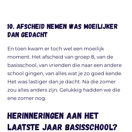
10. Afscheid nemen was moeilijker
dan gedacht
En toen kwam er toch wel een moeilijk
moment. Het afscheid van groep 8, van de
basisschool, van vrienden die naar een andere
school gingen, van alles wat je zo goed kende.
Het was lastiger dan je dacht. Na die zomer
zou alles anders zijn. Gelukkig hadden we die
ene zomer nog.
Herinneringen aan het
laatste jaar basisschool?