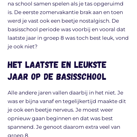
na school samen spelen als je tas opgeruimd
is. De eerste zomervakantie brak aan en toen
werd je vast ook een beetje nostalgisch. De
basisschool periode was voorbij en vooral dat
laatste jaar in groep 8 was toch best leuk, vond
je ook niet?
Het laatste en leukste
jaar op de basisschool
Alle andere jaren vallen daarbij in het niet. Je
was er bijna vanaf en tegelijkertijd maakte dit
je ook een beetje nerveus. Je moest weer
opnieuw gaan beginnen en dat was best
spannend. Je genoot daarom extra veel van
groep 8.