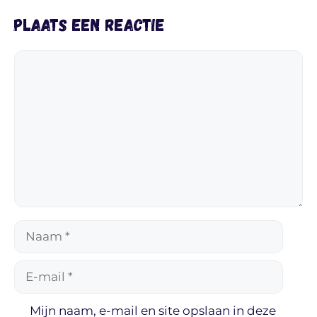
Plaats een reactie
Reactie
Naam
E-
mail
Mijn naam, e-mail en site opslaan in deze