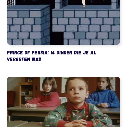
Prince of Persia: 14 dingen die je al
vergeten was