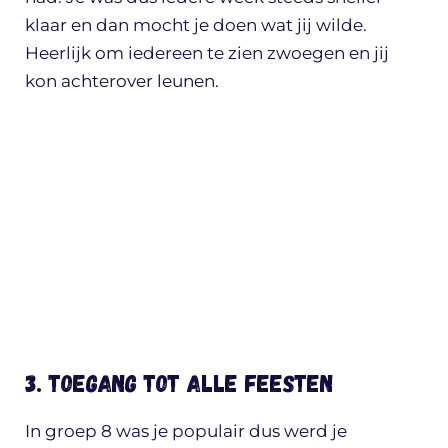
klaar en dan mocht je doen wat jij wilde.
Heerlijk om iedereen te zien zwoegen en jij
kon achterover leunen.
3. Toegang tot alle feesten
In groep 8 was je populair dus werd je