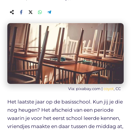
Via: pixabay.com |
coyot
, CC
Het laatste jaar op de basisschool. Kun jij je die
nog heugen? Het afscheid van een periode
waarin je voor het eerst school leerde kennen,
vriendjes maakte en daar tussen de middag at,