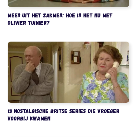
Mees uit het Zakmes: hoe is het nu met
Olivier Tuinier?
13 nostalgische Britse series die vroeger
voorbij kwamen