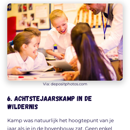
Via: depositphotos.com
6. Achtstejaarskamp in de
wildernis
Kamp was natuurlijk het hoogtepunt van je
jaar als je in de bovenbouw zat. Geen enkel