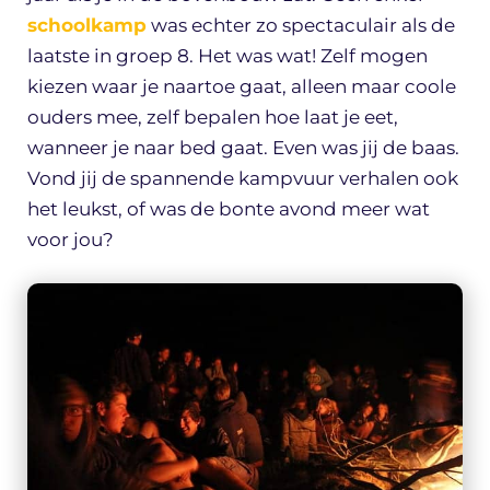
schoolkamp
was echter zo spectaculair als de
laatste in groep 8. Het was wat! Zelf mogen
kiezen waar je naartoe gaat, alleen maar coole
ouders mee, zelf bepalen hoe laat je eet,
wanneer je naar bed gaat. Even was jij de baas.
Vond jij de spannende kampvuur verhalen ook
het leukst, of was de bonte avond meer wat
voor jou?