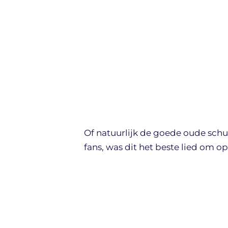
Of natuurlijk de goede oude schu
fans, was dit het beste lied om op