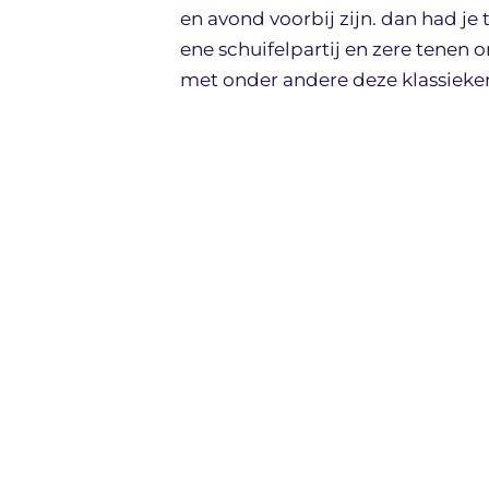
en avond voorbij zijn. dan had je
ene schuifelpartij en zere tenen 
met onder andere deze klassieker