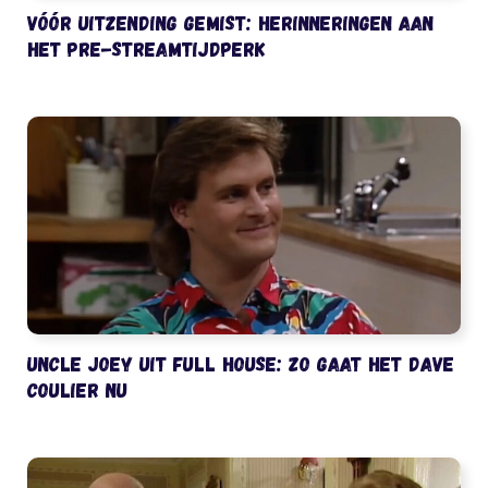
Vóór uitzending gemist: herinneringen aan
het pre-streamtijdperk
Uncle Joey uit Full House: zo gaat het Dave
Coulier nu