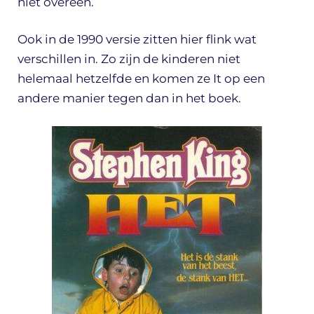
niet overeen.
Ook in de 1990 versie zitten hier flink wat
verschillen in. Zo zijn de kinderen niet
helemaal hetzelfde en komen ze It op een
andere manier tegen dan in het boek.