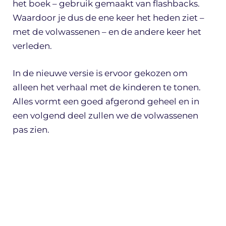
het boek – gebruik gemaakt van flashbacks.
Waardoor je dus de ene keer het heden ziet –
met de volwassenen – en de andere keer het
verleden.
In de nieuwe versie is ervoor gekozen om
alleen het verhaal met de kinderen te tonen.
Alles vormt een goed afgerond geheel en in
een volgend deel zullen we de volwassenen
pas zien.