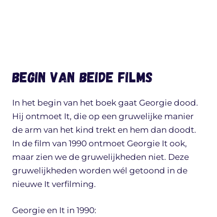
Begin van beide films
In het begin van het boek gaat Georgie dood.
Hij ontmoet It, die op een gruwelijke manier
de arm van het kind trekt en hem dan doodt.
In de film van 1990 ontmoet Georgie It ook,
maar zien we de gruwelijkheden niet. Deze
gruwelijkheden worden wél getoond in de
nieuwe It verfilming.
Georgie en It in 1990: