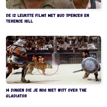
De 12 leukste films met Bud Spencer en
Terence Hill
14 dingen die je nog niet wist over The
Gladiator