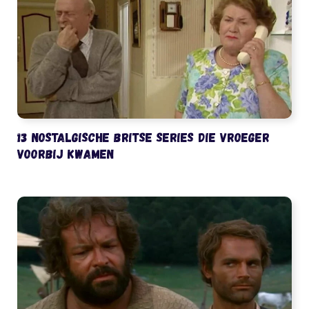
13 nostalgische Britse series die vroeger
voorbij kwamen