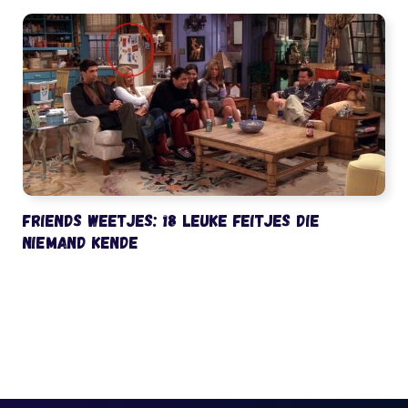
Friends weetjes: 18 leuke feitjes die
niemand kende