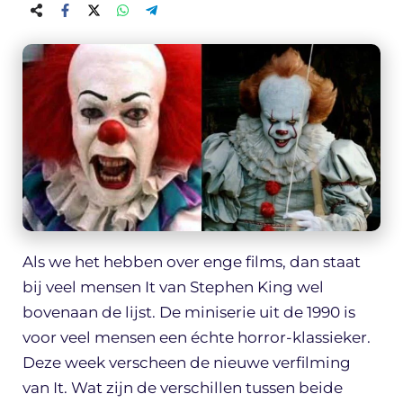
Als we het hebben over enge films, dan staat
bij veel mensen It van Stephen King wel
bovenaan de lijst. De miniserie uit de 1990 is
voor veel mensen een échte horror-klassieker.
Deze week verscheen de nieuwe verfilming
van It. Wat zijn de verschillen tussen beide