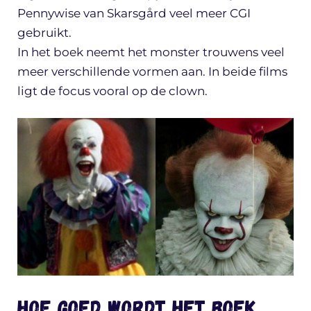
Pennywise van Skarsgård veel meer CGI
gebruikt.
In het boek neemt het monster trouwens veel
meer verschillende vormen aan. In beide films
ligt de focus vooral op de clown.
Hoe goed wordt het boek