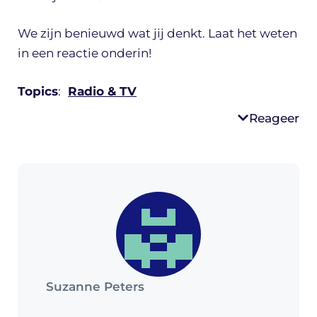
We zijn benieuwd wat jij denkt. Laat het weten
in een reactie onderin!
Topics
:
Radio & TV
Reageer
Suzanne Peters