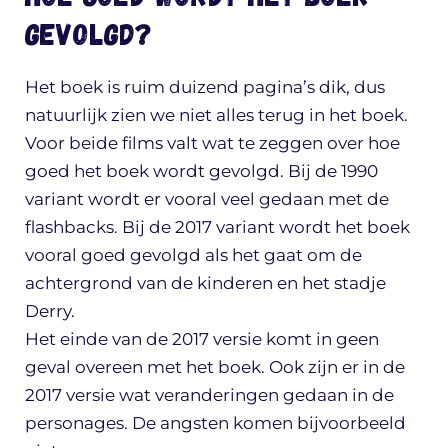
gevolgd?
Het boek is ruim duizend pagina’s dik, dus
natuurlijk zien we niet alles terug in het boek.
Voor beide films valt wat te zeggen over hoe
goed het boek wordt gevolgd. Bij de 1990
variant wordt er vooral veel gedaan met de
flashbacks. Bij de 2017 variant wordt het boek
vooral goed gevolgd als het gaat om de
achtergrond van de kinderen en het stadje
Derry.
Het einde van de 2017 versie komt in geen
geval overeen met het boek. Ook zijn er in de
2017 versie wat veranderingen gedaan in de
personages. De angsten komen bijvoorbeeld