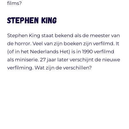
films?
Stephen King
Stephen King staat bekend als de meester van
de horror. Veel van zijn boeken zijn verfilmd. It
(of in het Nederlands Het) is in 1990 verfilmd
als miniserie. 27 jaar later verschijnt de nieuwe
verfilming. Wat zijn de verschillen?