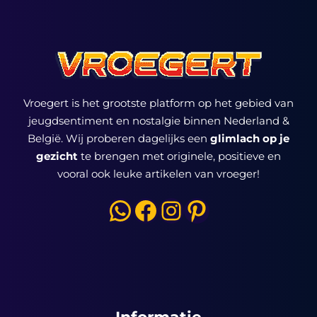
Vroegert is het grootste platform op het gebied van
jeugdsentiment en nostalgie binnen Nederland &
België. Wij proberen dagelijks een
glimlach op je
gezicht
te brengen met originele, positieve en
vooral ook leuke artikelen van vroeger!
WhatsApp
Facebook
Instagram
Pinterest