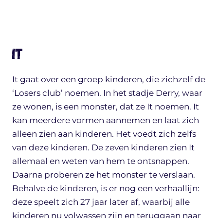
It
It gaat over een groep kinderen, die zichzelf de
‘Losers club’ noemen. In het stadje Derry, waar
ze wonen, is een monster, dat ze It noemen. It
kan meerdere vormen aannemen en laat zich
alleen zien aan kinderen. Het voedt zich zelfs
van deze kinderen. De zeven kinderen zien It
allemaal en weten van hem te ontsnappen.
Daarna proberen ze het monster te verslaan.
Behalve de kinderen, is er nog een verhaallijn:
deze speelt zich 27 jaar later af, waarbij alle
kinderen nu volwassen zijn en teruggaan naar