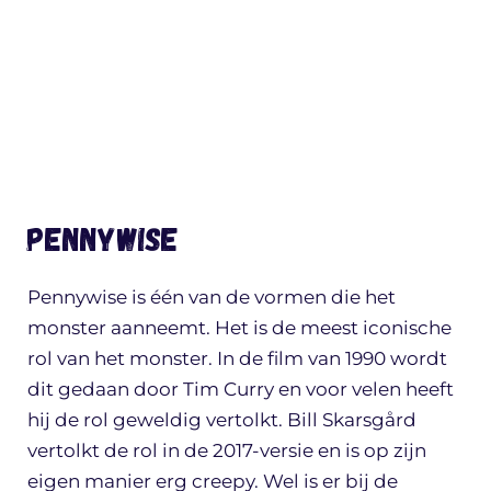
Pennywise
Pennywise is één van de vormen die het
monster aanneemt. Het is de meest iconische
rol van het monster. In de film van 1990 wordt
dit gedaan door Tim Curry en voor velen heeft
hij de rol geweldig vertolkt. Bill Skarsgård
vertolkt de rol in de 2017-versie en is op zijn
eigen manier erg creepy. Wel is er bij de