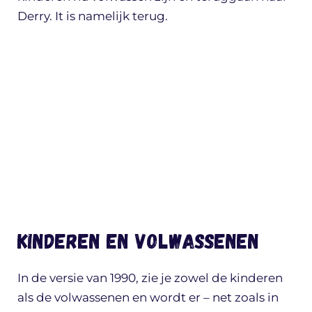
Derry. It is namelijk terug.
Kinderen en volwassenen
In de versie van 1990, zie je zowel de kinderen
als de volwassenen en wordt er – net zoals in