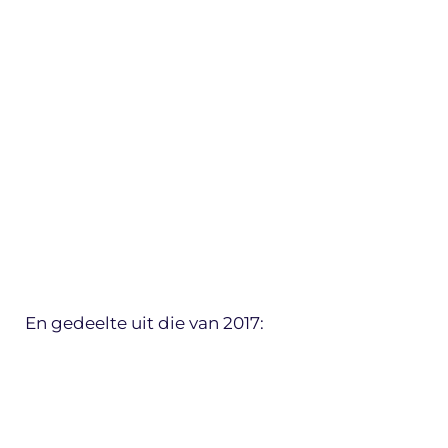
En gedeelte uit die van 2017: