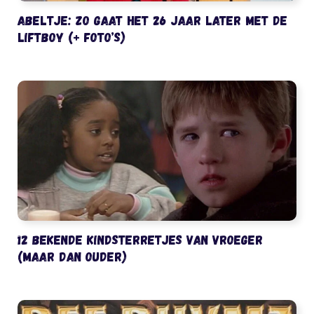
Abeltje: zo gaat het 26 jaar later met de
liftboy (+ foto’s)
12 bekende kindsterretjes van vroeger
(maar dan ouder)