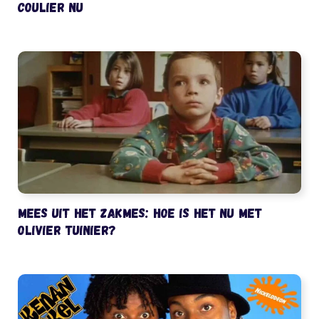
Coulier nu
Mees uit het Zakmes: hoe is het nu met
Olivier Tuinier?