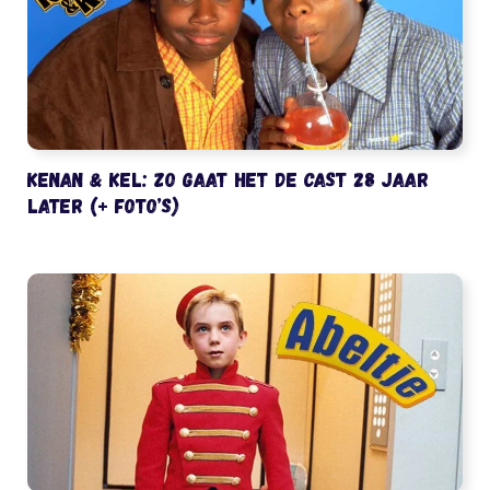
Kenan & Kel: zo gaat het de cast 28 jaar
later (+ foto’s)