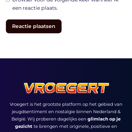
een reactie plaats.
Vroegert is het grootste platform op het gebied van
jeugdsentiment en nostalgie binnen Nederland &
België. Wij proberen dagelijks een
glimlach op je
gezicht
te brengen met originele, positieve en