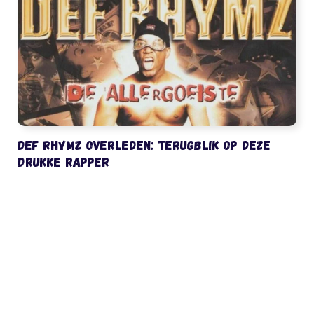
Def Rhymz overleden: terugblik op deze
drukke rapper