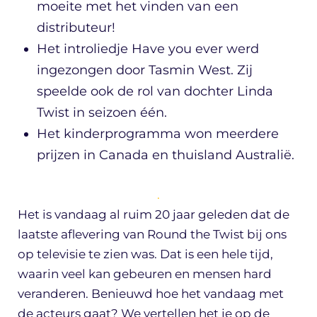
moeite met het vinden van een
distributeur!
Het introliedje Have you ever werd
ingezongen door Tasmin West. Zij
speelde ook de rol van dochter Linda
Twist in seizoen één.
Het kinderprogramma won meerdere
prijzen in Canada en thuisland Australië.
.
Het is vandaag al ruim 20 jaar geleden dat de
laatste aflevering van Round the Twist bij ons
op televisie te zien was. Dat is een hele tijd,
waarin veel kan gebeuren en mensen hard
veranderen. Benieuwd hoe het vandaag met
de acteurs gaat? We vertellen het je op de