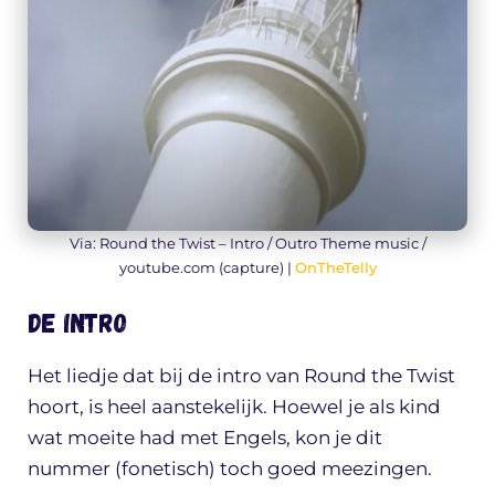
Via: Round the Twist – Intro / Outro Theme music /
youtube.com (capture) |
OnTheTelly
De intro
Het liedje dat bij de intro van Round the Twist
hoort, is heel aanstekelijk. Hoewel je als kind
wat moeite had met Engels, kon je dit
nummer (fonetisch) toch goed meezingen.