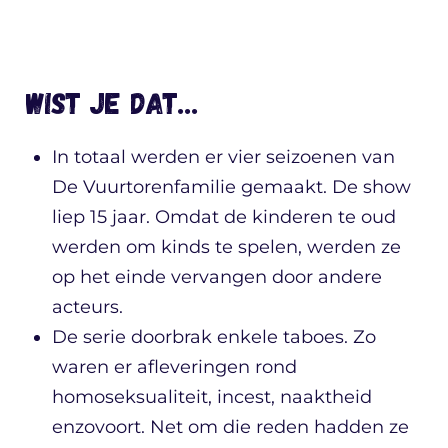
Wist je dat…
In totaal werden er vier seizoenen van
De Vuurtorenfamilie gemaakt. De show
liep 15 jaar. Omdat de kinderen te oud
werden om kinds te spelen, werden ze
op het einde vervangen door andere
acteurs.
De serie doorbrak enkele taboes. Zo
waren er afleveringen rond
homoseksualiteit, incest, naaktheid
enzovoort. Net om die reden hadden ze