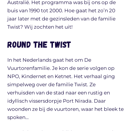
Australië. Het programma was bij ons op de
buis van 1990 tot 2000. Hoe gaat het zo’n 20
jaar later met de gezinsleden van de familie
Twist? Wij zochten het uit!
Round the Twist
In het Nederlands gaat het om De
Vuurtorenfamilie. Je kon de serie volgen op
NPO, Kindernet en Ketnet. Het verhaal ging
simpelweg over de familie Twist. Ze
verhuisden van de stad naar een rustig en
idyllisch vissersdorpje Port Nirada. Daar
woonden ze bij de vuurtoren, waar het bleek te
spoken…