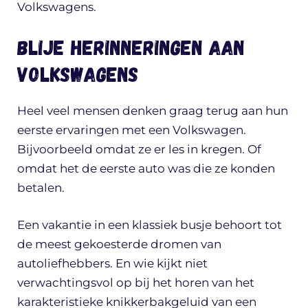
Volkswagens.
Blije herinneringen aan
Volkswagens
Heel veel mensen denken graag terug aan hun
eerste ervaringen met een Volkswagen.
Bijvoorbeeld omdat ze er les in kregen. Of
omdat het de eerste auto was die ze konden
betalen.
Een vakantie in een klassiek busje behoort tot
de meest gekoesterde dromen van
autoliefhebbers. En wie kijkt niet
verwachtingsvol op bij het horen van het
karakteristieke knikkerbakgeluid van een