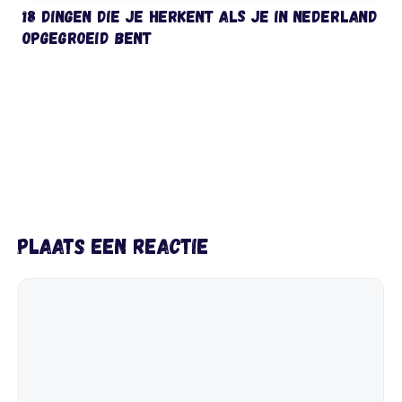
18 dingen die je herkent als je in Nederland
opgegroeid bent
Plaats een reactie
Reactie