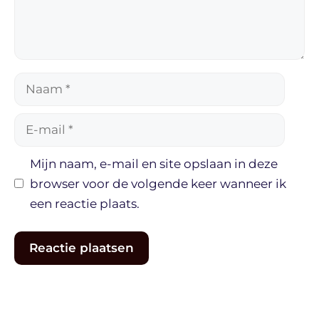
Naam
E-
mail
Mijn naam, e-mail en site opslaan in deze
browser voor de volgende keer wanneer ik
een reactie plaats.