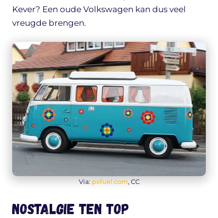
Kever? Een oude Volkswagen kan dus veel
vreugde brengen.
Via:
pxfuel.com
, CC
Nostalgie ten top