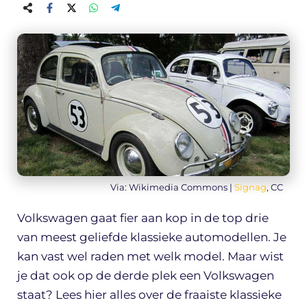
Via: Wikimedia Commons |
Signag
, CC
Volkswagen gaat fier aan kop in de top drie
van meest geliefde klassieke automodellen. Je
kan vast wel raden met welk model. Maar wist
je dat ook op de derde plek een Volkswagen
staat? Lees hier alles over de fraaiste klassieke