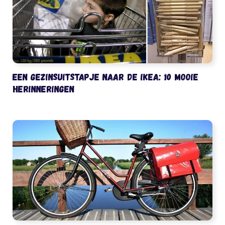
Een gezinsuitstapje naar de IKEA: 10 mooie
herinneringen