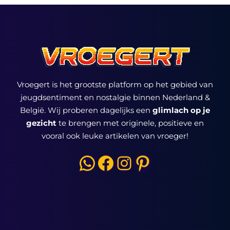
Vroegert is het grootste platform op het gebied van
jeugdsentiment en nostalgie binnen Nederland &
België. Wij proberen dagelijks een
glimlach op je
gezicht
te brengen met originele, positieve en
vooral ook leuke artikelen van vroeger!
WhatsApp
Facebook
Instagram
Pinterest