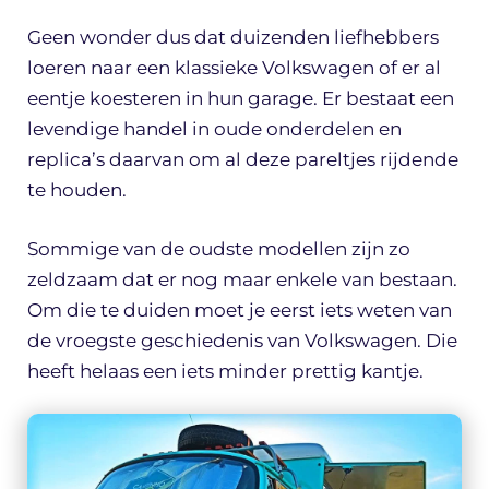
Geen wonder dus dat duizenden liefhebbers
loeren naar een klassieke Volkswagen of er al
eentje koesteren in hun garage. Er bestaat een
levendige handel in oude onderdelen en
replica’s daarvan om al deze pareltjes rijdende
te houden.
Sommige van de oudste modellen zijn zo
zeldzaam dat er nog maar enkele van bestaan.
Om die te duiden moet je eerst iets weten van
de vroegste geschiedenis van Volkswagen. Die
heeft helaas een iets minder prettig kantje.