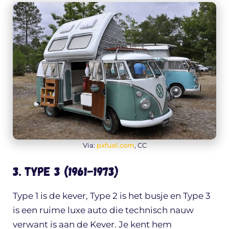
Via:
pxfuel.com
, CC
3. Type 3 (1961-1973)
Type 1 is de kever, Type 2 is het busje en Type 3
is een ruime luxe auto die technisch nauw
verwant is aan de Kever. Je kent hem