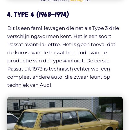
4. Type 4 (1968-1974)
Dit is een familiewagen die net als Type 3 drie
verschijningsvormen kent. Het is een soort
Passat avant-la-lettre. Het is geen toeval dat
de komst van de Passat het einde van de
productie van de Type 4 inluidt. De eerste
Passat uit 1973 is technisch echter wel een
compleet andere auto, die zwaar leunt op
techniek van Audi.