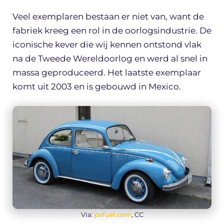
Veel exemplaren bestaan er niet van, want de
fabriek kreeg een rol in de oorlogsindustrie. De
iconische kever die wij kennen ontstond vlak
na de Tweede Wereldoorlog en werd al snel in
massa geproduceerd. Het laatste exemplaar
komt uit 2003 en is gebouwd in Mexico.
Via:
pxfuel.com
, CC