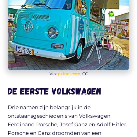
Via:
pxfuel.com
, CC
De eerste Volkswagen
Drie namen zijn belangrijk in de
ontstaansgeschiedenis van Volkswagen;
Ferdinand Porsche, Josef Ganz en Adolf Hitler.
Porsche en Ganz droomden van een