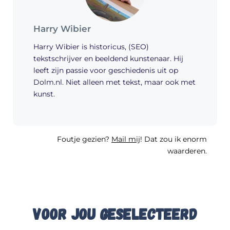
Harry Wibier
Harry Wibier is historicus, (SEO)
tekstschrijver en beeldend kunstenaar. Hij
leeft zijn passie voor geschiedenis uit op
Dolm.nl. Niet alleen met tekst, maar ook met
kunst.
Foutje gezien?
Mail mij
! Dat zou ik enorm
waarderen.
Voor jou geselecteerd