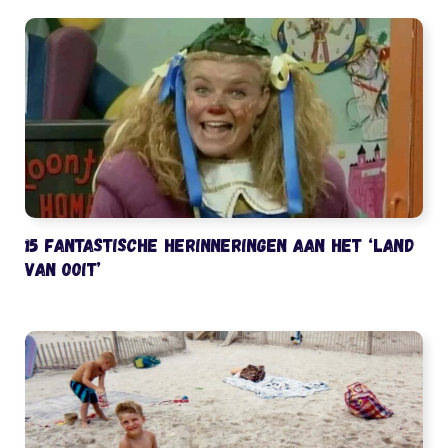
15 fantastische herinneringen aan het ‘Land
van Ooit’