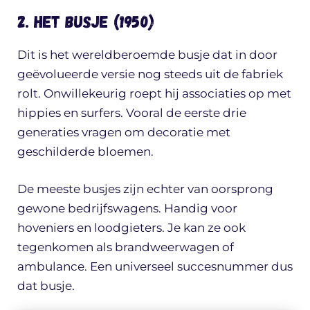
2. Het busje (1950)
Dit is het wereldberoemde busje dat in door
geëvolueerde versie nog steeds uit de fabriek
rolt. Onwillekeurig roept hij associaties op met
hippies en surfers. Vooral de eerste drie
generaties vragen om decoratie met
geschilderde bloemen.
De meeste busjes zijn echter van oorsprong
gewone bedrijfswagens. Handig voor
hoveniers en loodgieters. Je kan ze ook
tegenkomen als brandweerwagen of
ambulance. Een universeel succesnummer dus
dat busje.