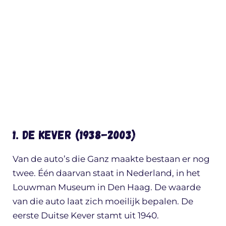
1. De Kever (1938-2003)
Van de auto’s die Ganz maakte bestaan er nog
twee. Één daarvan staat in Nederland, in het
Louwman Museum in Den Haag. De waarde
van die auto laat zich moeilijk bepalen. De
eerste Duitse Kever stamt uit 1940.