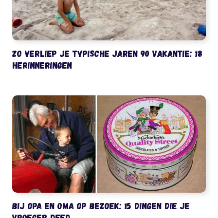
Zo verliep je typische jaren 90 vakantie: 18
herinneringen
Bij opa en oma op bezoek: 15 dingen die je
vroeger deed