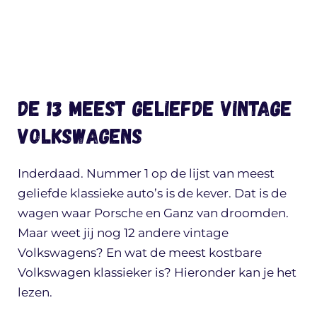
De 13 meest geliefde vintage
Volkswagens
Inderdaad. Nummer 1 op de lijst van meest
geliefde klassieke auto’s is de kever. Dat is de
wagen waar Porsche en Ganz van droomden.
Maar weet jij nog 12 andere vintage
Volkswagens? En wat de meest kostbare
Volkswagen klassieker is? Hieronder kan je het
lezen.