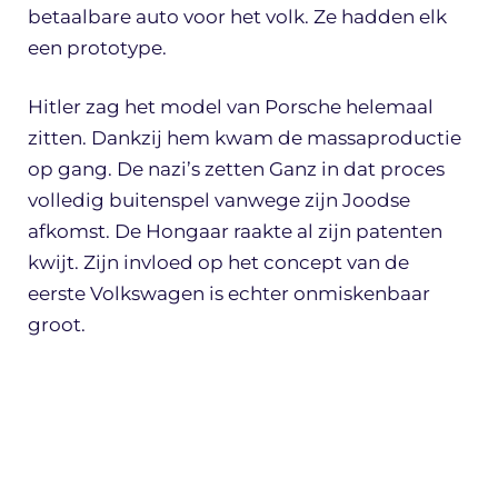
betaalbare auto voor het volk. Ze hadden elk
een prototype.
Hitler zag het model van Porsche helemaal
zitten. Dankzij hem kwam de massaproductie
op gang. De nazi’s zetten Ganz in dat proces
volledig buitenspel vanwege zijn Joodse
afkomst. De Hongaar raakte al zijn patenten
kwijt. Zijn invloed op het concept van de
eerste Volkswagen is echter onmiskenbaar
groot.