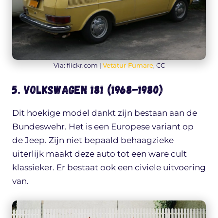
Via: flickr.com |
Vetatur Fumare
, CC
5. Volkswagen 181 (1968-1980)
Dit hoekige model dankt zijn bestaan aan de
Bundeswehr. Het is een Europese variant op
de Jeep. Zijn niet bepaald behaagzieke
uiterlijk maakt deze auto tot een ware cult
klassieker. Er bestaat ook een civiele uitvoering
van.