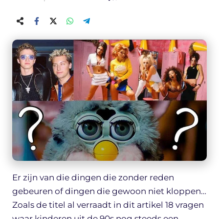
Er zijn van die dingen die zonder reden
gebeuren of dingen die gewoon niet kloppen…
Zoals de titel al verraadt in dit artikel 18 vragen
waar kinderen uit de 90s nog steeds een