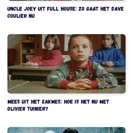
Uncle Joey uit Full House: zo gaat het Dave
Coulier nu
Mees uit het Zakmes: hoe is het nu met
Olivier Tuinier?