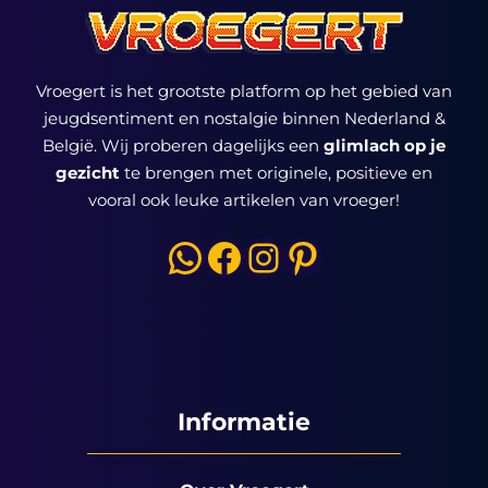
Vroegert is het grootste platform op het gebied van
jeugdsentiment en nostalgie binnen Nederland &
België. Wij proberen dagelijks een
glimlach op je
gezicht
te brengen met originele, positieve en
vooral ook leuke artikelen van vroeger!
WhatsApp
Facebook
Instagram
Pinterest
Informatie