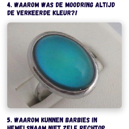
4. Waarom was de moodring altijd
de verkeerde kleur?!
5. Waarom kunnen Barbies in
hemelsnaam niet zelf rechtop