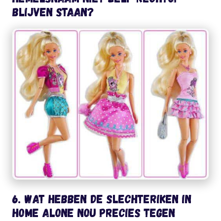
blijven staan?
6. Wat hebben de slechteriken in
Home Alone nou precies tegen