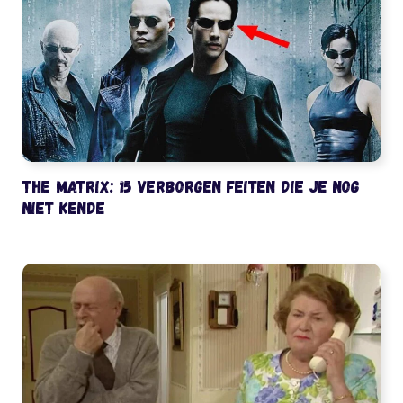
The Matrix: 15 verborgen feiten die je nog
niet kende