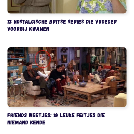
13 nostalgische Britse series die vroeger
voorbij kwamen
Friends weetjes: 18 leuke feitjes die
niemand kende