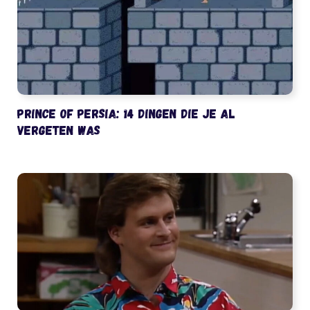
Prince of Persia: 14 dingen die je al
vergeten was