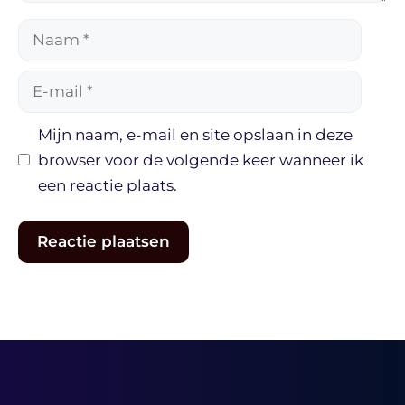
Naam
E-
mail
Mijn naam, e-mail en site opslaan in deze
browser voor de volgende keer wanneer ik
een reactie plaats.