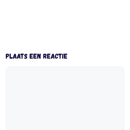
Plaats een reactie
Reactie