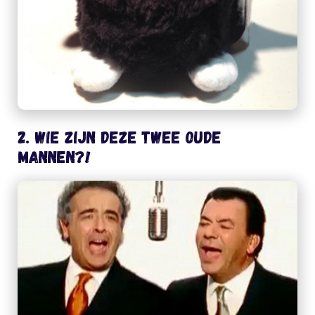
2. Wie zijn deze twee oude
mannen?!