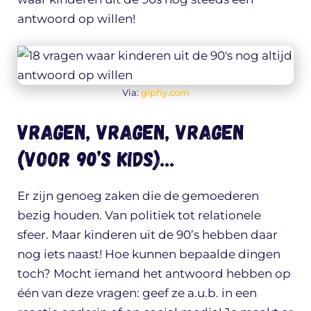
antwoord op willen!
Via:
giphy.com
Vragen, vragen, vragen
(voor 90’s kids)…
Er zijn genoeg zaken die de gemoederen
bezig houden. Van politiek tot relationele
sfeer. Maar kinderen uit de 90’s hebben daar
nog iets naast! Hoe kunnen bepaalde dingen
toch? Mocht iemand het antwoord hebben op
één van deze vragen: geef ze a.u.b. in een