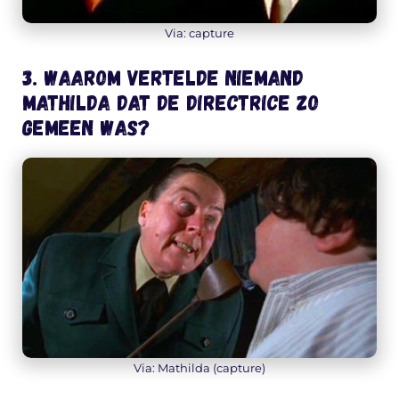
Via: capture
3. Waarom vertelde niemand
Mathilda dat de directrice zo
gemeen was?
Via: Mathilda (capture)