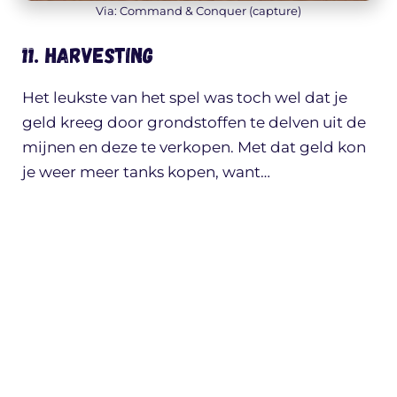
Via: Command & Conquer (capture)
11. Harvesting
Het leukste van het spel was toch wel dat je
geld kreeg door grondstoffen te delven uit de
mijnen en deze te verkopen. Met dat geld kon
je weer meer tanks kopen, want…