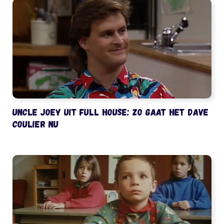
Uncle Joey uit Full House: zo gaat het Dave
Coulier nu