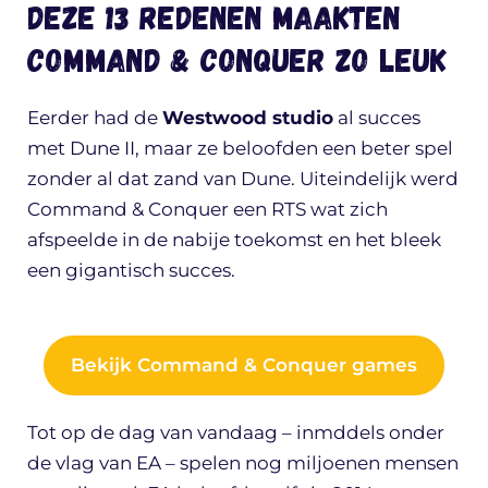
Deze 13 redenen maakten
Command & Conquer zo leuk
Eerder had de
Westwood studio
al succes
met Dune II, maar ze beloofden een beter spel
zonder al dat zand van Dune. Uiteindelijk werd
Command & Conquer een RTS wat zich
afspeelde in de nabije toekomst en het bleek
een gigantisch succes.
Bekijk Command & Conquer games
Tot op de dag van vandaag – inmddels onder
de vlag van EA – spelen nog miljoenen mensen