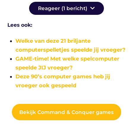
Reageer (1 bericht)
Lees ook:
Welke van deze 21 briljante
computerspelletjes speelde jij vroeger?
GAME-time! Met welke spelcomputer
speelde JIJ vroeger?
Deze 90’s computer games heb jij
vroeger ook gespeeld
Bekijk Command & Conquer games