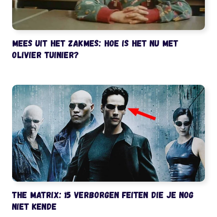
Mees uit het Zakmes: hoe is het nu met
Olivier Tuinier?
The Matrix: 15 verborgen feiten die je nog
niet kende