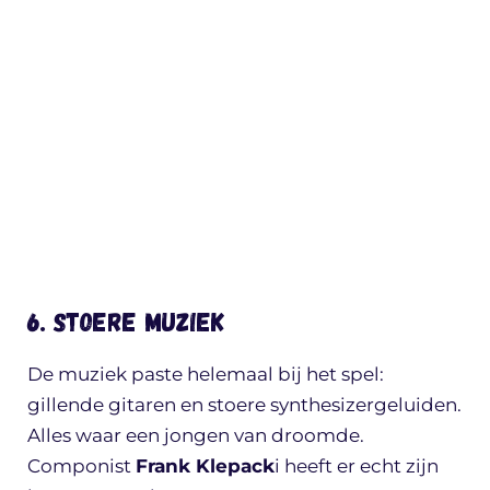
6. Stoere muziek
De muziek paste helemaal bij het spel:
gillende gitaren en stoere synthesizergeluiden.
Alles waar een jongen van droomde.
Componist
Frank Klepack
i heeft er echt zijn