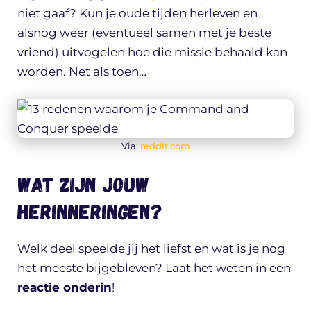
niet gaaf? Kun je oude tijden herleven en
alsnog weer (eventueel samen met je beste
vriend) uitvogelen hoe die missie behaald kan
worden. Net als toen…
Via:
reddit.com
Wat zijn jouw
herinneringen?
Welk deel speelde jij het liefst en wat is je nog
het meeste bijgebleven? Laat het weten in een
reactie onderin
!