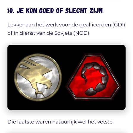
10. Je kon goed of slecht zijn
Lekker aan het werk voor de geallieerden (GDI)
of in dienst van de Sovjets (NOD).
Die laatste waren natuurlijk wel het vetste.