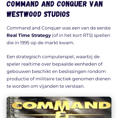
Command and Conquer van
Westwood Studios
Command and Conquer was een van de eerste
Real Time Strategy
(of in het kort RTS) spellen
die in 1995 op de markt kwam.
Een strategisch computerspel, waarbij de
speler realtime over bepaalde eenheden of
gebouwen beschikt en beslissingen rondom
productie of militaire tactiek genomen dienen
te worden om vijanden te verslaan.