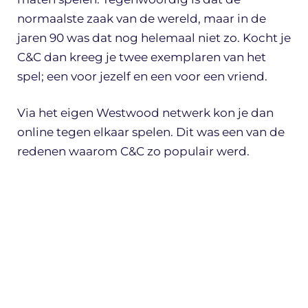
normaalste zaak van de wereld, maar in de
jaren 90 was dat nog helemaal niet zo. Kocht je
C&C dan kreeg je twee exemplaren van het
spel; een voor jezelf en een voor een vriend.
Via het eigen Westwood netwerk kon je dan
online tegen elkaar spelen. Dit was een van de
redenen waarom C&C zo populair werd.