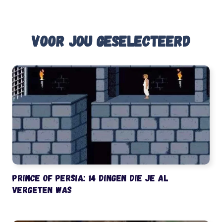
Voor jou geselecteerd
Prince of Persia: 14 dingen die je al
vergeten was