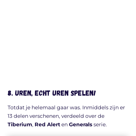
8. Uren, echt UREN spelen!
Totdat je helemaal gaar was. Inmiddels zijn er
13 delen verschenen, verdeeld over de
Tiberium
,
Red Alert
en
Generals
serie.