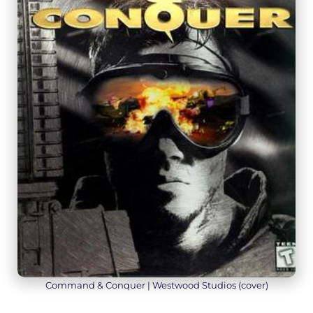
Command & Conquer | Westwood Studios (cover)