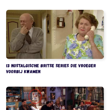
13 nostalgische Britse series die vroeger
voorbij kwamen