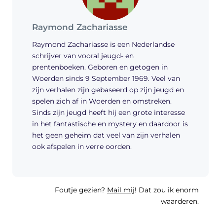
Raymond Zachariasse
Raymond Zachariasse is een Nederlandse
schrijver van vooral jeugd- en
prentenboeken. Geboren en getogen in
Woerden sinds 9 September 1969. Veel van
zijn verhalen zijn gebaseerd op zijn jeugd en
spelen zich af in Woerden en omstreken.
Sinds zijn jeugd heeft hij een grote interesse
in het fantastische en mystery en daardoor is
het geen geheim dat veel van zijn verhalen
ook afspelen in verre oorden.
Foutje gezien?
Mail mij
! Dat zou ik enorm
waarderen.