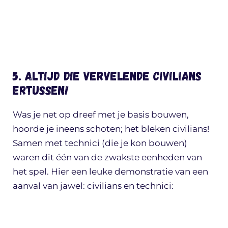
5. Altijd die vervelende civilians
ertussen!
Was je net op dreef met je basis bouwen,
hoorde je ineens schoten; het bleken civilians!
Samen met technici (die je kon bouwen)
waren dit één van de zwakste eenheden van
het spel. Hier een leuke demonstratie van een
aanval van jawel: civilians en technici: