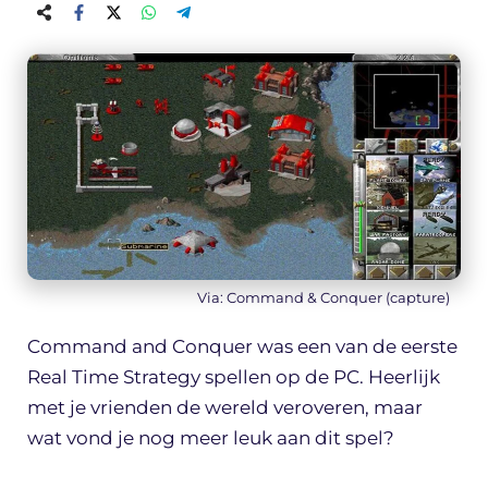
Via: Command & Conquer (capture)
Command and Conquer was een van de eerste
Real Time Strategy spellen op de PC. Heerlijk
met je vrienden de wereld veroveren, maar
wat vond je nog meer leuk aan dit spel?