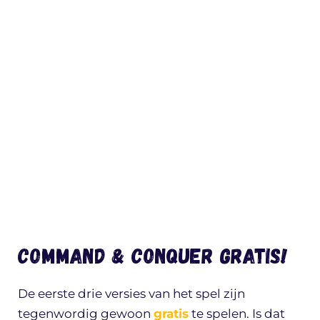
Command & Conquer Gratis!
De eerste drie versies van het spel zijn
tegenwordig gewoon
gratis
te spelen. Is dat