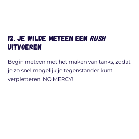
12. Je wilde meteen een
Rush
uitvoeren
Begin meteen met het maken van tanks, zodat
je zo snel mogelijk je tegenstander kunt
verpletteren. NO MERCY!