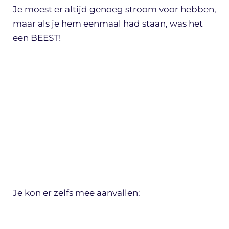
Je moest er altijd genoeg stroom voor hebben,
maar als je hem eenmaal had staan, was het
een BEEST!
Je kon er zelfs mee aanvallen: