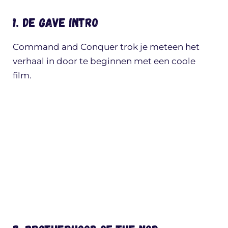
1. De gave intro
Command and Conquer trok je meteen het
verhaal in door te beginnen met een coole
film.