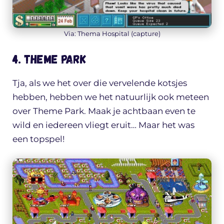
Via: Thema Hospital (capture)
4. Theme Park
Tja, als we het over die vervelende kotsjes
hebben, hebben we het natuurlijk ook meteen
over Theme Park. Maak je achtbaan even te
wild en iedereen vliegt eruit… Maar het was
een topspel!