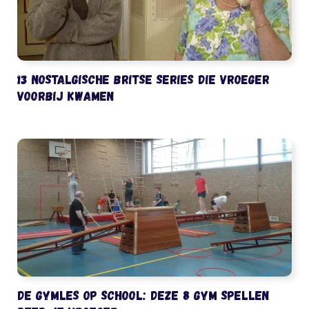
13 nostalgische Britse series die vroeger
voorbij kwamen
De gymles op school: deze 8 gym spellen