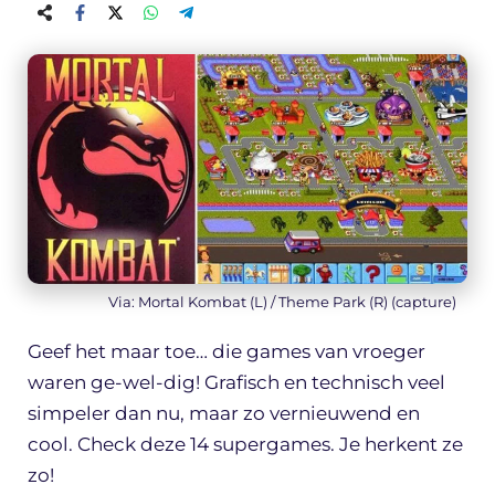
Via: Mortal Kombat (L) / Theme Park (R) (capture)
Geef het maar toe… die games van vroeger
waren ge-wel-dig! Grafisch en technisch veel
simpeler dan nu, maar zo vernieuwend en
cool. Check deze 14 supergames. Je herkent ze
zo!