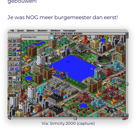
gebouwen!
Je was NOG meer burgemeester dan eerst!
Via: Simcity 2000 (capture)