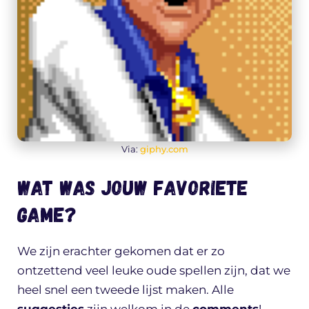
Via:
giphy.com
Wat was jouw favoriete
game?
We zijn erachter gekomen dat er zo
ontzettend veel leuke oude spellen zijn, dat we
heel snel een tweede lijst maken. Alle