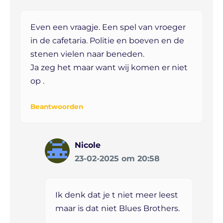
Even een vraagje. Een spel van vroeger
in de cafetaria. Politie en boeven en de
stenen vielen naar beneden.
Ja zeg het maar want wij komen er niet
op .
Beantwoorden
Nicole
23-02-2025 om 20:58
Ik denk dat je t niet meer leest
maar is dat niet Blues Brothers.