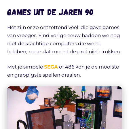
Games uit de jaren 90
Het zijn er zo ontzettend veel: die gave games
van vroeger. Eind vorige eeuw hadden we nog
niet de krachtige computers die we nu
hebben, maar dat mocht de pret niet drukken.
Met je simpele
SEGA
of 486 kon je de mooiste
en grappigste spellen draaien.