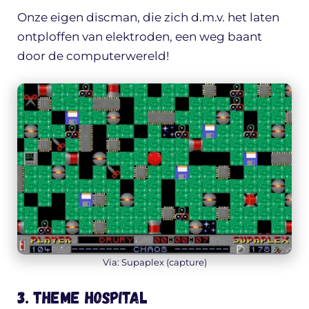
Onze eigen discman, die zich d.m.v. het laten
ontploffen van elektroden, een weg baant
door de computerwereld!
Via: Supaplex (capture)
3. Theme Hospital