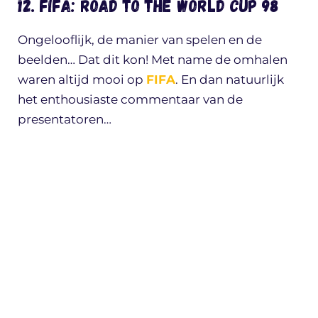
12. FIFA: Road to the World Cup 98
Ongelooflijk, de manier van spelen en de
beelden… Dat dit kon! Met name de omhalen
waren altijd mooi op
FIFA
. En dan natuurlijk
het enthousiaste commentaar van de
presentatoren…