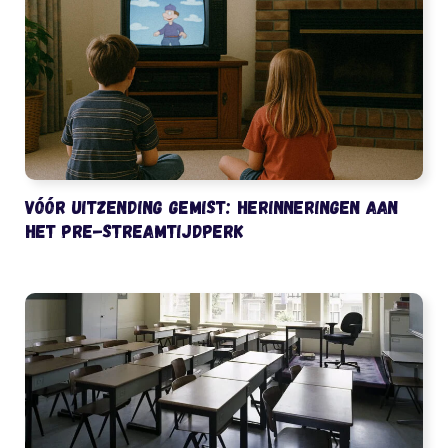
Vóór uitzending gemist: herinneringen aan
het pre-streamtijdperk