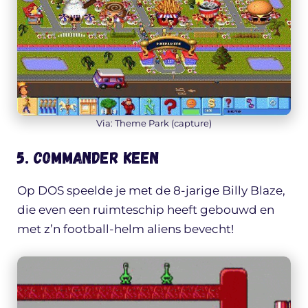
Via: Theme Park (capture)
5. Commander Keen
Op DOS speelde je met de 8-jarige Billy Blaze,
die even een ruimteschip heeft gebouwd en
met z’n football-helm aliens bevecht!