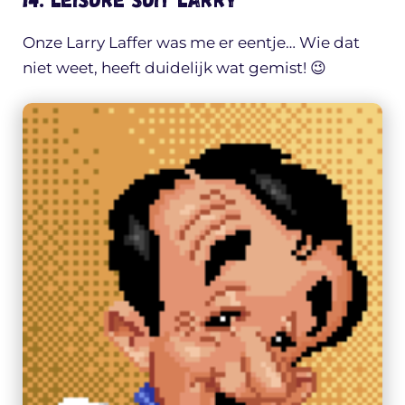
Onze Larry Laffer was me er eentje… Wie dat
niet weet, heeft duidelijk wat gemist! 😉