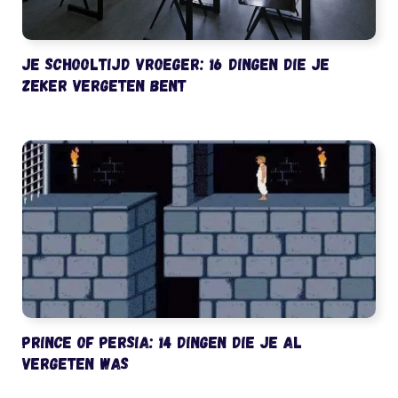
Je schooltijd vroeger: 16 dingen die je
zeker vergeten bent
Prince of Persia: 14 dingen die je al
vergeten was