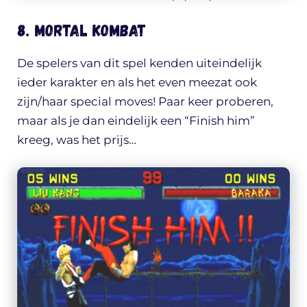
8. Mortal Kombat
De spelers van dit spel kenden uiteindelijk
ieder karakter en als het even meezat ook
zijn/haar special moves! Paar keer proberen,
maar als je dan eindelijk een “Finish him”
kreeg, was het prijs…