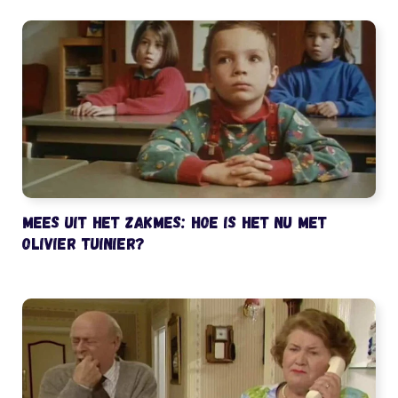
Mees uit het Zakmes: hoe is het nu met
Olivier Tuinier?