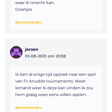
waar ik terecht kan.
Groetjes
Beantwoorden
jeroen
01-08-2021 om 21:08
Ik ben al enige tijd opzoek naar een spel
van Fc knudde tournaments. Weet
iemand weer ik deze kan vinden ik zou
hem graag weer eens willen spelen.
Beantwoorden