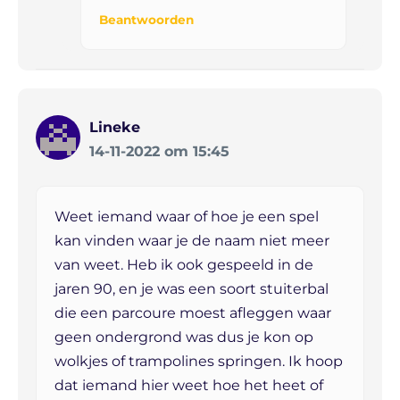
Beantwoorden
Lineke
14-11-2022 om 15:45
Weet iemand waar of hoe je een spel
kan vinden waar je de naam niet meer
van weet. Heb ik ook gespeeld in de
jaren 90, en je was een soort stuiterbal
die een parcoure moest afleggen waar
geen ondergrond was dus je kon op
wolkjes of trampolines springen. Ik hoop
dat iemand hier weet hoe het heet of