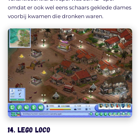
omdat er ook wel eens schaars geklede dames
voorbij kwamen die dronken waren.
14. Lego Loco