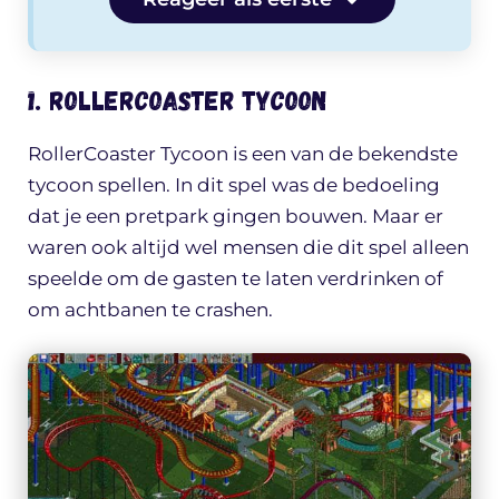
1. RollerCoaster Tycoon
RollerCoaster Tycoon is een van de bekendste
tycoon spellen. In dit spel was de bedoeling
dat je een pretpark gingen bouwen. Maar er
waren ook altijd wel mensen die dit spel alleen
speelde om de gasten te laten verdrinken of
om achtbanen te crashen.