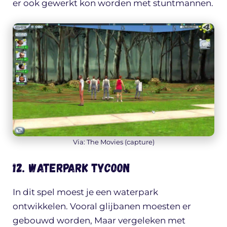
er ook gewerkt kon worden met stuntmannen.
Via: The Movies (capture)
12. Waterpark Tycoon
In dit spel moest je een waterpark
ontwikkelen. Vooral glijbanen moesten er
gebouwd worden, Maar vergeleken met