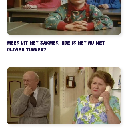
Mees uit het Zakmes: hoe is het nu met
Olivier Tuinier?