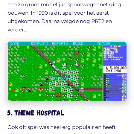
een zo groot mogelijke spoorwegennet ging
bouwen. In 1990 is dit spel voor het eerst
uitgekomen. Daarna volgde nog RRT2 en
verder…
5. Theme Hospital
Ook dit spel was heel erg populair en heeft