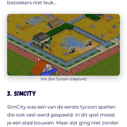
bezoekers niet leuk…
Via: Zoo Tycoon (capture)
3. Simcity
SimCity was een van de eerste tycoon spellen
die ook veel werd gespeeld. In dit spel moest
je een stad bouwen. Maar dat ging niet zonder