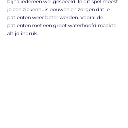
bijna iedereen wel gespeeld. In dit spel moest
je een ziekenhuis bouwen en zorgen dat je
patiënten weer beter werden. Vooral de
patiënten met een groot waterhoofd maakte
altijd indruk.