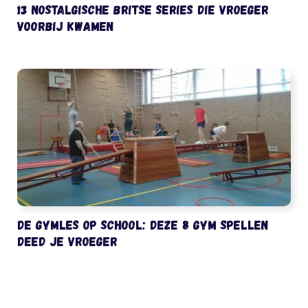
13 nostalgische Britse series die vroeger
voorbij kwamen
De gymles op school: deze 8 gym spellen
deed je vroeger