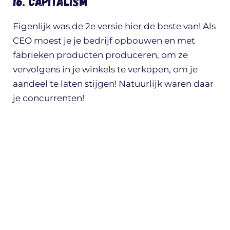
16. Capitalism
Eigenlijk was de 2e versie hier de beste van! Als
CEO moest je je bedrijf opbouwen en met
fabrieken producten produceren, om ze
vervolgens in je winkels te verkopen, om je
aandeel te laten stijgen! Natuurlijk waren daar
je concurrenten!