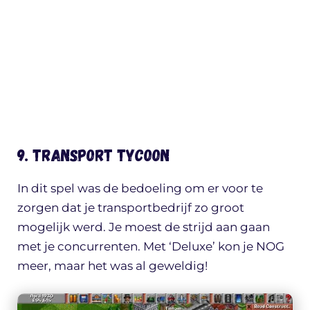
9. Transport Tycoon
In dit spel was de bedoeling om er voor te
zorgen dat je transportbedrijf zo groot
mogelijk werd. Je moest de strijd aan gaan
met je concurrenten. Met ‘Deluxe’ kon je NOG
meer, maar het was al geweldig!