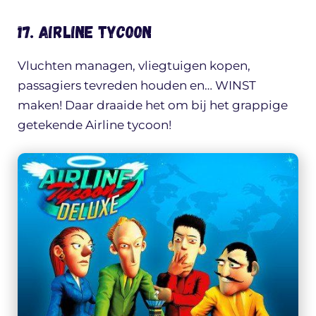
17. Airline tycoon
Vluchten managen, vliegtuigen kopen,
passagiers tevreden houden en… WINST
maken! Daar draaide het om bij het grappige
getekende Airline tycoon!