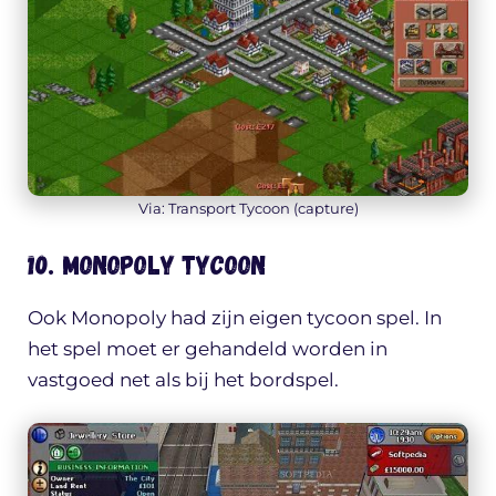
Via: Transport Tycoon (capture)
10. Monopoly Tycoon
Ook Monopoly had zijn eigen tycoon spel. In
het spel moet er gehandeld worden in
vastgoed net als bij het bordspel.