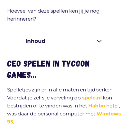
Hoeveel van deze spellen ken jij je nog
herinneren?
Inhoud
CEO spelen in Tycoon
games…
Spelletjes zijn er in alle maten en tijdperken.
Voordat je zelfs je verveling op
spele.nl
kon
bestrijden of te vinden was in het
Habbo
hotel,
was daar de personal computer met
Windows
95
.