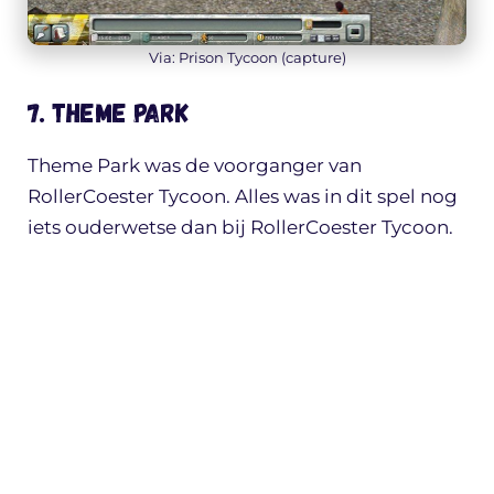
Via: Prison Tycoon (capture)
7. Theme Park
Theme Park was de voorganger van
RollerCoester Tycoon. Alles was in dit spel nog
iets ouderwetse dan bij RollerCoester Tycoon.