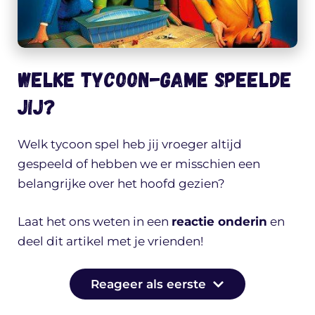
Welke tycoon-game speelde
jij?
Welk tycoon spel heb jij vroeger altijd
gespeeld of hebben we er misschien een
belangrijke over het hoofd gezien?
Laat het ons weten in een
reactie onderin
en
deel dit artikel met je vrienden!
Reageer als eerste