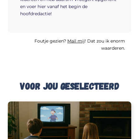
en voer hier vanaf het begin de
hoofdredactie!
Foutje gezien?
Mail mij
! Dat zou ik enorm
waarderen.
Voor jou geselecteerd