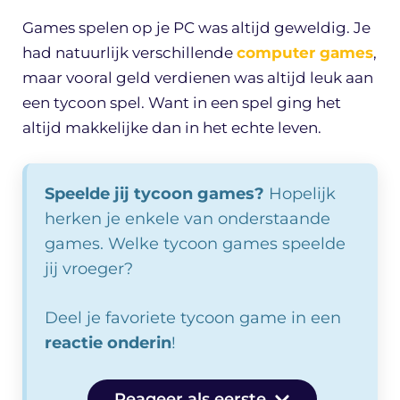
Games spelen op je PC was altijd geweldig. Je
had natuurlijk verschillende
computer games
,
maar vooral geld verdienen was altijd leuk aan
een tycoon spel. Want in een spel ging het
altijd makkelijke dan in het echte leven.
Speelde jij tycoon games?
Hopelijk
herken je enkele van onderstaande
games. Welke tycoon games speelde
jij vroeger?
Deel je favoriete tycoon game in een
reactie onderin
!
Reageer als eerste