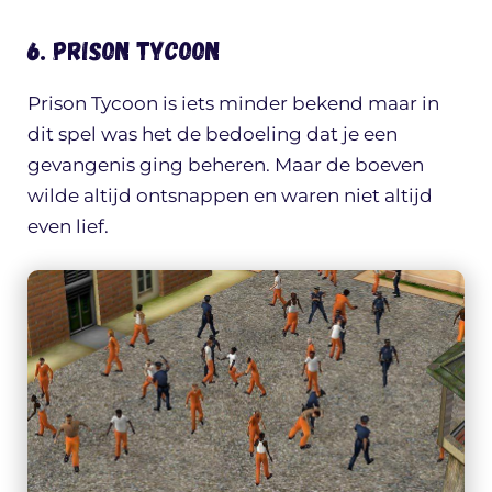
6. Prison Tycoon
Prison Tycoon is iets minder bekend maar in
dit spel was het de bedoeling dat je een
gevangenis ging beheren. Maar de boeven
wilde altijd ontsnappen en waren niet altijd
even lief.