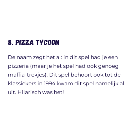
8. Pizza Tycoon
De naam zegt het al: in dit spel had je een
pizzeria (maar je het spel had ook genoeg
maffia-trekjes). Dit spel behoort ook tot de
klassiekers in 1994 kwam dit spel namelijk al
uit. Hilarisch was het!