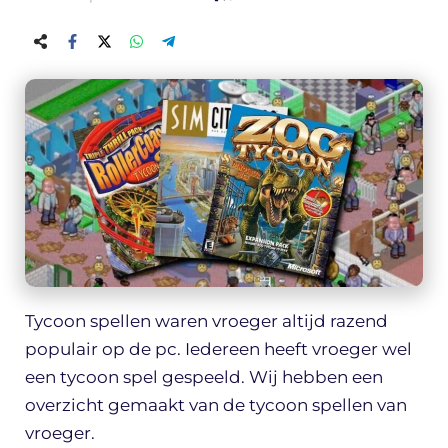
Tycoon spellen waren vroeger altijd razend
populair op de pc. Iedereen heeft vroeger wel
een tycoon spel gespeeld. Wij hebben een
overzicht gemaakt van de tycoon spellen van
vroeger.