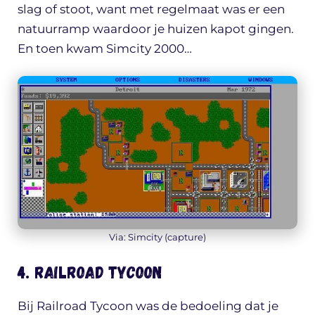
slag of stoot, want met regelmaat was er een
natuurramp waardoor je huizen kapot gingen.
En toen kwam Simcity 2000…
Via: Simcity (capture)
4. Railroad Tycoon
Bij Railroad Tycoon was de bedoeling dat je