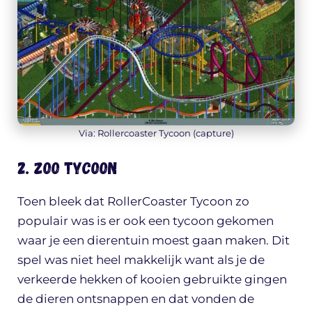
Via: Rollercoaster Tycoon (capture)
2. Zoo Tycoon
Toen bleek dat RollerCoaster Tycoon zo
populair was is er ook een tycoon gekomen
waar je een dierentuin moest gaan maken. Dit
spel was niet heel makkelijk want als je de
verkeerde hekken of kooien gebruikte gingen
de dieren ontsnappen en dat vonden de