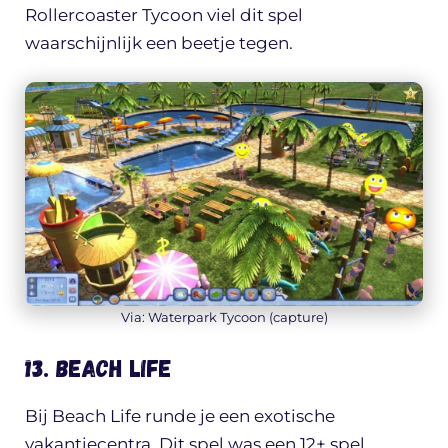
Rollercoaster Tycoon viel dit spel
waarschijnlijk een beetje tegen.
Via: Waterpark Tycoon (capture)
13. Beach Life
Bij Beach Life runde je een exotische
vakantiecentra. Dit spel was een 12+ spel