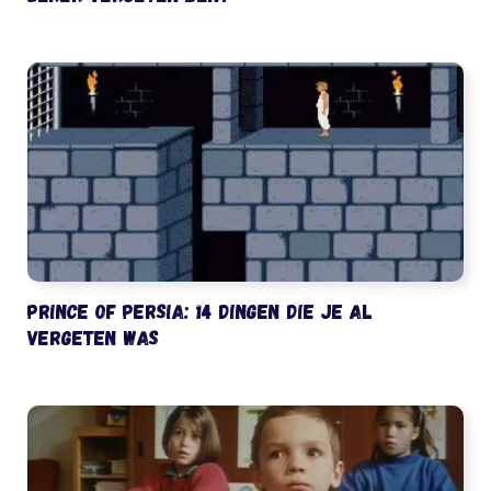
Prince of Persia: 14 dingen die je al
vergeten was