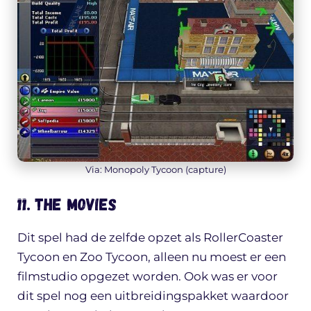
Via: Monopoly Tycoon (capture)
11. The Movies
Dit spel had de zelfde opzet als RollerCoaster
Tycoon en Zoo Tycoon, alleen nu moest er een
filmstudio opgezet worden. Ook was er voor
dit spel nog een uitbreidingspakket waardoor