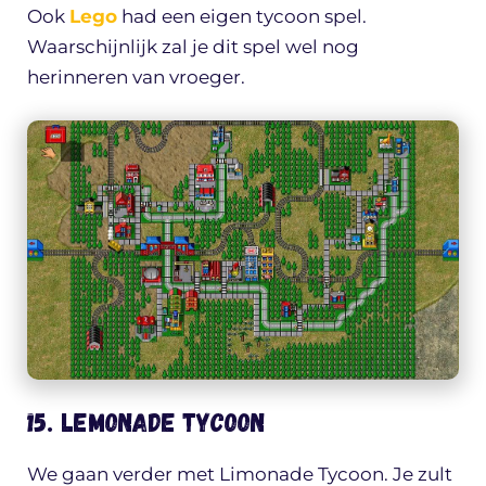
Ook
Lego
had een eigen tycoon spel.
Waarschijnlijk zal je dit spel wel nog
herinneren van vroeger.
15. Lemonade Tycoon
We gaan verder met Limonade Tycoon. Je zult