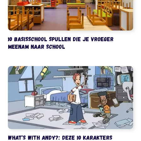
10 basisschool spullen die je vroeger
meenam naar school
What’s with Andy?: deze 10 karakters