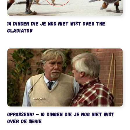
14 dingen die je nog niet wist over The
Gladiator
Oppassen!!! – 10 dingen die je nog niet wist
over de serie