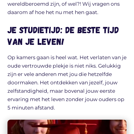
wereldberoemd zijn, of wel?! Wij vragen ons
daarom af hoe het nu met hen gaat.
Je studietijd: de beste tijd
van je leven!
Op kamers gaan is heel wat. Het verlaten van je
oude vertrouwde plekje is niet niks. Gelukkig
zijn er vele anderen met jou die hetzelfde
doormaken. Het ontdekken van jezelf, jouw
zelfstandigheid, maar bovenal jouw eerste
ervaring met het leven zonder jouw ouders op
5 minuten afstand.