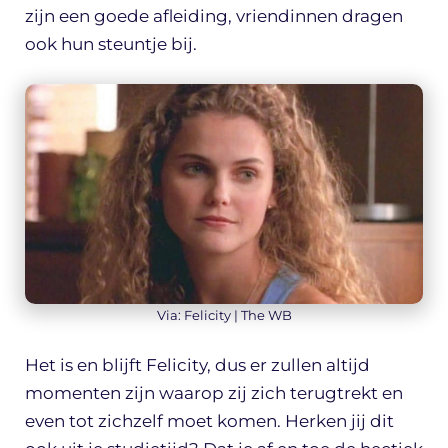
zijn een goede afleiding, vriendinnen dragen
ook hun steuntje bij.
Via: Felicity | The WB
Het is en blijft Felicity, dus er zullen altijd
momenten zijn waarop zij zich terugtrekt en
even tot zichzelf moet komen. Herken jij dit