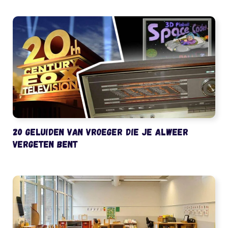
20 geluiden van vroeger die je alweer
vergeten bent