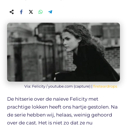
Via: Felicity / youtube.com (capture) |
fireteardrops
De hitserie over de naïeve Felicity met
prachtige lokken heeft ons hartje gestolen. Na
de serie hebben wij, helaas, weinig gehoord
over de cast. Het is niet zo dat ze nu