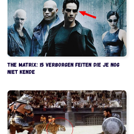
The Matrix: 15 verborgen feiten die je nog
niet kende