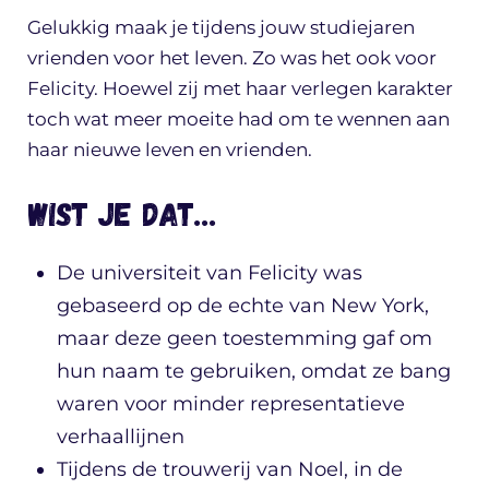
Gelukkig maak je tijdens jouw studiejaren
vrienden voor het leven. Zo was het ook voor
Felicity. Hoewel zij met haar verlegen karakter
toch wat meer moeite had om te wennen aan
haar nieuwe leven en vrienden.
Wist je dat…
De universiteit van Felicity was
gebaseerd op de echte van New York,
maar deze geen toestemming gaf om
hun naam te gebruiken, omdat ze bang
waren voor minder representatieve
verhaallijnen
Tijdens de trouwerij van Noel, in de