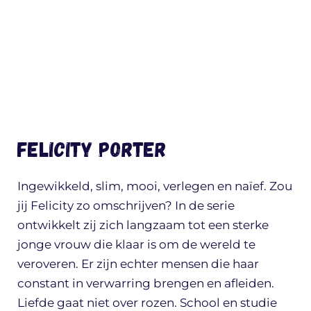
Felicity Porter
Ingewikkeld, slim, mooi, verlegen en naïef. Zou
jij Felicity zo omschrijven? In de serie
ontwikkelt zij zich langzaam tot een sterke
jonge vrouw die klaar is om de wereld te
veroveren. Er zijn echter mensen die haar
constant in verwarring brengen en afleiden.
Liefde gaat niet over rozen. School en studie