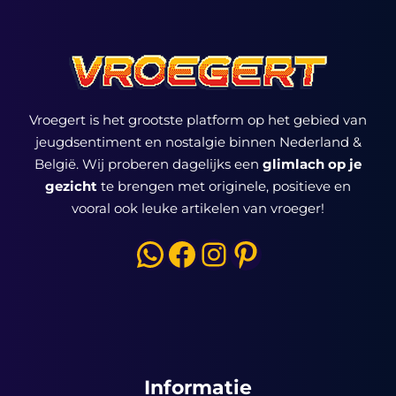
Vroegert is het grootste platform op het gebied van
jeugdsentiment en nostalgie binnen Nederland &
België. Wij proberen dagelijks een
glimlach op je
gezicht
te brengen met originele, positieve en
vooral ook leuke artikelen van vroeger!
WhatsApp
Facebook
Instagram
Pinterest
Informatie