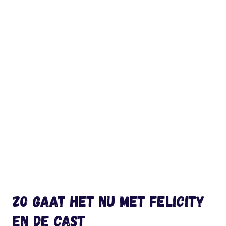
Zo gaat het nu met Felicity
en de cast