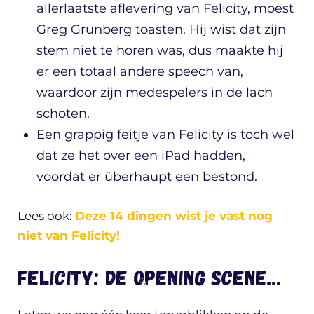
allerlaatste aflevering van Felicity, moest
Greg Grunberg toasten. Hij wist dat zijn
stem niet te horen was, dus maakte hij
er een totaal andere speech van,
waardoor zijn medespelers in de lach
schoten.
Een grappig feitje van Felicity is toch wel
dat ze het over een iPad hadden,
voordat er überhaupt een bestond.
Lees ook:
Deze 14 dingen wist je vast nog
niet van Felicity!
Felicity: de opening scene…