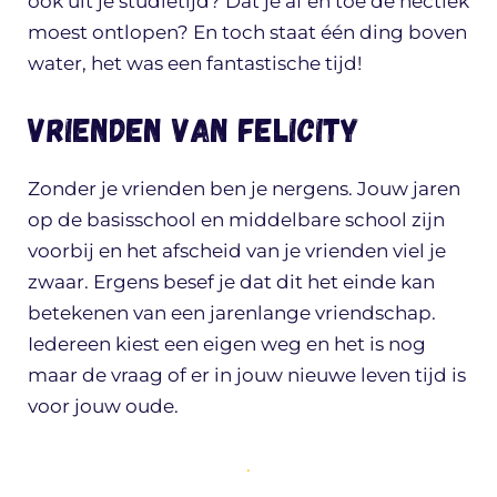
ook uit je studietijd? Dat je af en toe de hectiek
moest ontlopen? En toch staat één ding boven
water, het was een fantastische tijd!
Vrienden van Felicity
Zonder je vrienden ben je nergens. Jouw jaren
op de basisschool en middelbare school zijn
voorbij en het afscheid van je vrienden viel je
zwaar. Ergens besef je dat dit het einde kan
betekenen van een jarenlange vriendschap.
Iedereen kiest een eigen weg en het is nog
maar de vraag of er in jouw nieuwe leven tijd is
voor jouw oude.
.