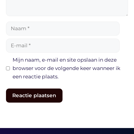
Naam
E-
mail
Mijn naam, e-mail en site opslaan in deze
browser voor de volgende keer wanneer ik
een reactie plaats.