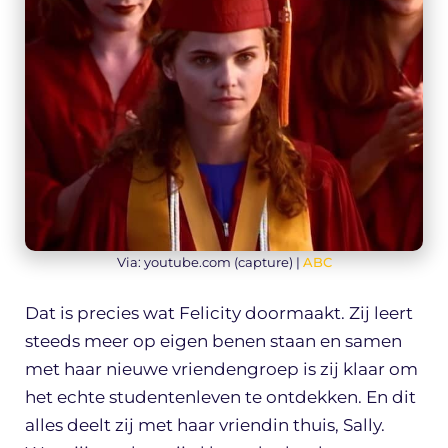
Via: youtube.com (capture) |
ABC
Dat is precies wat Felicity doormaakt. Zij leert
steeds meer op eigen benen staan en samen
met haar nieuwe vriendengroep is zij klaar om
het echte studentenleven te ontdekken. En dit
alles deelt zij met haar vriendin thuis, Sally.