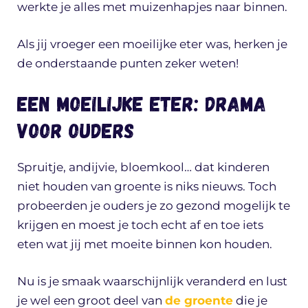
werkte je alles met muizenhapjes naar binnen.
Als jij vroeger een moeilijke eter was, herken je
de onderstaande punten zeker weten!
Een moeilijke eter: drama
voor ouders
Spruitje, andijvie, bloemkool… dat kinderen
niet houden van groente is niks nieuws. Toch
probeerden je ouders je zo gezond mogelijk te
krijgen en moest je toch echt af en toe iets
eten wat jij met moeite binnen kon houden.
Nu is je smaak waarschijnlijk veranderd en lust
je wel een groot deel van
de groente
die je