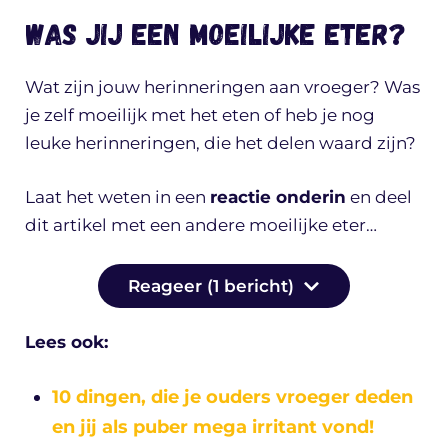
Was jij een moeilijke eter?
Wat zijn jouw herinneringen aan vroeger? Was
je zelf moeilijk met het eten of heb je nog
leuke herinneringen, die het delen waard zijn?
Laat het weten in een
reactie onderin
en deel
dit artikel met een andere moeilijke eter…
Reageer (1 bericht)
Lees ook:
10 dingen, die je ouders vroeger deden
en jij als puber mega irritant vond!