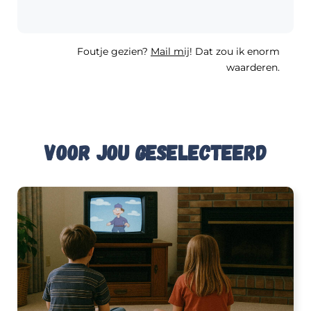
Foutje gezien?
Mail mij
! Dat zou ik enorm
waarderen.
Voor jou geselecteerd