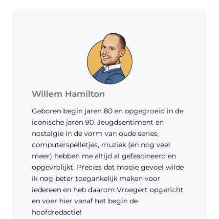
Willem Hamilton
Geboren begin jaren 80 en opgegroeid in de
iconische jaren 90. Jeugdsentiment en
nostalgie in de vorm van oude series,
computerspelletjes, muziek (en nog veel
meer) hebben me altijd al gefascineerd en
opgevrolijkt. Precies dat mooie gevoel wilde
ik nog beter toegankelijk maken voor
iedereen en heb daarom Vroegert opgericht
en voer hier vanaf het begin de
hoofdredactie!