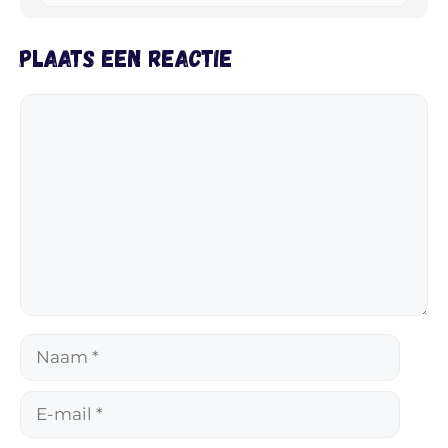
Plaats een reactie
Reactie
Naam
E-
mail