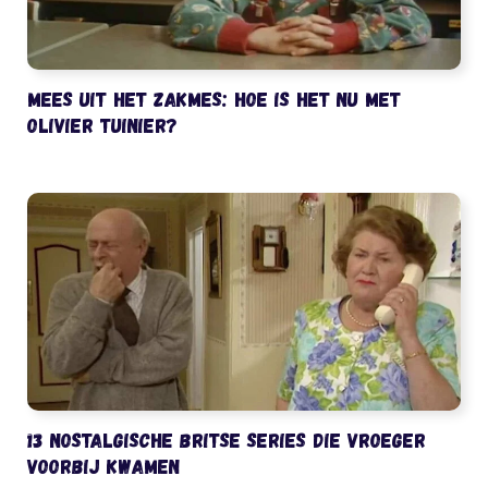
Mees uit het Zakmes: hoe is het nu met
Olivier Tuinier?
13 nostalgische Britse series die vroeger
voorbij kwamen