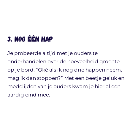
3. Nog één hap
Je probeerde altijd met je ouders te
onderhandelen over de hoeveelheid groente
op je bord. ”Oké als ik nog drie happen neem,
mag ik dan stoppen?” Met een beetje geluk en
medelijden van je ouders kwam je hier al een
aardig eind mee.