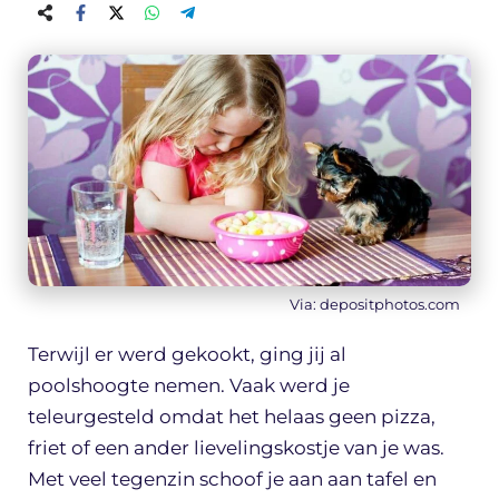
Via: depositphotos.com
Terwijl er werd gekookt, ging jij al
poolshoogte nemen. Vaak werd je
teleurgesteld omdat het helaas geen pizza,
friet of een ander lievelingskostje van je was.
Met veel tegenzin schoof je aan aan tafel en