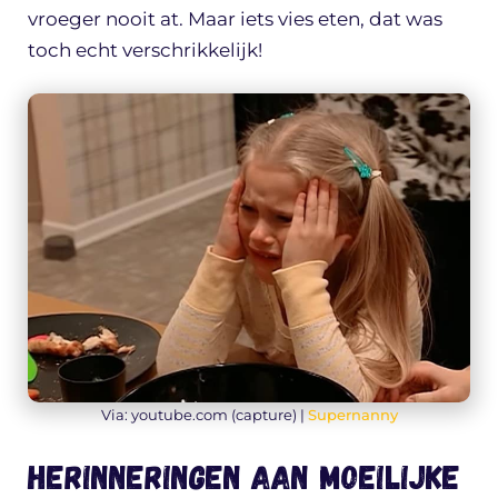
vroeger nooit at. Maar iets vies eten, dat was
toch echt verschrikkelijk!
Via: youtube.com (capture) |
Supernanny
Herinneringen aan moeilijke