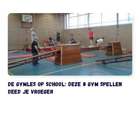
De gymles op school: deze 8 gym spellen
deed je vroeger