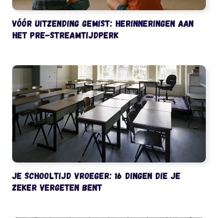
Vóór uitzending gemist: herinneringen aan
het pre-streamtijdperk
Je schooltijd vroeger: 16 dingen die je
zeker vergeten bent