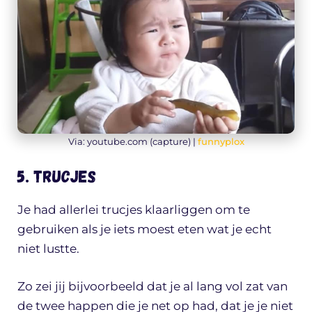
Via: youtube.com (capture) |
funnyplox
5. Trucjes
Je had allerlei trucjes klaarliggen om te
gebruiken als je iets moest eten wat je echt
niet lustte.
Zo zei jij bijvoorbeeld dat je al lang vol zat van
de twee happen die je net op had, dat je je niet