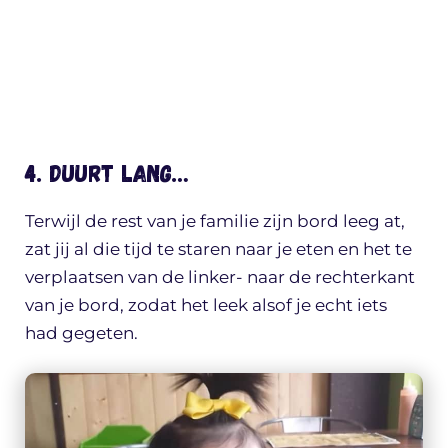
4. Duurt lang…
Terwijl de rest van je familie zijn bord leeg at,
zat jij al die tijd te staren naar je eten en het te
verplaatsen van de linker- naar de rechterkant
van je bord, zodat het leek alsof je echt iets
had gegeten.