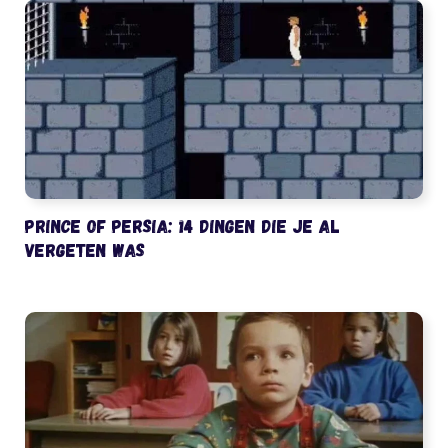
Prince of Persia: 14 dingen die je al
vergeten was