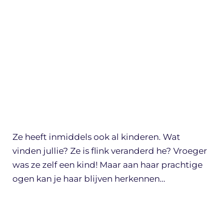
Ze heeft inmiddels ook al kinderen. Wat
vinden jullie? Ze is flink veranderd he? Vroeger
was ze zelf een kind! Maar aan haar prachtige
ogen kan je haar blijven herkennen…