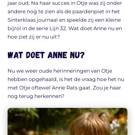
jaar oud. Na haar succes in Otje was zij onder
andere nog te zien als de paardenpiet in het
Sinterklaas journaal en speelde zij een kleine
bijrol in de serie Lijn 32. Wat doet Anne nu en
hoe ziet zij er nu uit?
Wat doet Anne nu?
Nu we weer oude herinneringen van Otje
hebben opgehaald, is het de vraag hoe het nu
met Otje oftewel Anne Rats gaat. Zou je haar
nog terug herkennen?