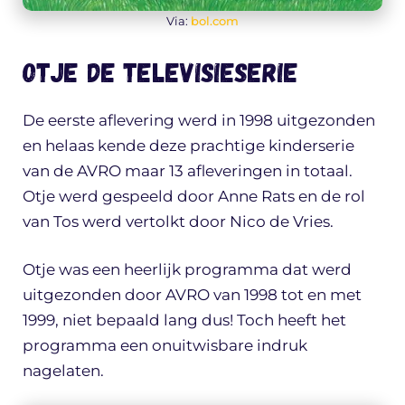
Via:
bol.com
Otje de televisieserie
De eerste aflevering werd in 1998 uitgezonden
en helaas kende deze prachtige kinderserie
van de AVRO maar 13 afleveringen in totaal.
Otje werd gespeeld door Anne Rats en de rol
van Tos werd vertolkt door Nico de Vries.
Otje was een heerlijk programma dat werd
uitgezonden door AVRO van 1998 tot en met
1999, niet bepaald lang dus! Toch heeft het
programma een onuitwisbare indruk
nagelaten.