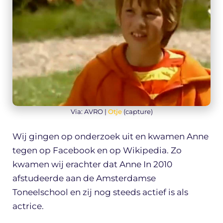
Via: AVRO |
Otje
(capture)
Wij gingen op onderzoek uit en kwamen Anne
tegen op Facebook en op Wikipedia. Zo
kwamen wij erachter dat Anne In 2010
afstudeerde aan de Amsterdamse
Toneelschool en zij nog steeds actief is als
actrice.