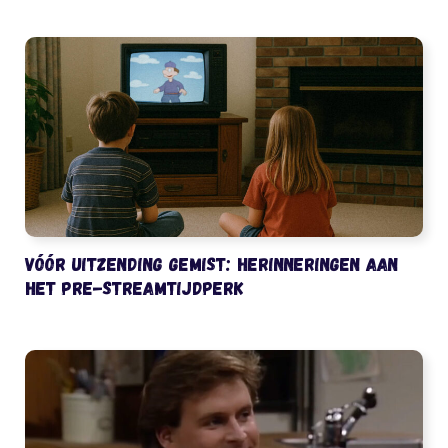
Vóór uitzending gemist: herinneringen aan
het pre-streamtijdperk