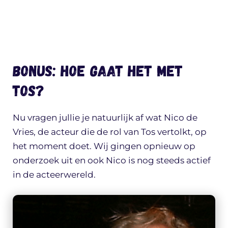
BONUS: Hoe gaat het met
Tos?
Nu vragen jullie je natuurlijk af wat Nico de
Vries, de acteur die de rol van Tos vertolkt, op
het moment doet. Wij gingen opnieuw op
onderzoek uit en ook Nico is nog steeds actief
in de acteerwereld.