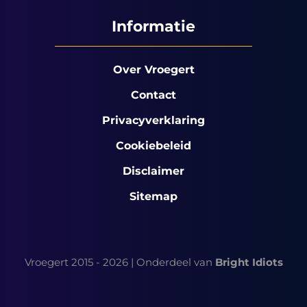
Informatie
Over Vroegert
Contact
Privacyverklaring
Cookiebeleid
Disclaimer
Sitemap
Vroegert 2015 - 2026 | Onderdeel van
Bright Idiots