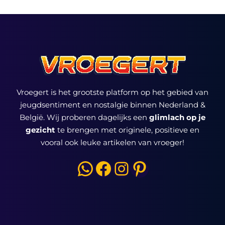
Vroegert is het grootste platform op het gebied van
jeugdsentiment en nostalgie binnen Nederland &
België. Wij proberen dagelijks een
glimlach op je
gezicht
te brengen met originele, positieve en
vooral ook leuke artikelen van vroeger!
WhatsApp
Facebook
Instagram
Pinterest