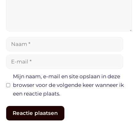
Naam
E-
mail
Mijn naam, e-mail en site opslaan in deze
browser voor de volgende keer wanneer ik
een reactie plaats.