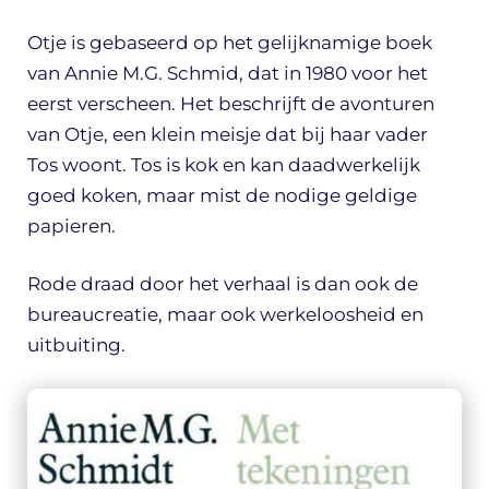
Otje is gebaseerd op het gelijknamige boek
van Annie M.G. Schmid, dat in 1980 voor het
eerst verscheen. Het beschrijft de avonturen
van Otje, een klein meisje dat bij haar vader
Tos woont. Tos is kok en kan daadwerkelijk
goed koken, maar mist de nodige geldige
papieren.
Rode draad door het verhaal is dan ook de
bureaucreatie, maar ook werkeloosheid en
uitbuiting.