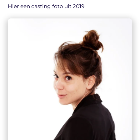
Hier een casting foto uit 2019: