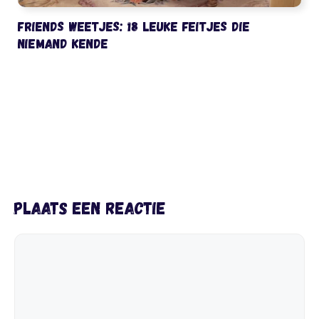
Friends weetjes: 18 leuke feitjes die
niemand kende
Plaats een reactie
Reactie