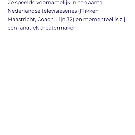
Ze speelde voornamelijk in een aantal
Nederlandse televisieseries (Flikken
Maastricht, Coach, Lijn 32) en momenteel is zij
een fanatiek theatermaker!