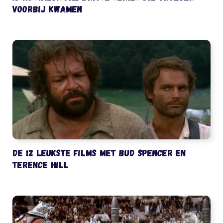
voorbij kwamen
De 12 leukste films met Bud Spencer en
Terence Hill