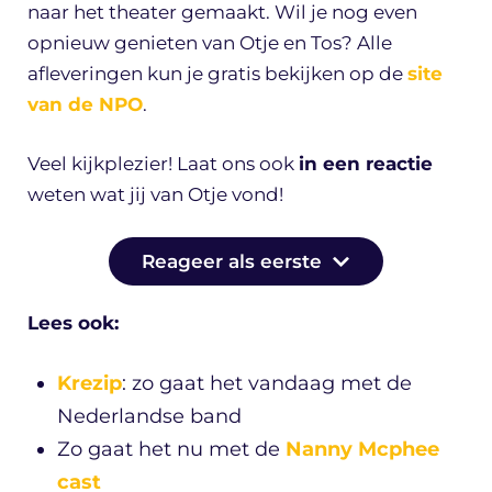
naar het theater gemaakt. Wil je nog even
opnieuw genieten van Otje en Tos? Alle
afleveringen kun je gratis bekijken op de
site
van de NPO
.
Veel kijkplezier! Laat ons ook
in een reactie
weten wat jij van Otje vond!
Reageer als eerste
Lees ook:
Krezip
: zo gaat het vandaag met de
Nederlandse band
Zo gaat het nu met de
Nanny Mcphee
cast