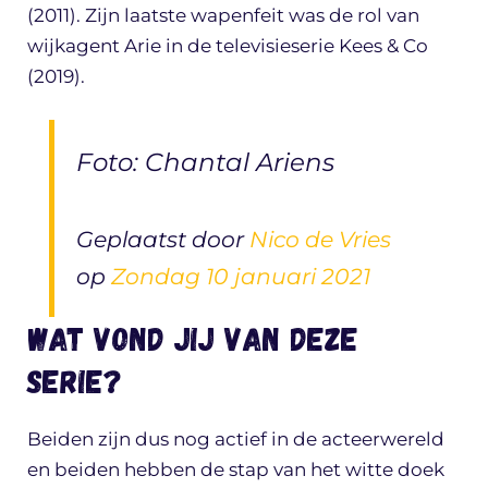
(2011). Zijn laatste wapenfeit was de rol van
wijkagent Arie in de televisieserie Kees & Co
(2019).
Foto: Chantal Ariens
Geplaatst door
Nico de Vries
op
Zondag 10 januari 2021
Wat vond jij van deze
serie?
Beiden zijn dus nog actief in de acteerwereld
en beiden hebben de stap van het witte doek