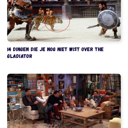
14 dingen die je nog niet wist over The
Gladiator