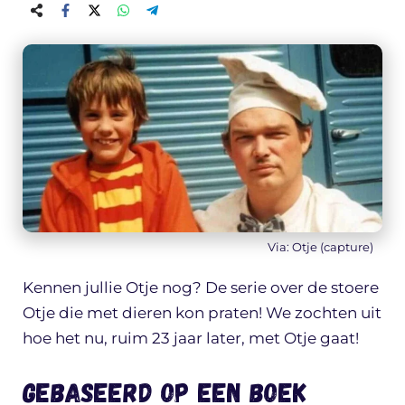
Via: Otje (capture)
Kennen jullie Otje nog? De serie over de stoere
Otje die met dieren kon praten! We zochten uit
hoe het nu, ruim 23 jaar later, met Otje gaat!
Gebaseerd op een boek