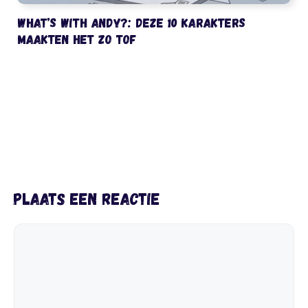
What’s with Andy?: deze 10 karakters
maakten het zo tof
Plaats een reactie
Reactie