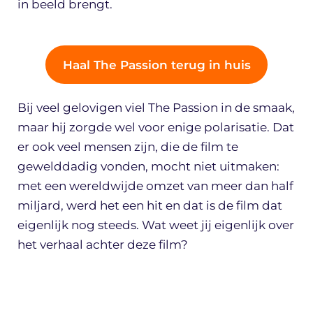
in beeld brengt.
Haal The Passion terug in huis
Bij veel gelovigen viel The Passion in de smaak,
maar hij zorgde wel voor enige polarisatie. Dat
er ook veel mensen zijn, die de film te
gewelddadig vonden, mocht niet uitmaken:
met een wereldwijde omzet van meer dan half
miljard, werd het een hit en dat is de film dat
eigenlijk nog steeds. Wat weet jij eigenlijk over
het verhaal achter deze film?