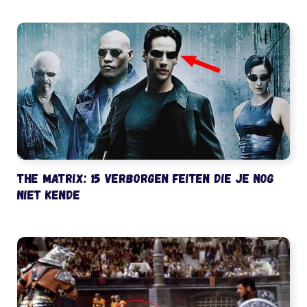
The Matrix: 15 verborgen feiten die je nog
niet kende