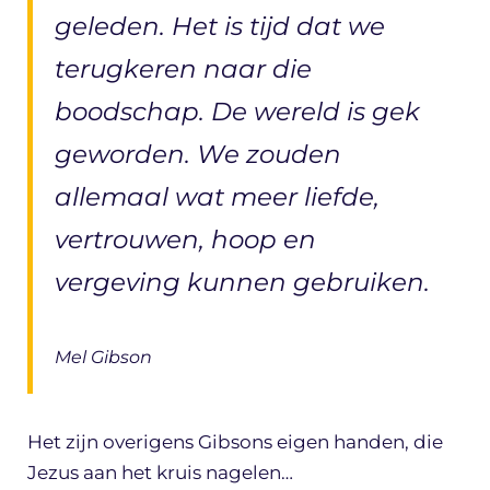
geleden. Het is tijd dat we
terugkeren naar die
boodschap. De wereld is gek
geworden. We zouden
allemaal wat meer liefde,
vertrouwen, hoop en
vergeving kunnen gebruiken.
Mel Gibson
Het zijn overigens Gibsons eigen handen, die
Jezus aan het kruis nagelen…