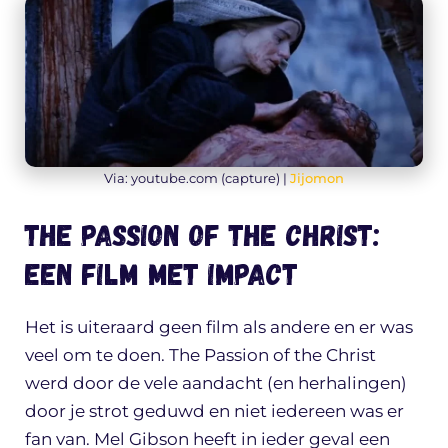
Via: youtube.com (capture) |
Jijomon
The Passion of the Christ:
een film met impact
Het is uiteraard geen film als andere en er was
veel om te doen. The Passion of the Christ
werd door de vele aandacht (en herhalingen)
door je strot geduwd en niet iedereen was er
fan van. Mel Gibson heeft in ieder geval een