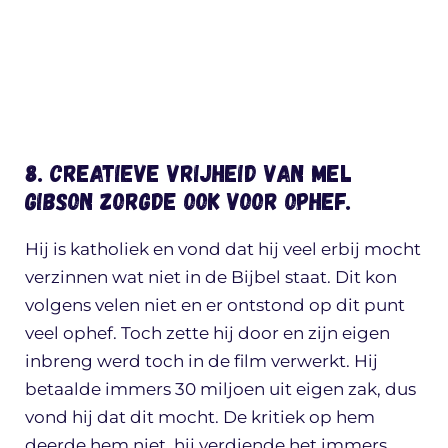
8. Creatieve vrijheid van Mel
Gibson zorgde ook voor ophef.
Hij is katholiek en vond dat hij veel erbij mocht
verzinnen wat niet in de Bijbel staat. Dit kon
volgens velen niet en er ontstond op dit punt
veel ophef. Toch zette hij door en zijn eigen
inbreng werd toch in de film verwerkt. Hij
betaalde immers 30 miljoen uit eigen zak, dus
vond hij dat dit mocht. De kritiek op hem
deerde hem niet, hij verdiende het immers