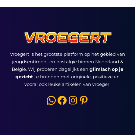
Vroegert is het grootste platform op het gebied van
jeugdsentiment en nostalgie binnen Nederland &
België. Wij proberen dagelijks een
glimlach op je
gezicht
te brengen met originele, positieve en
vooral ook leuke artikelen van vroeger!
WhatsApp
Facebook
Instagram
Pinterest