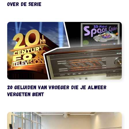
over de serie
20 geluiden van vroeger die je alweer
vergeten bent