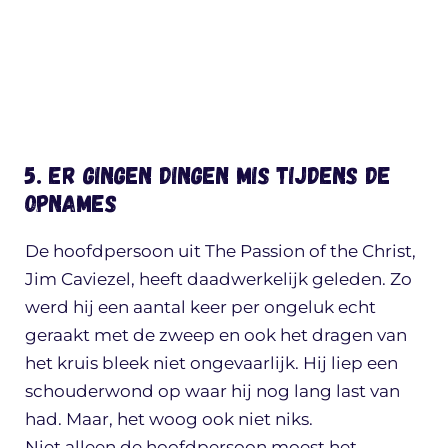
5. Er gingen dingen mis tijdens de
opnames
De hoofdpersoon uit The Passion of the Christ,
Jim Caviezel, heeft daadwerkelijk geleden. Zo
werd hij een aantal keer per ongeluk echt
geraakt met de zweep en ook het dragen van
het kruis bleek niet ongevaarlijk. Hij liep een
schouderwond op waar hij nog lang last van
had. Maar, het woog ook niet niks.
Niet alleen de hoofdpersoon moest het