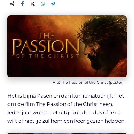
Via: The Passion of the Christ (poster)
Het is bijna Pasen en dan kun je natuurlijk niet
om de film The Passion of the Christ heen.
Ieder jaar wordt het uitgezonden dus of je nu
wilt of niet, je zal hem een keer gezien hebben.