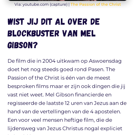
Via: youtube.com (capture) |
The Passion of the Christ
Wist jij dit al over de
blockbuster van Mel
Gibson?
De film die in 2004 uitkwam op Aswoensdag
doet het nog steeds goed rond Pasen. The
Passion of the Christ is één van de meest
besproken films maar er zijn ook dingen die jij
vast niet weet. Mel Gibson financierde en
regisseerde de laatste 12 uren van Jezus aan de
hand van de vertellingen van de 4 apostelen.
Een voor veel mensen heftige film, die de
lijdensweg van Jezus Christus nogal expliciet