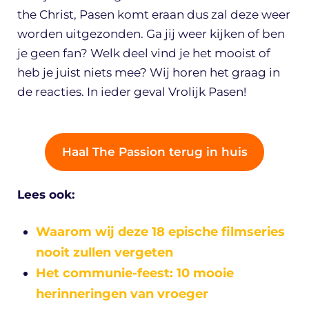
the Christ, Pasen komt eraan dus zal deze weer
worden uitgezonden. Ga jij weer kijken of ben
je geen fan? Welk deel vind je het mooist of
heb je juist niets mee? Wij horen het graag in
de reacties. In ieder geval Vrolijk Pasen!
Haal The Passion terug in huis
Lees ook:
Waarom wij deze 18 epische filmseries
nooit zullen vergeten
Het communie-feest: 10 mooie
herinneringen van vroeger