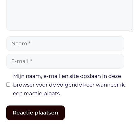
Naam
E-
mail
Mijn naam, e-mail en site opslaan in deze
browser voor de volgende keer wanneer ik
een reactie plaats.