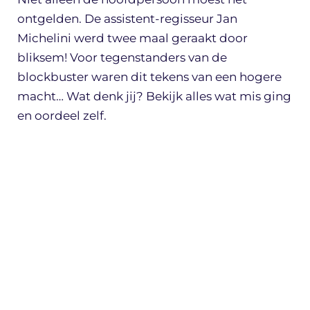
ontgelden. De assistent-regisseur Jan
Michelini werd twee maal geraakt door
bliksem! Voor tegenstanders van de
blockbuster waren dit tekens van een hogere
macht… Wat denk jij? Bekijk alles wat mis ging
en oordeel zelf.