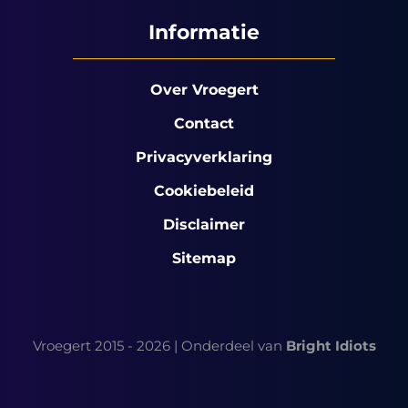
Informatie
Over Vroegert
Contact
Privacyverklaring
Cookiebeleid
Disclaimer
Sitemap
Vroegert 2015 - 2026 | Onderdeel van
Bright Idiots