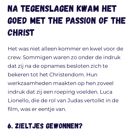
Na tegenslagen kwam het
goed met The Passion of the
Christ
Het was niet alleen kommer en kwel voor de
crew. Sommigen waren zo onder de indruk
dat zij na de opnames besloten zich te
bekeren tot het Christendom. Hun
werkzaamheden maakten op hen zoveel
indruk dat zij een roeping voelden. Luca
Lionello, die de rol van Judas vertolkt in de
film, was er eentje van.
6. Zieltjes gewonnen?