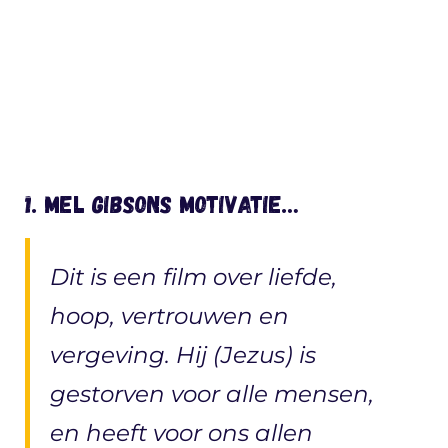
1. Mel Gibsons motivatie…
Dit is een film over liefde,
hoop, vertrouwen en
vergeving. Hij (Jezus) is
gestorven voor alle mensen,
en heeft voor ons allen