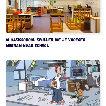
10 basisschool spullen die je vroeger
meenam naar school