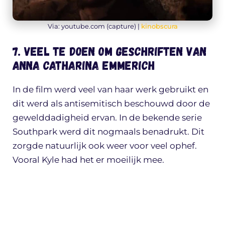
Via: youtube.com (capture) |
kinobscura
7. Veel te doen om geschriften van
Anna Catharina Emmerich
In de film werd veel van haar werk gebruikt en
dit werd als antisemitisch beschouwd door de
gewelddadigheid ervan. In de bekende serie
Southpark werd dit nogmaals benadrukt. Dit
zorgde natuurlijk ook weer voor veel ophef.
Vooral Kyle had het er moeilijk mee.