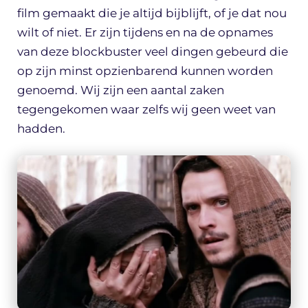
film gemaakt die je altijd bijblijft, of je dat nou
wilt of niet. Er zijn tijdens en na de opnames
van deze blockbuster veel dingen gebeurd die
op zijn minst opzienbarend kunnen worden
genoemd. Wij zijn een aantal zaken
tegengekomen waar zelfs wij geen weet van
hadden.