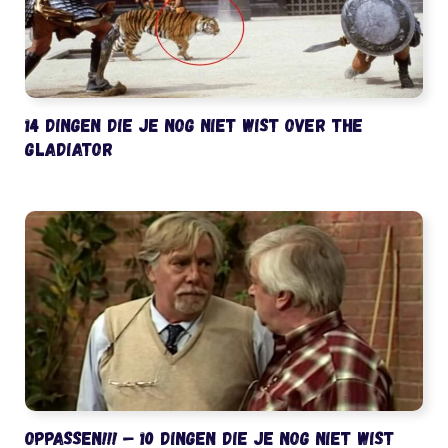
14 dingen die je nog niet wist over The
Gladiator
Oppassen!!! – 10 dingen die je nog niet wist