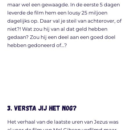
maar wel een gewaagde. In de eerste 5 dagen
leverde de film hem een lousy 25 miljoen
dagelijks op. Daar val je steil van achterover, of
niet?! Wat zou hij van al dat geld hebben
gedaan? Zou hij een deel aan een goed doel
hebben gedoneerd of…?
3. Versta jij het nog?
Het verhaal van de laatste uren van Jezus was