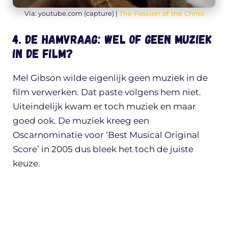
Via: youtube.com (capture) |
The Passion of the Christ
4. De hamvraag: wel of geen muziek
in de film?
Mel Gibson wilde eigenlijk geen muziek in de
film verwerken. Dat paste volgens hem niet.
Uiteindelijk kwam er toch muziek en maar
goed ook. De muziek kreeg een
Oscarnominatie voor ‘Best Musical Original
Score’ in 2005 dus bleek het toch de juiste
keuze.