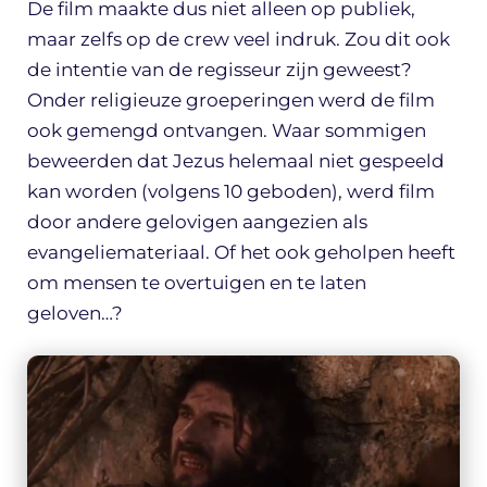
De film maakte dus niet alleen op publiek,
maar zelfs op de crew veel indruk. Zou dit ook
de intentie van de regisseur zijn geweest?
Onder religieuze groeperingen werd de film
ook gemengd ontvangen. Waar sommigen
beweerden dat Jezus helemaal niet gespeeld
kan worden (volgens 10 geboden), werd film
door andere gelovigen aangezien als
evangeliemateriaal. Of het ook geholpen heeft
om mensen te overtuigen en te laten
geloven…?