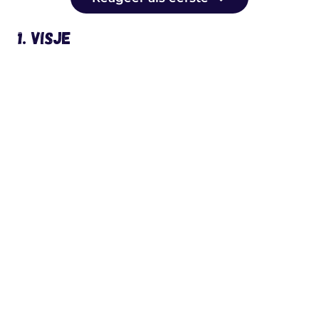
1. Visje