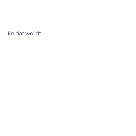
En dat wordt: