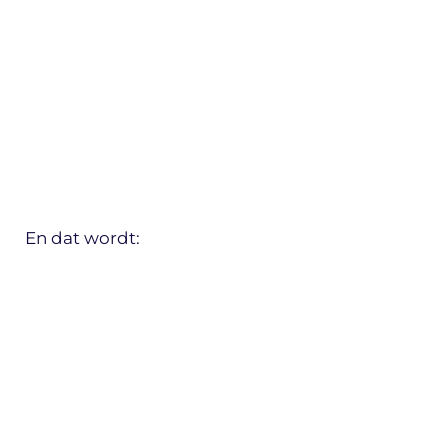
En dat wordt: