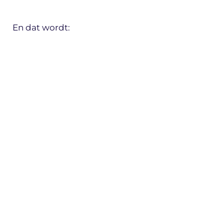
En dat wordt: