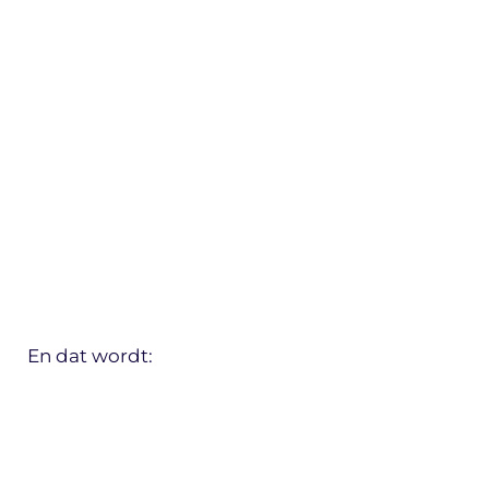
En dat wordt: