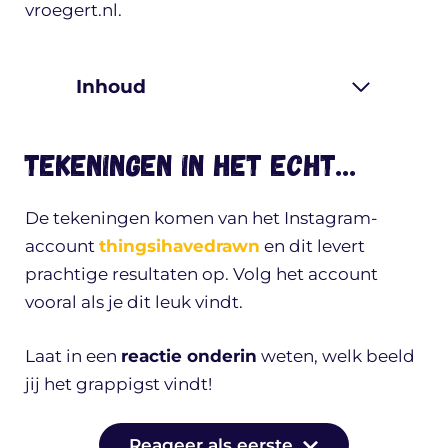
vroegert.nl.
Inhoud
Tekeningen in het echt…
De tekeningen komen van het Instagram-
account
thingsihavedrawn
en dit levert
prachtige resultaten op. Volg het account
vooral als je dit leuk vindt.
Laat in een
reactie onderin
weten, welk beeld
jij het grappigst vindt!
Reageer als eerste