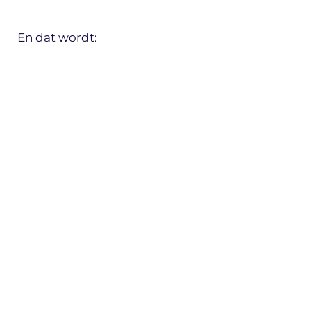
En dat wordt: