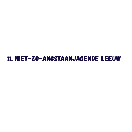
11. Niet-zo-angstaanjagende leeuw