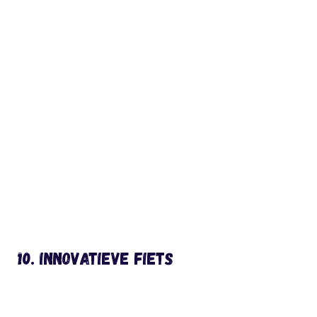
10. Innovatieve fiets