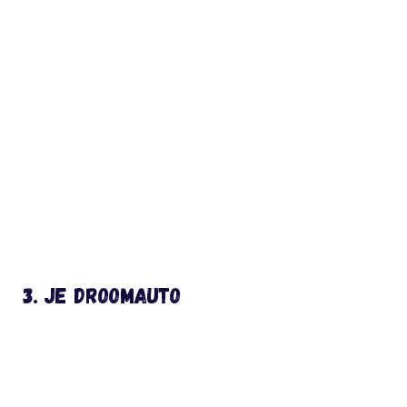
3. Je droomauto