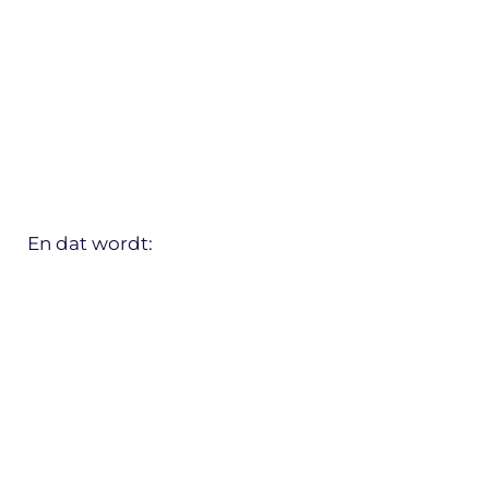
En dat wordt: