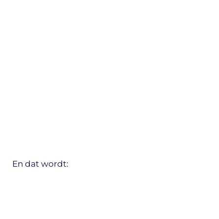
En dat wordt: