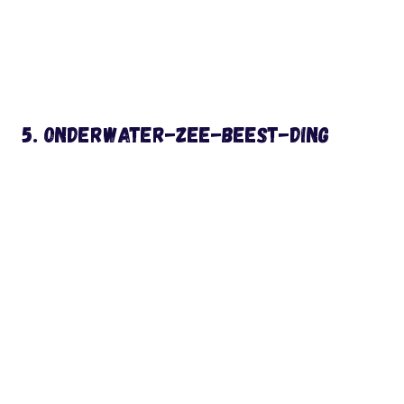
5. Onderwater-zee-beest-ding