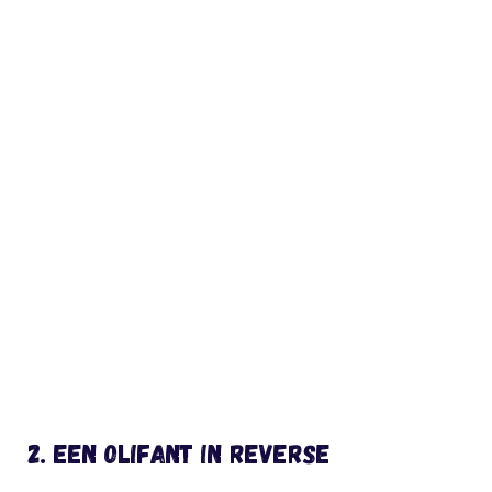
2. Een olifant in reverse