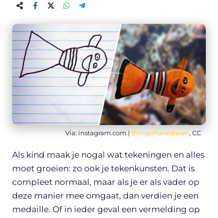
Via: instagram.com |
thingsihavedrawn
, CC
Als kind maak je nogal wat tekeningen en alles
moet groeien: zo ook je tekenkunsten. Dat is
compleet normaal, maar als je er als vader op
deze manier mee omgaat, dan verdien je een
medaille. Of in ieder geval een vermelding op