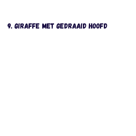
9. Giraffe met gedraaid hoofd