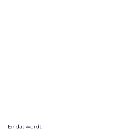
En dat wordt: