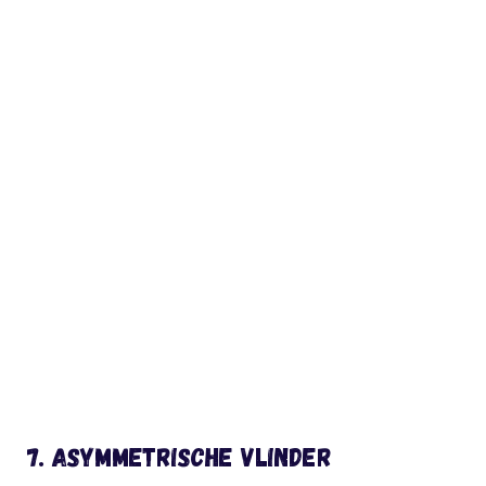
7. Asymmetrische vlinder