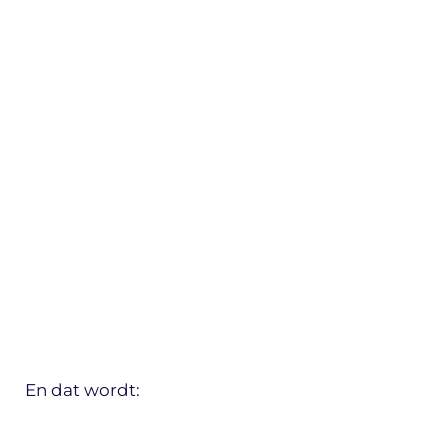
En dat wordt: