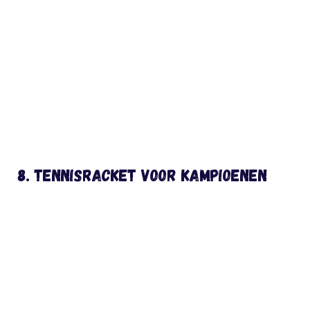
8. Tennisracket voor kampioenen