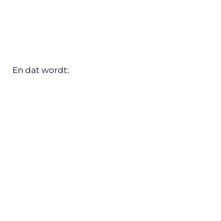
En dat wordt: