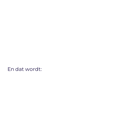
En dat wordt: