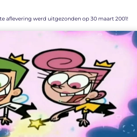
erste aflevering werd uitgezonden op 30 maart 2001!