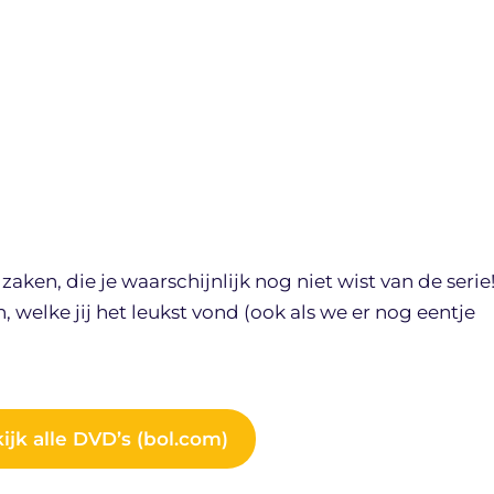
ken, die je waarschijnlijk nog niet wist van de serie
 welke jij het leukst vond (ook als we er nog eentje
ijk alle DVD’s (bol.com)