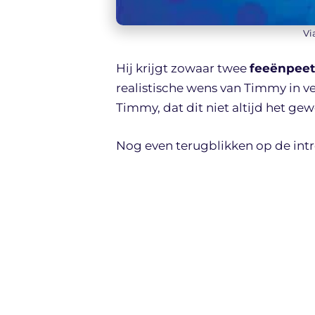
Vi
Hij krijgt zowaar twee
feeënpeet
realistische wens van Timmy in ve
Timmy, dat dit niet altijd het gew
Nog even terugblikken op de intr