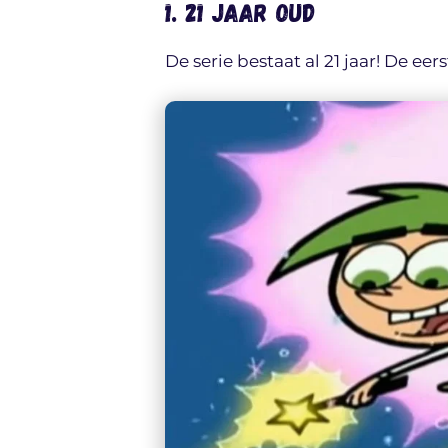
1. 21 jaar oud
De serie bestaat al 21 jaar! De e