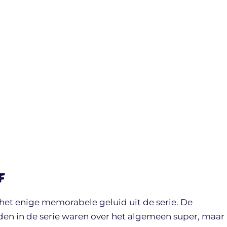
f
 het enige memorabele geluid uit de serie. De
den in de serie waren over het algemeen super, maar