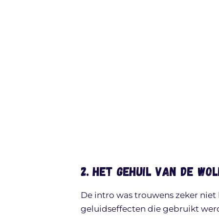
2. Het gehuil van de wol
De intro was trouwens zeker niet
geluidseffecten die gebruikt wer