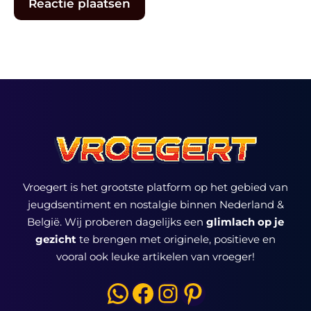
Vroegert is het grootste platform op het gebied van
jeugdsentiment en nostalgie binnen Nederland &
België. Wij proberen dagelijks een
glimlach op je
gezicht
te brengen met originele, positieve en
vooral ook leuke artikelen van vroeger!
WhatsApp
Facebook
Instagram
Pinterest