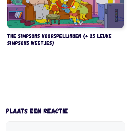
The Simpsons voorspellingen (+ 25 leuke
Simpsons weetjes)
Plaats een reactie
Reactie