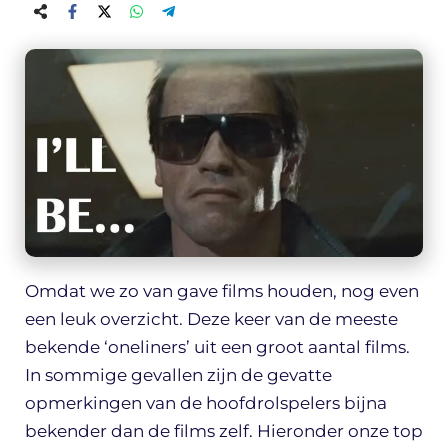
Omdat we zo van gave films houden, nog even
een leuk overzicht. Deze keer van de meeste
bekende ‘oneliners’ uit een groot aantal films.
In sommige gevallen zijn de gevatte
opmerkingen van de hoofdrolspelers bijna
bekender dan de films zelf. Hieronder onze top