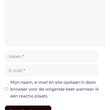
Naam
E-
mail
Mijn naam, e-mail en site opslaan in deze
browser voor de volgende keer wanneer ik
een reactie plaats.