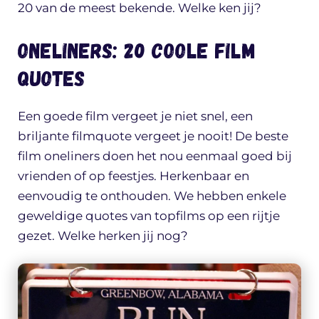
20 van de meest bekende. Welke ken jij?
Oneliners: 20 coole film
quotes
Een goede film vergeet je niet snel, een
briljante filmquote vergeet je nooit! De beste
film oneliners doen het nou eenmaal goed bij
vrienden of op feestjes. Herkenbaar en
eenvoudig te onthouden. We hebben enkele
geweldige quotes van topfilms op een rijtje
gezet. Welke herken jij nog?