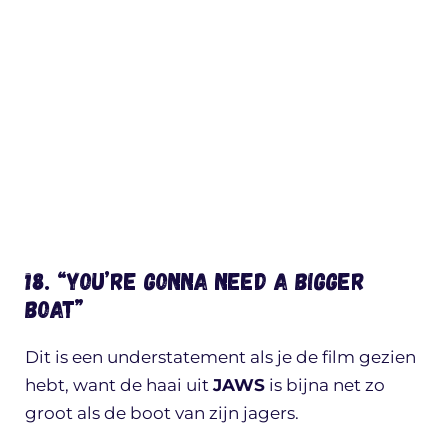
18. “YOU’RE GONNA NEED A BIGGER
BOAT”
Dit is een understatement als je de film gezien
hebt, want de haai uit
JAWS
is bijna net zo
groot als de boot van zijn jagers.