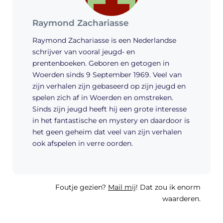
Raymond Zachariasse
Raymond Zachariasse is een Nederlandse
schrijver van vooral jeugd- en
prentenboeken. Geboren en getogen in
Woerden sinds 9 September 1969. Veel van
zijn verhalen zijn gebaseerd op zijn jeugd en
spelen zich af in Woerden en omstreken.
Sinds zijn jeugd heeft hij een grote interesse
in het fantastische en mystery en daardoor is
het geen geheim dat veel van zijn verhalen
ook afspelen in verre oorden.
Foutje gezien?
Mail mij
! Dat zou ik enorm
waarderen.