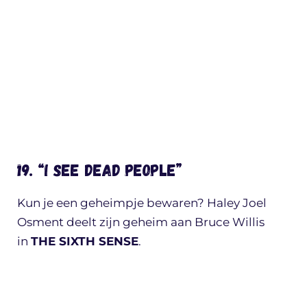
19. “I SEE DEAD PEOPLE”
Kun je een geheimpje bewaren? Haley Joel
Osment deelt zijn geheim aan Bruce Willis
in
THE SIXTH SENSE
.