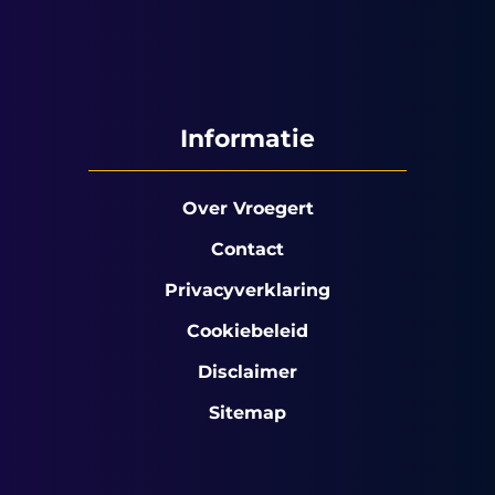
Informatie
Over Vroegert
Contact
Privacyverklaring
Cookiebeleid
Disclaimer
Sitemap