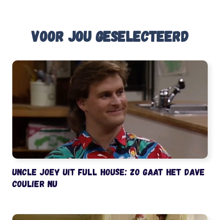
Voor jou geselecteerd
Uncle Joey uit Full House: zo gaat het Dave
Coulier nu