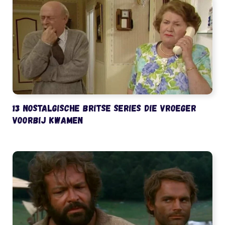
13 nostalgische Britse series die vroeger
voorbij kwamen