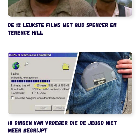
De 12 leukste films met Bud Spencer en
Terence Hill
18 dingen van vroeger die de jeugd niet
meer begrijpt