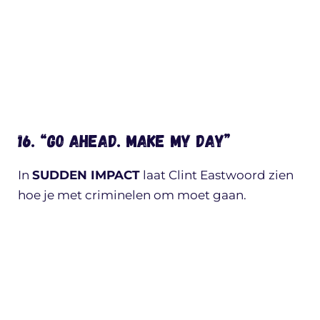
16. “GO AHEAD. MAKE MY DAY”
In
SUDDEN IMPACT
laat Clint Eastwoord zien
hoe je met criminelen om moet gaan.