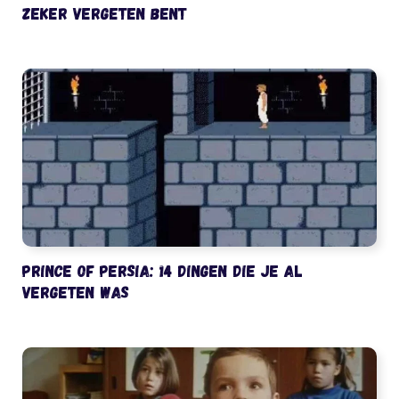
zeker vergeten bent
Prince of Persia: 14 dingen die je al
vergeten was