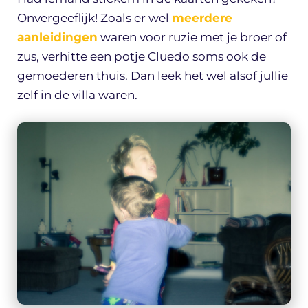
Onvergeeflijk! Zoals er wel
meerdere
aanleidingen
waren voor ruzie met je broer of
zus, verhitte een potje Cluedo soms ook de
gemoederen thuis. Dan leek het wel alsof jullie
zelf in de villa waren.