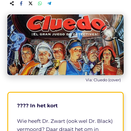
Via: Cluedo (cover)
???? In het kort
Wie heeft Dr. Zwart (ook wel Dr. Black)
vermoord? Daar draait het om in