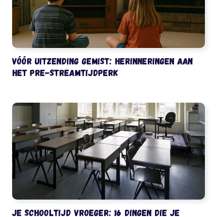
Vóór uitzending gemist: herinneringen aan
het pre-streamtijdperk
Je schooltijd vroeger: 16 dingen die je