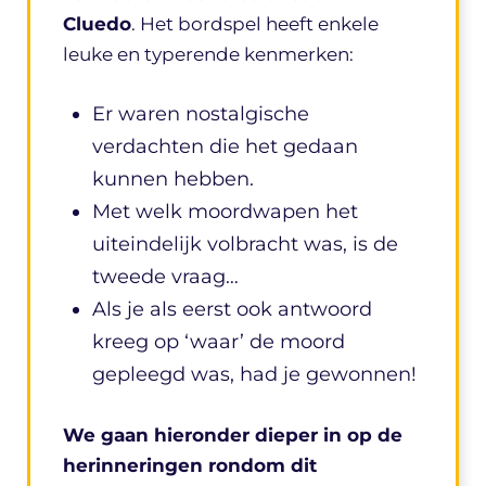
Cluedo
. Het bordspel heeft enkele
leuke en typerende kenmerken:
Er waren nostalgische
verdachten die het gedaan
kunnen hebben.
Met welk moordwapen het
uiteindelijk volbracht was, is de
tweede vraag…
Als je als eerst ook antwoord
kreeg op ‘waar’ de moord
gepleegd was, had je gewonnen!
We gaan hieronder dieper in op de
herinneringen rondom dit