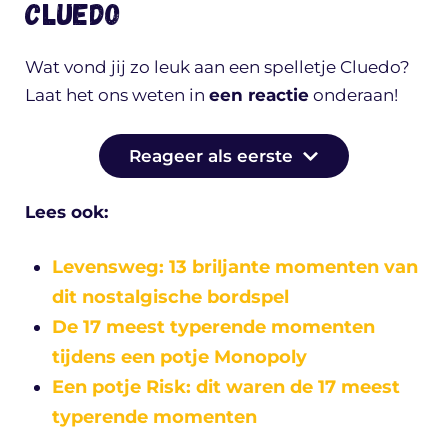
Cluedo
Wat vond jij zo leuk aan een spelletje Cluedo?
Laat het ons weten in
een reactie
onderaan!
Reageer als eerste
Lees ook:
Levensweg: 13 briljante momenten van
dit nostalgische bordspel
De 17 meest typerende momenten
tijdens een potje Monopoly
Een potje Risk: dit waren de 17 meest
typerende momenten