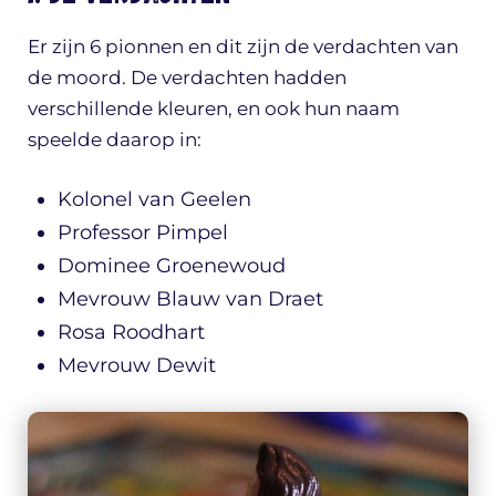
Er zijn 6 pionnen en dit zijn de verdachten van
de moord. De verdachten hadden
verschillende kleuren, en ook hun naam
speelde daarop in:
Kolonel van Geelen
Professor Pimpel
Dominee Groenewoud
Mevrouw Blauw van Draet
Rosa Roodhart
Mevrouw Dewit