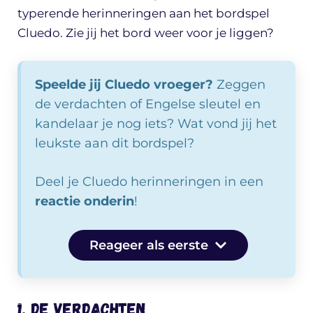
typerende herinneringen aan het bordspel
Cluedo. Zie jij het bord weer voor je liggen?
Speelde jij Cluedo vroeger?
Zeggen
de verdachten of Engelse sleutel en
kandelaar je nog iets? Wat vond jij het
leukste aan dit bordspel?
Deel je Cluedo herinneringen in een
reactie onderin
!
Reageer als eerste
1. De verdachten