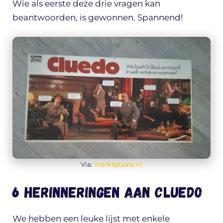
Wie als eerste deze drie vragen kan
beantwoorden, is gewonnen. Spannend!
Via:
marktplaats.nl
6 herinneringen aan Cluedo
We hebben een leuke lijst met enkele