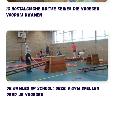
13 nostalgische Britse series die vroeger
voorbij kwamen
De gymles op school: deze 8 gym spellen
deed je vroeger