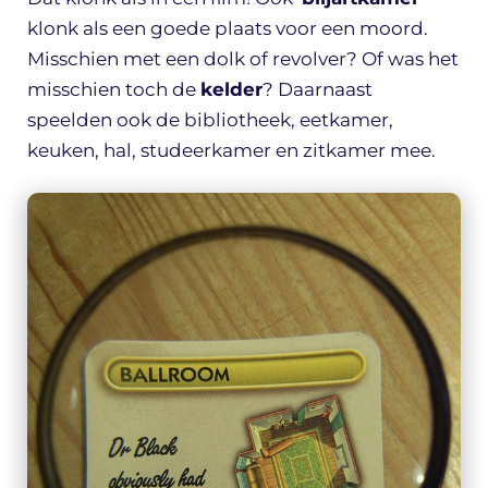
klonk als een goede plaats voor een moord.
Misschien met een dolk of revolver? Of was het
misschien toch de
kelder
? Daarnaast
speelden ook de bibliotheek, eetkamer,
keuken, hal, studeerkamer en zitkamer mee.