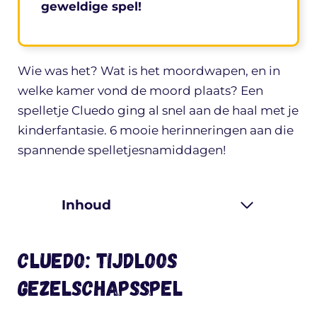
geweldige spel!
Wie was het? Wat is het moordwapen, en in
welke kamer vond de moord plaats? Een
spelletje Cluedo ging al snel aan de haal met je
kinderfantasie. 6 mooie herinneringen aan die
spannende spelletjesnamiddagen!
Inhoud
Cluedo: tijdloos
gezelschapsspel