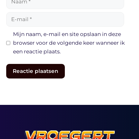
E-
mail
Mijn naam, e-mail en site opslaan in deze
browser voor de volgende keer wanneer ik
een reactie plaats.