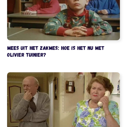
Mees uit het Zakmes: hoe is het nu met
Olivier Tuinier?