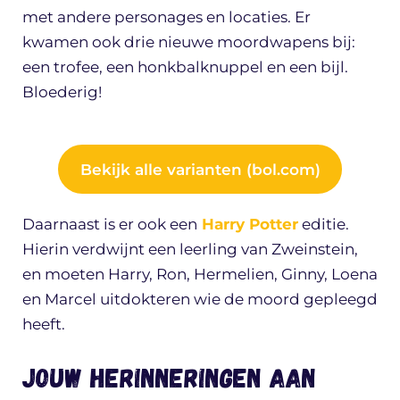
met andere personages en locaties. Er
kwamen ook drie nieuwe moordwapens bij:
een trofee, een honkbalknuppel en een bijl.
Bloederig!
Bekijk alle varianten (bol.com)
Daarnaast is er ook een
Harry Potter
editie.
Hierin verdwijnt een leerling van Zweinstein,
en moeten Harry, Ron, Hermelien, Ginny, Loena
en Marcel uitdokteren wie de moord gepleegd
heeft.
Jouw herinneringen aan