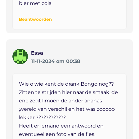
bier met cola
Beantwoorden
Essa
11-11-2024 om 00:38
Wie o wie kent de drank Bongo nog??
Zitten te strijden hier naar de smaak ,de
ene zegt limoen de ander ananas
,wereld van verschil en het was zooooo
lekker ????????????
Heeft er iemand een antwoord en
eventueel een foto van de fles.