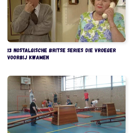
13 nostalgische Britse series die vroeger
voorbij kwamen