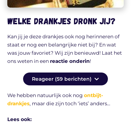
Welke drankjes dronk jij?
Kan jij je deze drankjes ook nog herinneren of
staat er nog een belangrijke niet bij? En wat
was jouw favoriet? Wij zijn benieuwd! Laat het
ons weten in een
reactie onderin
!
Reageer (59 berichten)
We hebben natuurlijk ook nog
ontbijt-
drankjes
, maar die zijn toch ‘iets’ anders…
Lees ook: