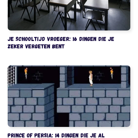
Je schooltijd vroeger: 16 dingen die je
zeker vergeten bent
Prince of Persia: 14 dingen die je al