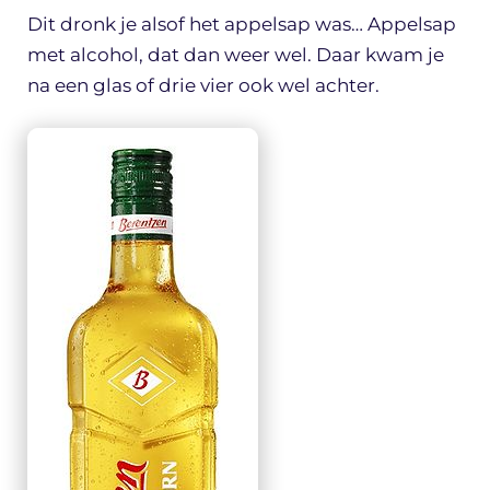
Dit dronk je alsof het appelsap was… Appelsap
met alcohol, dat dan weer wel. Daar kwam je
na een glas of drie vier ook wel achter.