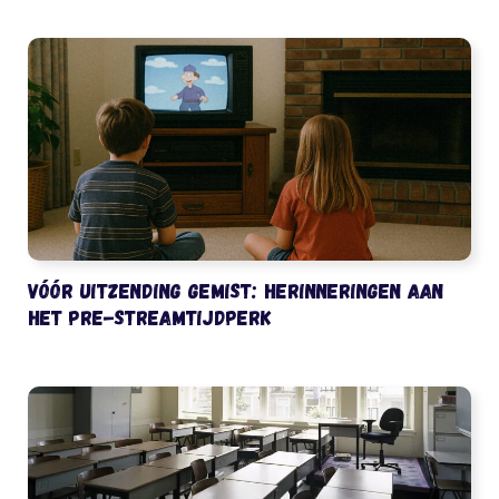
Vóór uitzending gemist: herinneringen aan
het pre-streamtijdperk