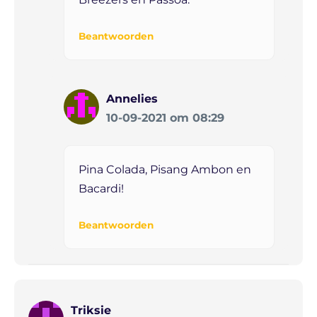
Beantwoorden
Annelies
10-09-2021 om 08:29
Pina Colada, Pisang Ambon en
Bacardi!
Beantwoorden
Triksie