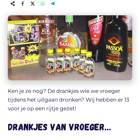
Ken je ze nog? De drankjes wie we vroeger
tijdens het uitgaan dronken? Wij hebben er 13
voor je op een rijtje gezet!
Drankjes van vroeger…