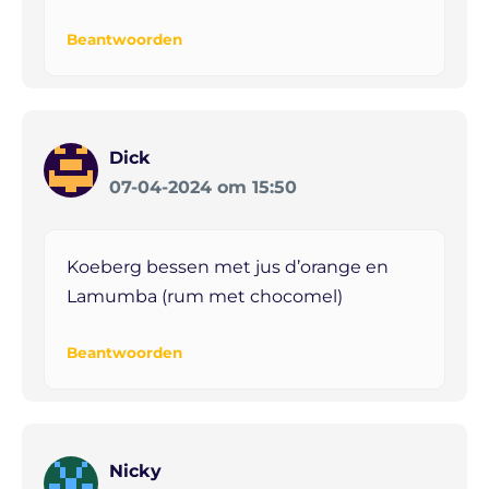
Beantwoorden
Dick
07-04-2024 om 15:50
Koeberg bessen met jus d’orange en
Lamumba (rum met chocomel)
Beantwoorden
Nicky