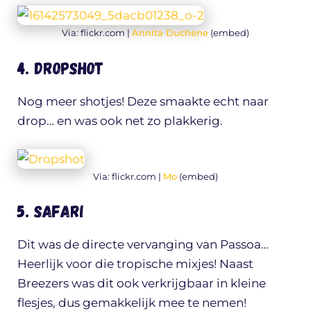
Via: flickr.com |
Annita Duchene
(embed)
4. Dropshot
Nog meer shotjes! Deze smaakte echt naar
drop… en was ook net zo plakkerig.
Via: flickr.com |
Mo
(embed)
5. Safari
Dit was de directe vervanging van Passoa…
Heerlijk voor die tropische mixjes! Naast
Breezers was dit ook verkrijgbaar in kleine
flesjes, dus gemakkelijk mee te nemen!