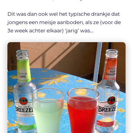
Dit was dan ook wel het typische drankje dat
jongens een meisje aanboden, als ze (voor de
3e week achter elkaar) ‘jarig’ was…