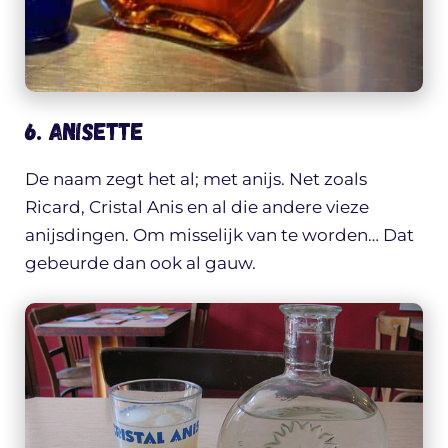
6. Anisette
De naam zegt het al; met anijs. Net zoals
Ricard, Cristal Anis en al die andere vieze
anijsdingen. Om misselijk van te worden… Dat
gebeurde dan ook al gauw.