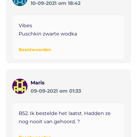
10-09-2021 om 18:42
Vibes
Puschkin zwarte wodka
Beantwoorden
Maris
09-09-2021 om 01:33
B52. Ik bestelde het laatst. Hadden ze
nog nooit van gehoord. ?