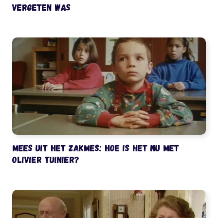
vergeten was
Mees uit het Zakmes: hoe is het nu met
Olivier Tuinier?