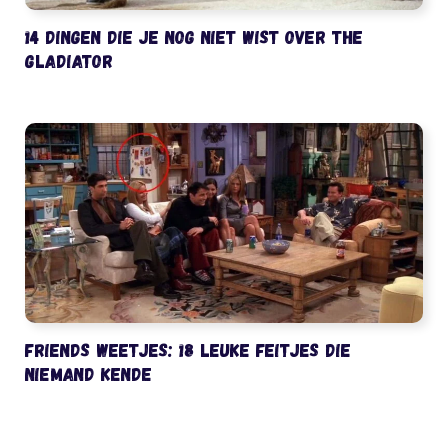
14 dingen die je nog niet wist over The
Gladiator
Friends weetjes: 18 leuke feitjes die
niemand kende