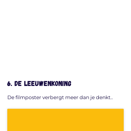
6. De leeuwenkoning
De filmposter verbergt meer dan je denkt..