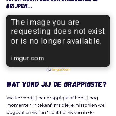
grijpen…
Via
imgur.com
Wat vond jij de grappigste?
Welke vond jij het grappigst of heb jij nog
momenten in tekenfilms die je misschien wel
opgevallen waren? Laat het weten in de