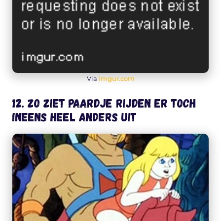
Via
imgur.com
12. Zo ziet paardje rijden er toch
ineens heel anders uit