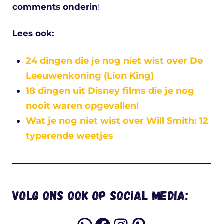
comments onderin
!
Lees ook:
24 dingen die je nog niet wist over De
Leeuwenkoning (Lion King)
18 dingen uit Disney films die je nog
nooit waren opgevallen!
Wat je nog niet wist over Will Smith: 12
typerende weetjes
Volg ons ook op social media: