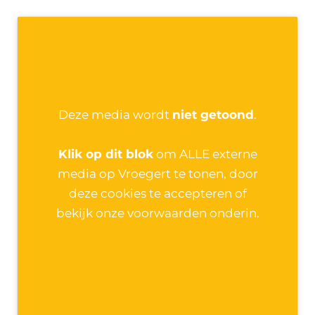
Deze media wordt
niet getoond
.
Klik op dit blok
om ALLE externe
media op Vroegert te tonen, door
deze cookies te accepteren of
bekijk onze voorwaarden onderin.