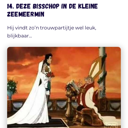
14. Deze bisschop in de kleine
Zeemeermin
Hij vindt zo’n trouwpartijtje wel leuk,
blijkbaar…