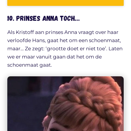
.
10. Prinses Anna toch…
Als Kristoff aan prinses Anna vraagt over haar
verloofde Hans, gaat het om een schoenmaat,
maar… Ze zegt: ‘grootte doet er niet toe’. Laten
we er maar vanuit gaan dat het om de
schoenmaat gaat.