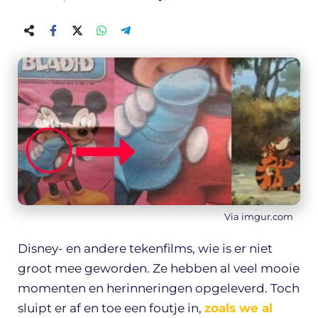
Via imgur.com
Disney- en andere tekenfilms, wie is er niet
groot mee geworden. Ze hebben al veel mooie
momenten en herinneringen opgeleverd. Toch
sluipt er af en toe een foutje in,
zoals we al