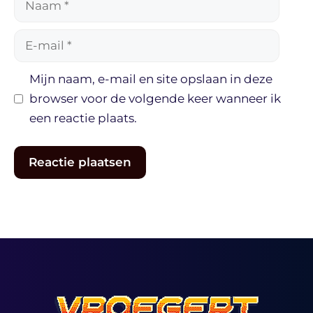
E-
mail
Mijn naam, e-mail en site opslaan in deze
browser voor de volgende keer wanneer ik
een reactie plaats.