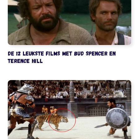
De 12 leukste films met Bud Spencer en
Terence Hill