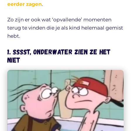
eerder zagen
.
Zo zijn er ook wat ‘opvallende’ momenten
terug te vinden die je als kind helemaal gemist
hebt.
1. Sssst, onderwater zien ze het
niet