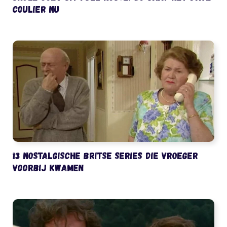
Coulier nu
13 nostalgische Britse series die vroeger
voorbij kwamen