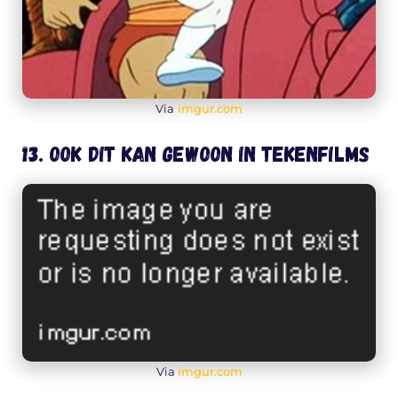
Via
imgur.com
13. Ook dit kan gewoon in tekenfilms
Via
imgur.com