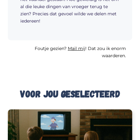
al die leuke dingen van vroeger terug te
zien? Precies dat gevoel wilde we delen met
iedereen!
Foutje gezien?
Mail mij
! Dat zou ik enorm
waarderen.
Voor jou geselecteerd