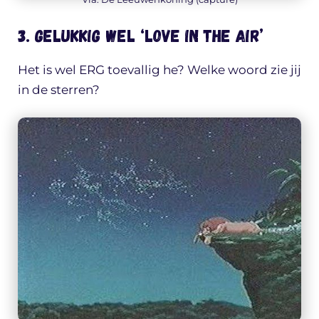
3. Gelukkig wel ‘love in the air’
Het is wel ERG toevallig he? Welke woord zie jij
in de sterren?