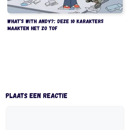
What’s with Andy?: deze 10 karakters
maakten het zo tof
Plaats een reactie
Reactie