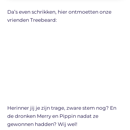
Da’s even schrikken, hier ontmoetten onze
vrienden Treebeard:
Herinner jij je zijn trage, zware stem nog? En
de dronken Merry en Pippin nadat ze
gewonnen hadden? Wij wel!