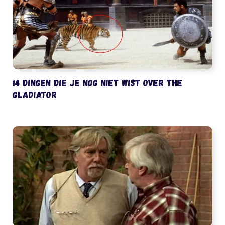
14 dingen die je nog niet wist over The
Gladiator