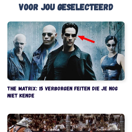
Voor jou geselecteerd
The Matrix: 15 verborgen feiten die je nog
niet kende