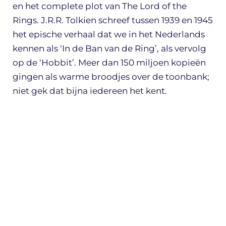
en het complete plot van The Lord of the
Rings. J.R.R. Tolkien schreef tussen 1939 en 1945
het epische verhaal dat we in het Nederlands
kennen als ‘In de Ban van de Ring’, als vervolg
op de ‘Hobbit’. Meer dan 150 miljoen kopieën
gingen als warme broodjes over de toonbank;
niet gek dat bijna iedereen het kent.