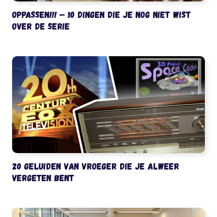
Oppassen!!! – 10 dingen die je nog niet wist
over de serie
20 geluiden van vroeger die je alweer
vergeten bent