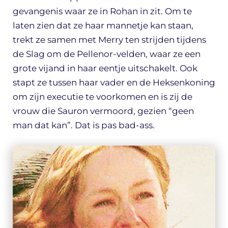
gevangenis waar ze in Rohan in zit. Om te
laten zien dat ze haar mannetje kan staan,
trekt ze samen met Merry ten strijden tijdens
de Slag om de Pellenor-velden, waar ze een
grote vijand in haar eentje uitschakelt. Ook
stapt ze tussen haar vader en de Heksenkoning
om zijn executie te voorkomen en is zij de
vrouw die Sauron vermoord, gezien “geen
man dat kan”. Dat is pas bad-ass.