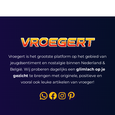
Vroegert is het grootste platform op het gebied van
jeugdsentiment en nostalgie binnen Nederland &
België. Wij proberen dagelijks een
glimlach op je
gezicht
te brengen met originele, positieve en
vooral ook leuke artikelen van vroeger!
WhatsApp
Facebook
Instagram
Pinterest