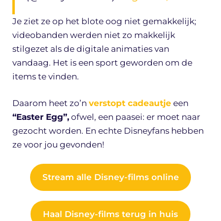
Je ziet ze op het blote oog niet gemakkelijk;
videobanden werden niet zo makkelijk
stilgezet als de digitale animaties van
vandaag. Het is een sport geworden om de
items te vinden.
Daarom heet zo’n
verstopt cadeautje
een
“Easter Egg”,
ofwel, een paasei: er moet naar
gezocht worden. En echte Disneyfans hebben
ze voor jou gevonden!
Stream alle Disney-films online
Haal Disney-films terug in huis