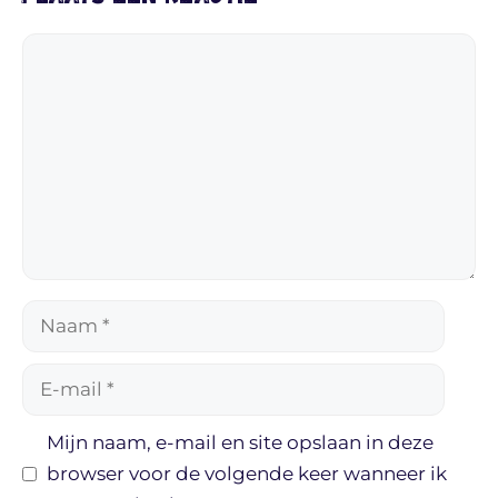
Reactie
Naam
E-
mail
Mijn naam, e-mail en site opslaan in deze
browser voor de volgende keer wanneer ik