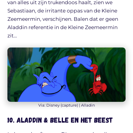
van alles uit zijn trukendoos haalt, zien we
Sebastiaan, de irritante oppas van de Kleine
Zeemeermin, verschijnen. Balen dat er geen
Aladdin referentie in de Kleine Zeemeermin
zit…
Via: Disney (capture) | Alladin
10. Aladdin & Belle en het Beest