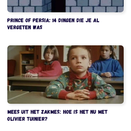
Prince of Persia: 14 dingen die je al
vergeten was
Mees uit het Zakmes: hoe is het nu met
Olivier Tuinier?