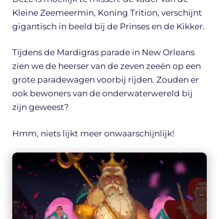
Kleine Zeemeermin, Koning Trition, verschijnt
gigantisch in beeld bij de Prinses en de Kikker.
Tijdens de Mardigras parade in New Orleans
zien we de heerser van de zeven zeeën op een
grote paradewagen voorbij rijden. Zouden er
ook bewoners van de onderwaterwereld bij
zijn geweest?
Hmm, niets lijkt meer onwaarschijnlijk!