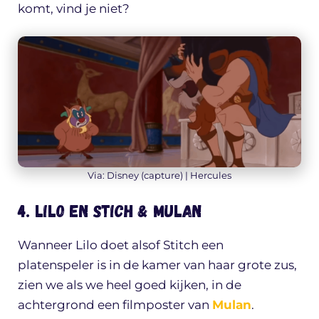
komt, vind je niet?
Via: Disney (capture) | Hercules
4. Lilo en Stich & Mulan
Wanneer Lilo doet alsof Stitch een
platenspeler is in de kamer van haar grote zus,
zien we als we heel goed kijken, in de
achtergrond een filmposter van
Mulan
.