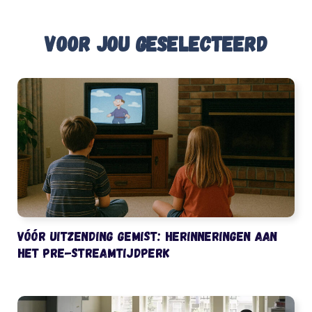
Voor jou geselecteerd
Vóór uitzending gemist: herinneringen aan
het pre-streamtijdperk