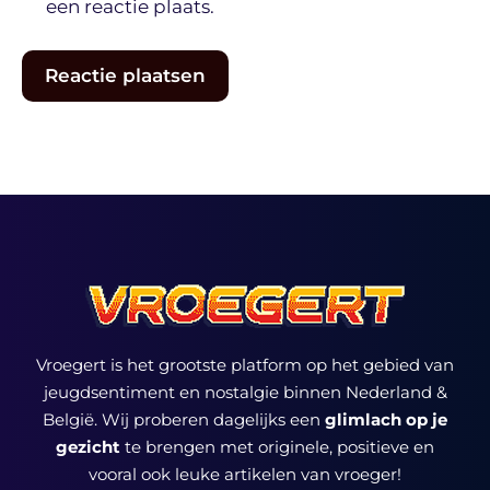
een reactie plaats.
Vroegert is het grootste platform op het gebied van
jeugdsentiment en nostalgie binnen Nederland &
België. Wij proberen dagelijks een
glimlach op je
gezicht
te brengen met originele, positieve en
vooral ook leuke artikelen van vroeger!