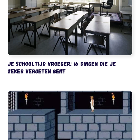
Je schooltijd vroeger: 16 dingen die je
zeker vergeten bent