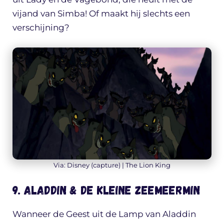
vijand van Simba! Of maakt hij slechts een
verschijning?
Via: Disney (capture) | The Lion King
9. Aladdin & de Kleine Zeemeermin
Wanneer de Geest uit de Lamp van Aladdin