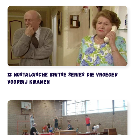
13 nostalgische Britse series die vroeger
voorbij kwamen