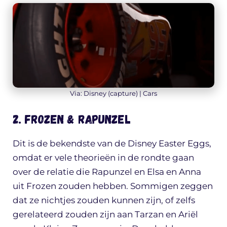
Via: Disney (capture) | Cars
2. Frozen & Rapunzel
Dit is de bekendste van de Disney Easter Eggs,
omdat er vele theorieën in de rondte gaan
over de relatie die Rapunzel en Elsa en Anna
uit Frozen zouden hebben. Sommigen zeggen
dat ze nichtjes zouden kunnen zijn, of zelfs
gerelateerd zouden zijn aan Tarzan en Ariël