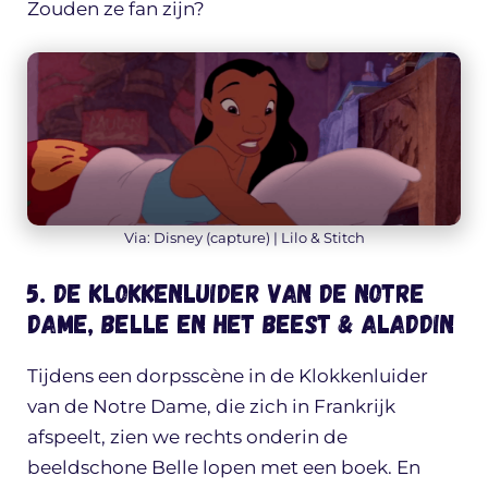
Zouden ze fan zijn?
Via: Disney (capture) | Lilo & Stitch
5. De Klokkenluider van de Notre
Dame, Belle en het Beest & Aladdin
Tijdens een dorpsscène in de Klokkenluider
van de Notre Dame, die zich in Frankrijk
afspeelt, zien we rechts onderin de
beeldschone Belle lopen met een boek. En