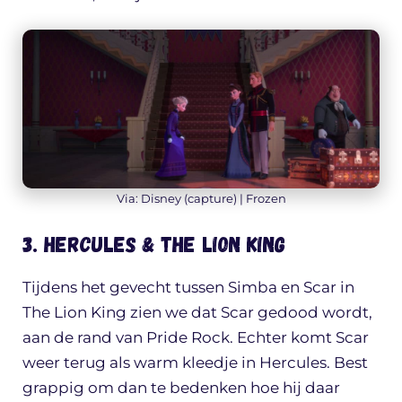
Via: Disney (capture) | Frozen
3. Hercules & The Lion King
Tijdens het gevecht tussen Simba en Scar in
The Lion King zien we dat Scar gedood wordt,
aan de rand van Pride Rock. Echter komt Scar
weer terug als warm kleedje in Hercules. Best
grappig om dan te bedenken hoe hij daar