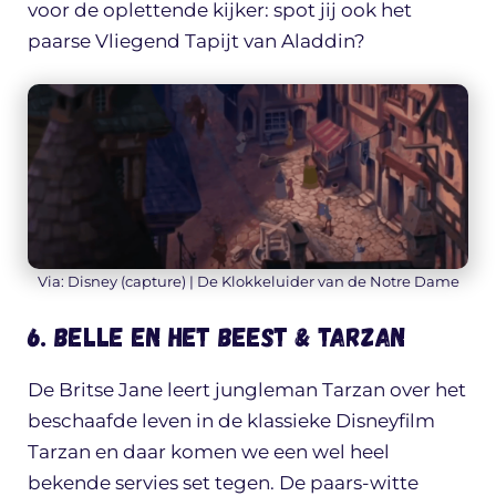
voor de oplettende kijker: spot jij ook het
paarse Vliegend Tapijt van Aladdin?
Via: Disney (capture) | De Klokkeluider van de Notre Dame
6. Belle en het Beest & Tarzan
De Britse Jane leert jungleman Tarzan over het
beschaafde leven in de klassieke Disneyfilm
Tarzan en daar komen we een wel heel
bekende servies set tegen. De paars-witte