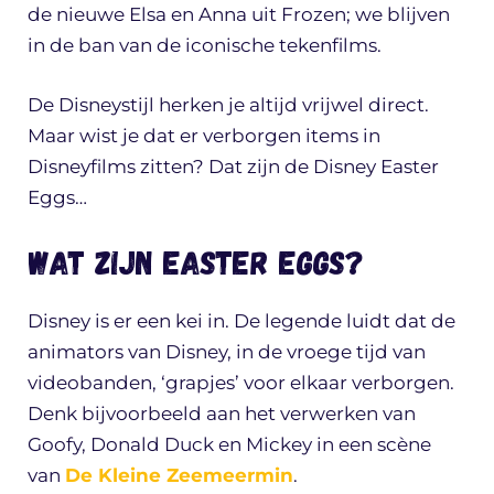
de nieuwe Elsa en Anna uit Frozen; we blijven
in de ban van de iconische tekenfilms.
De Disneystijl herken je altijd vrijwel direct.
Maar wist je dat er verborgen items in
Disneyfilms zitten? Dat zijn de Disney Easter
Eggs…
Wat zijn Easter Eggs?
Disney is er een kei in. De legende luidt dat de
animators van Disney, in de vroege tijd van
videobanden, ‘grapjes’ voor elkaar verborgen.
Denk bijvoorbeeld aan het verwerken van
Goofy, Donald Duck en Mickey in een scène
van
De Kleine Zeemeermin
.