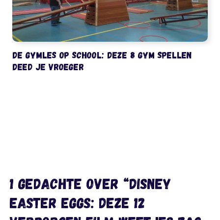
De gymles op school: deze 8 gym spellen
deed je vroeger
1 gedachte over “Disney
Easter Eggs: deze 12