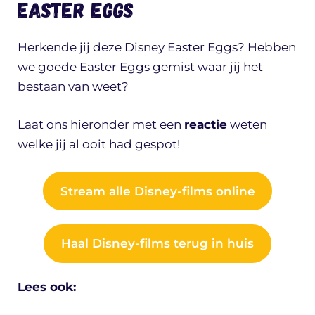
Easter Eggs
Herkende jij deze Disney Easter Eggs? Hebben
we goede Easter Eggs gemist waar jij het
bestaan van weet?
Laat ons hieronder met een
reactie
weten
welke jij al ooit had gespot!
Stream alle Disney-films online
Haal Disney-films terug in huis
Lees ook: