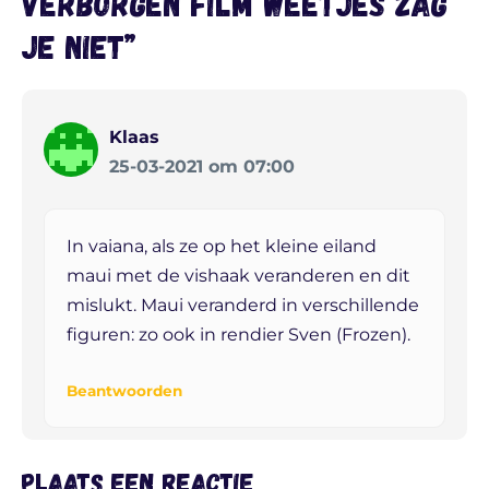
verborgen film weetjes zag
je niet”
Klaas
25-03-2021 om 07:00
In vaiana, als ze op het kleine eiland
maui met de vishaak veranderen en dit
mislukt. Maui veranderd in verschillende
figuren: zo ook in rendier Sven (Frozen).
Beantwoorden
Plaats een reactie