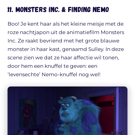
11. Monsters Inc. & Finding Nemo
Boo! Je kent haar als het kleine meisje met de
roze nachtjapon uit de animatiefilm Monsters
Inc. Ze raakt bevriend met het grote blauwe
monster in haar kast, genaamd Sulley. In deze
scene zien we dat ze haar affectie wil tonen,
door hem een knuffel te geven: een
‘levensechte’ Nemo-knuffel nog wel!