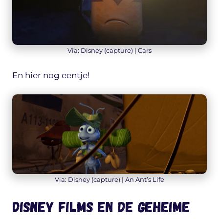
Via: Disney (capture) | Cars
En hier nog eentje!
Via: Disney (capture) | An Ant’s Life
Disney films en de geheime