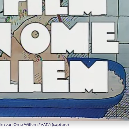
ilm van Ome Willem / VARA (capture)