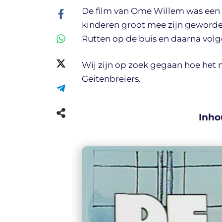
De film van Ome Willem was een 
kinderen groot mee zijn geworde
Rutten op de buis en daarna volg
Wij zijn op zoek gegaan hoe het
Geitenbreiers.
Inho