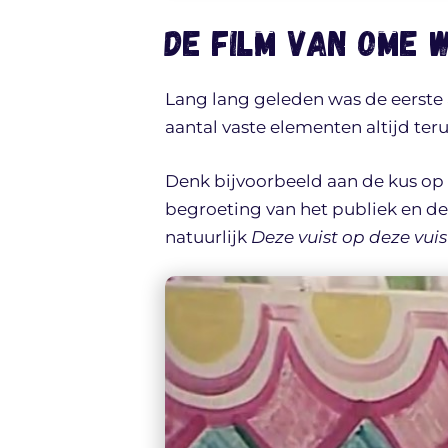
De film van Ome 
Lang lang geleden was de eerste 
aantal vaste elementen altijd te
Denk bijvoorbeeld aan de kus op 
begroeting van het publiek en d
natuurlijk
Deze vuist op deze vuis