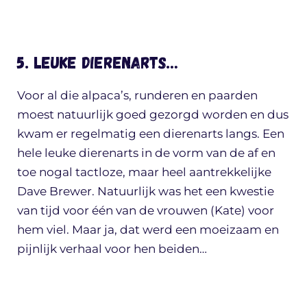
5. Leuke dierenarts…
Voor al die alpaca’s, runderen en paarden
moest natuurlijk goed gezorgd worden en dus
kwam er regelmatig een dierenarts langs. Een
hele leuke dierenarts in de vorm van de af en
toe nogal tactloze, maar heel aantrekkelijke
Dave Brewer. Natuurlijk was het een kwestie
van tijd voor één van de vrouwen (Kate) voor
hem viel. Maar ja, dat werd een moeizaam en
pijnlijk verhaal voor hen beiden…