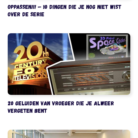
Oppassen!!! – 10 dingen die je nog niet wist
over de serie
20 geluiden van vroeger die je alweer
vergeten bent