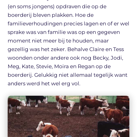
(en soms jongens) opdraven die op de
boerderij bleven plakken. Hoe de
familieverhoudingen precies lagen en of er wel
sprake was van familie was op een gegeven
moment niet meer bij te houden, maar
gezellig was het zeker. Behalve Claire en Tess
woonden onder andere ook nog Becky, Jodi,
Meg, Kate, Stevie, Moira en Regan op de
boerderij. Gelukkig niet allemaal tegelijk want
anders werd het wel erg vol.