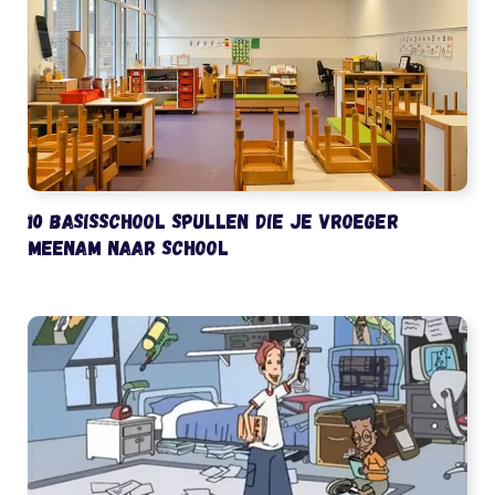
10 basisschool spullen die je vroeger
meenam naar school