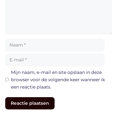
Naam
E-
mail
Mijn naam, e-mail en site opslaan in deze
browser voor de volgende keer wanneer ik
een reactie plaats.