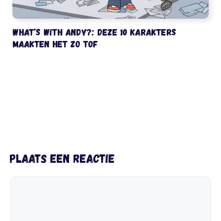
What’s with Andy?: deze 10 karakters
maakten het zo tof
Plaats een reactie
Reactie