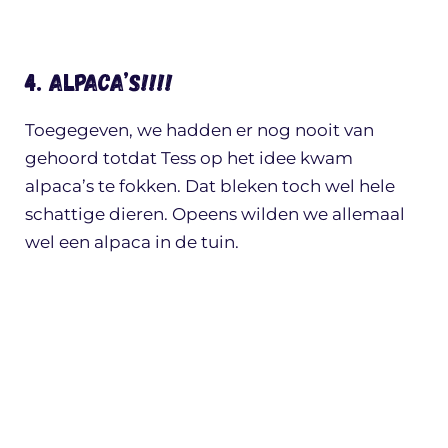
4. Alpaca’s!!!!
Toegegeven, we hadden er nog nooit van
gehoord totdat Tess op het idee kwam
alpaca’s te fokken. Dat bleken toch wel hele
schattige dieren. Opeens wilden we allemaal
wel een alpaca in de tuin.