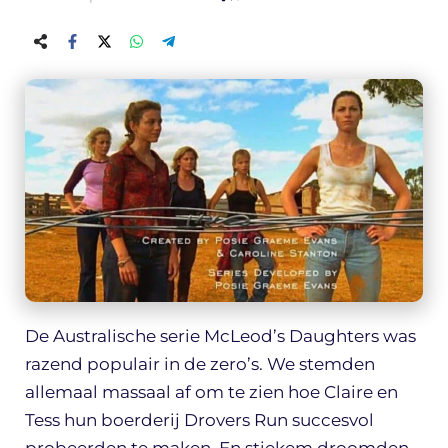
De Australische serie McLeod’s Daughters was
razend populair in de zero’s. We stemden
allemaal massaal af om te zien hoe Claire en
Tess hun boerderij Drovers Run succesvol