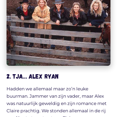
2. Tja… Alex Ryan
Hadden we allemaal maar zo’n leuke
buurman. Jammer van zijn vader, maar Alex
was natuurlijk geweldig en zijn romance met
Claire prachtig. We stonden allemaal in de rij