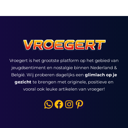
Vroegert is het grootste platform op het gebied van
jeugdsentiment en nostalgie binnen Nederland &
België. Wij proberen dagelijks een
glimlach op je
gezicht
te brengen met originele, positieve en
vooral ook leuke artikelen van vroeger!
WhatsApp
Facebook
Instagram
Pinterest