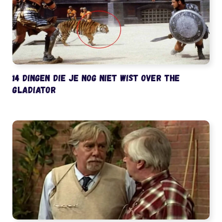
14 dingen die je nog niet wist over The
Gladiator