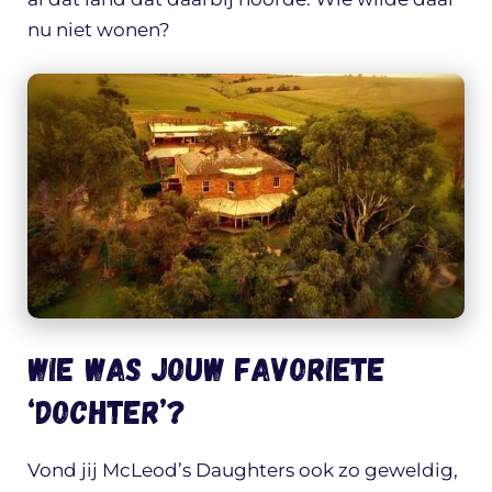
nu niet wonen?
Wie was jouw favoriete
‘dochter’?
Vond jij McLeod’s Daughters ook zo geweldig,