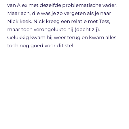
van Alex met dezelfde problematische vader.
Maar ach, die was je zo vergeten als je naar
Nick keek. Nick kreeg een relatie met Tess,
maar toen verongelukte hij (dacht zij).
Gelukkig kwam hij weer terug en kwam alles
toch nog goed voor dit stel.