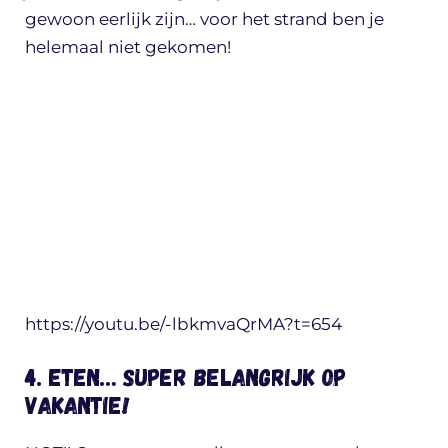
gewoon eerlijk zijn… voor het strand ben je
helemaal niet gekomen!
https://youtu.be/-lbkmvaQrMA?t=654
4. Eten… super belangrijk op
vakantie!