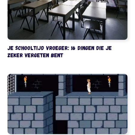
Je schooltijd vroeger: 16 dingen die je
zeker vergeten bent