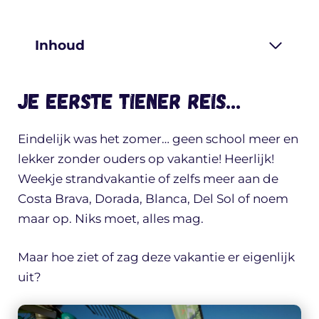
Inhoud
Je eerste tiener reis…
Eindelijk was het zomer… geen school meer en
lekker zonder ouders op vakantie! Heerlijk!
Weekje strandvakantie of zelfs meer aan de
Costa Brava, Dorada, Blanca, Del Sol of noem
maar op. Niks moet, alles mag.
Maar hoe ziet of zag deze vakantie er eigenlijk
uit?