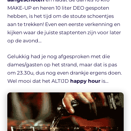
MAKE-UP en heren 10 liter DEO gespoten
hebben, is het tijd om de stoute schoentjes
aan te trekken! Even een eerste verkenning en
kijken waar de juiste staptenten zijn voor later
op de avond…
Gelukkig had je nog afgesproken met die
dames/gasten op het strand, maar dat is pas
om 23.30u, dus nog even drankje ergens doen.
Wel mooi dat het ALTIJD
happy hour
is…