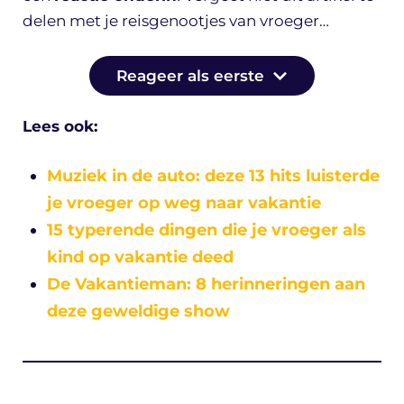
delen met je reisgenootjes van vroeger…
Reageer als eerste
Lees ook:
Muziek in de auto: deze 13 hits luisterde
je vroeger op weg naar vakantie
15 typerende dingen die je vroeger als
kind op vakantie deed
De Vakantieman: 8 herinneringen aan
deze geweldige show