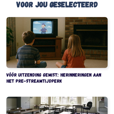
Voor jou geselecteerd
Vóór uitzending gemist: herinneringen aan
het pre-streamtijdperk