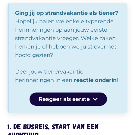
Ging jij op strandvakantie als tiener?
Hopelijk halen we enkele typerende
herinneringen op aan jouw eerste
strandvakantie vroeger. Welke zaken
herken je of hebben we juist over het
hoofd gezien?
Deel jouw tienervakantie
herinneringen in een
reactie onderin
!
Reageer als eerste
1. De busreis, start van een
avontuur