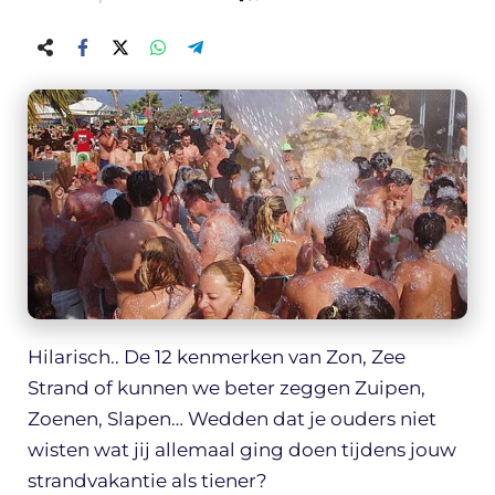
Hilarisch.. De 12 kenmerken van Zon, Zee
Strand of kunnen we beter zeggen Zuipen,
Zoenen, Slapen… Wedden dat je ouders niet
wisten wat jij allemaal ging doen tijdens jouw
strandvakantie als tiener?