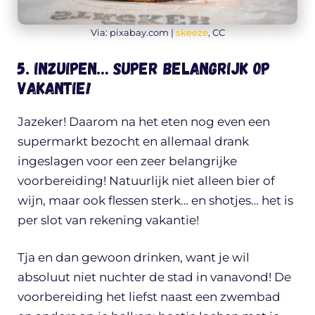
Via: pixabay.com |
skeeze
, CC
5. Inzuipen… super belangrijk op
vakantie!
Jazeker! Daarom na het eten nog even een
supermarkt bezocht en allemaal drank
ingeslagen voor een zeer belangrijke
voorbereiding! Natuurlijk niet alleen bier of
wijn, maar ook flessen sterk… en shotjes… het is
per slot van rekening vakantie!
Tja en dan gewoon drinken, want je wil
absoluut niet nuchter de stad in vanavond! De
voorbereiding het liefst naast een zwembad