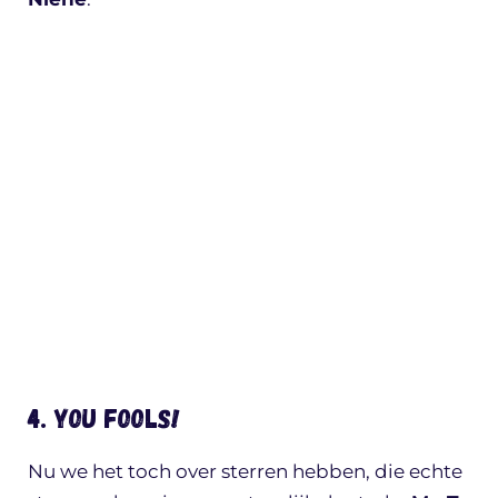
4. You fools!
Nu we het toch over sterren hebben, die echte