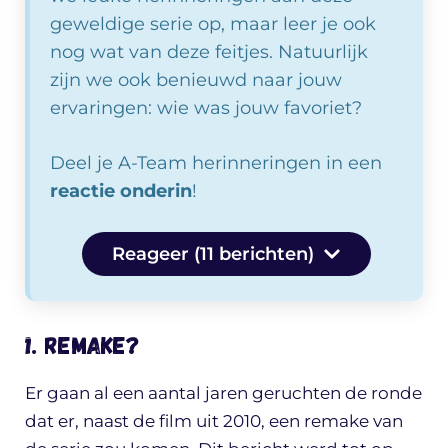
geweldige serie op, maar leer je ook
nog wat van deze feitjes. Natuurlijk
zijn we ook benieuwd naar jouw
ervaringen: wie was jouw favoriet?
Deel je A-Team herinneringen in een
reactie onderin
!
Reageer (11 berichten)
1. Remake?
Er gaan al een aantal jaren geruchten de ronde
dat er, naast de film uit 2010, een remake van