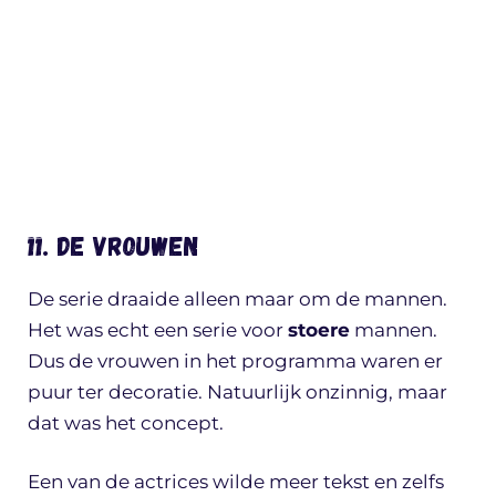
11. De vrouwen
De serie draaide alleen maar om de mannen.
Het was echt een serie voor
stoere
mannen.
Dus de vrouwen in het programma waren er
puur ter decoratie. Natuurlijk onzinnig, maar
dat was het concept.
Een van de actrices wilde meer tekst en zelfs