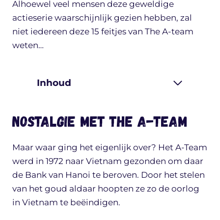
Alhoewel veel mensen deze geweldige
actieserie waarschijnlijk gezien hebben, zal
niet iedereen deze 15 feitjes van The A-team
weten…
Inhoud
Nostalgie met The A-team
Maar waar ging het eigenlijk over? Het A-Team
werd in 1972 naar Vietnam gezonden om daar
de Bank van Hanoi te beroven. Door het stelen
van het goud aldaar hoopten ze zo de oorlog
in Vietnam te beëindigen.