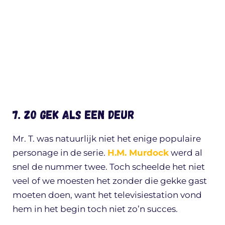
7. Zo gek als een deur
Mr. T. was natuurlijk niet het enige populaire
personage in de serie.
H.M. Murdock
werd al
snel de nummer twee. Toch scheelde het niet
veel of we moesten het zonder die gekke gast
moeten doen, want het televisiestation vond
hem in het begin toch niet zo’n succes.