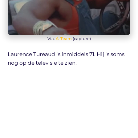
Via:
A-Team
(capture)
Laurence Tureaud is inmiddels 71. Hij is soms
nog op de televisie te zien.