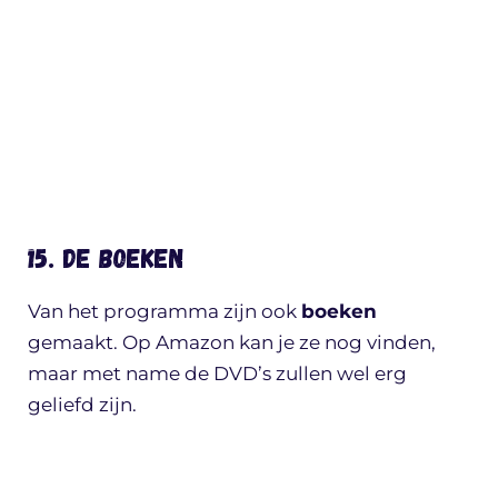
15. De boeken
Van het programma zijn ook
boeken
gemaakt. Op Amazon kan je ze nog vinden,
maar met name de DVD’s zullen wel erg
geliefd zijn.