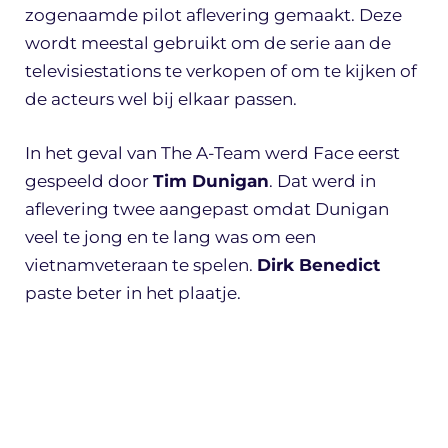
zogenaamde pilot aflevering gemaakt. Deze
wordt meestal gebruikt om de serie aan de
televisiestations te verkopen of om te kijken of
de acteurs wel bij elkaar passen.
In het geval van The A-Team werd Face eerst
gespeeld door
Tim Dunigan
. Dat werd in
aflevering twee aangepast omdat Dunigan
veel te jong en te lang was om een
vietnamveteraan te spelen.
Dirk Benedict
paste beter in het plaatje.