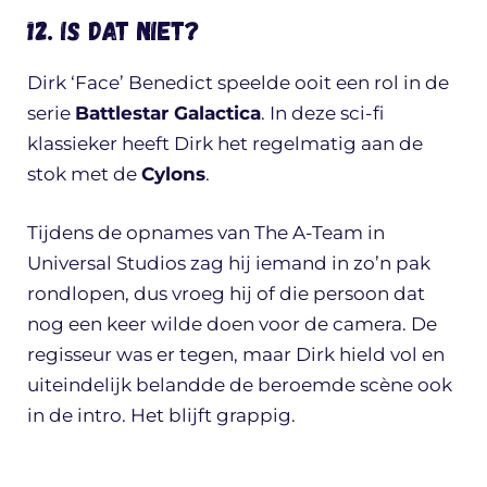
12. Is dat niet?
Dirk ‘Face’ Benedict speelde ooit een rol in de
serie
Battlestar Galactica
. In deze sci-fi
klassieker heeft Dirk het regelmatig aan de
stok met de
Cylons
.
Tijdens de opnames van The A-Team in
Universal Studios zag hij iemand in zo’n pak
rondlopen, dus vroeg hij of die persoon dat
nog een keer wilde doen voor de camera. De
regisseur was er tegen, maar Dirk hield vol en
uiteindelijk belandde de beroemde scène ook
in de intro. Het blijft grappig.