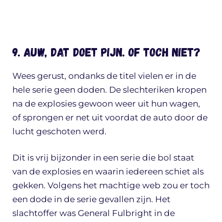
9. Auw, dat doet pijn. Of toch niet?
Wees gerust, ondanks de titel vielen er in de
hele serie geen doden. De slechteriken kropen
na de explosies gewoon weer uit hun wagen,
of sprongen er net uit voordat de auto door de
lucht geschoten werd.
Dit is vrij bijzonder in een serie die bol staat
van de explosies en waarin iedereen schiet als
gekken. Volgens het machtige web zou er toch
een dode in de serie gevallen zijn. Het
slachtoffer was General Fulbright in de