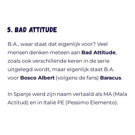
5. Bad Attitude
B.A., waar staat dat eigenlijk voor? Veel
mensen denken meteen aan
Bad Attitude
,
zoals ook verschillende keren in de serie
uitgelegd wordt, maar eigenlijk staat B.A.
voor
Bosco Albert
(volgens de fans)
Baracus
.
In Spanje werd zijn naam vertaald als MA (Mala
Actitud) en in Italië PE (Pessimo Elemento).