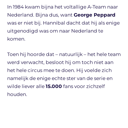
In 1984 kwam bijna het voltallige A-Team naar
Nederland. Bijna dus, want
George Peppard
was er niet bij. Hannibal dacht dat hij als enige
uitgenodigd was om naar Nederland te
komen.
Toen hij hoorde dat – natuurlijk – het hele team
werd verwacht, besloot hij om toch niet aan
het hele circus mee te doen. Hij voelde zich
namelijk de enige echte ster van de serie en
wilde liever alle
15.000
fans voor zichzelf
houden.