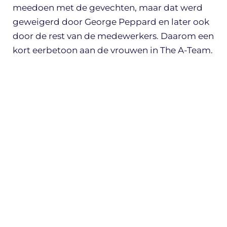
meedoen met de gevechten, maar dat werd
geweigerd door George Peppard en later ook
door de rest van de medewerkers. Daarom een
kort eerbetoon aan de vrouwen in The A-Team.