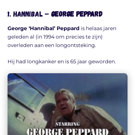
1. Hannibal –
George Peppard
George ‘Hannibal’ Peppard
is helaas jaren
geleden al (in 1994 om precies te zijn)
overleden aan een longontsteking.
Hij had longkanker en is 65 jaar geworden.