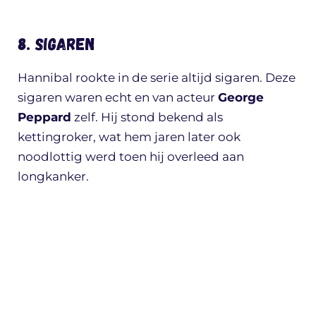
8. Sigaren
Hannibal rookte in de serie altijd sigaren. Deze
sigaren waren echt en van acteur
George
Peppard
zelf. Hij stond bekend als
kettingroker, wat hem jaren later ook
noodlottig werd toen hij overleed aan
longkanker.