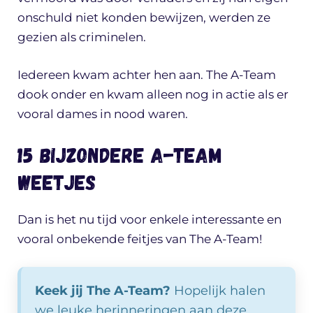
onschuld niet konden bewijzen, werden ze
gezien als criminelen.
Iedereen kwam achter hen aan. The A-Team
dook onder en kwam alleen nog in actie als er
vooral dames in nood waren.
15 bijzondere A-Team
weetjes
Dan is het nu tijd voor enkele interessante en
vooral onbekende feitjes van The A-Team!
Keek jij The A-Team?
Hopelijk halen
we leuke herinneringen aan deze