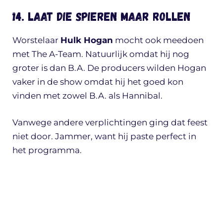
14. Laat die spieren maar rollen
Worstelaar
Hulk Hogan
mocht ook meedoen
met The A-Team. Natuurlijk omdat hij nog
groter is dan B.A. De producers wilden Hogan
vaker in de show omdat hij het goed kon
vinden met zowel B.A. als Hannibal.
Vanwege andere verplichtingen ging dat feest
niet door. Jammer, want hij paste perfect in
het programma.