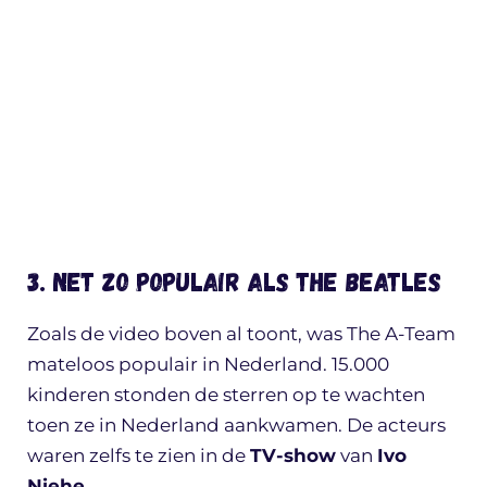
3. Net zo populair als The Beatles
Zoals de video boven al toont, was The A-Team
mateloos populair in Nederland. 15.000
kinderen stonden de sterren op te wachten
toen ze in Nederland aankwamen. De acteurs
waren zelfs te zien in de
TV-show
van
Ivo
Niehe
.