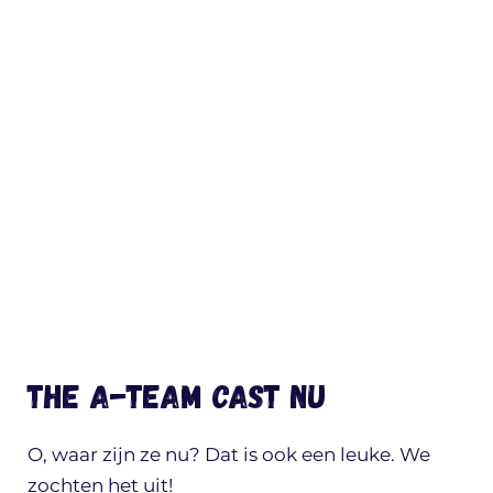
The A-team cast nu
O, waar zijn ze nu? Dat is ook een leuke. We
zochten het uit!