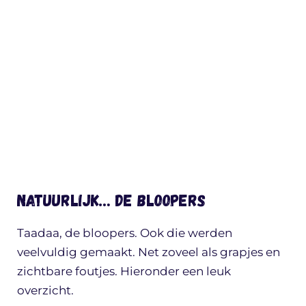
Natuurlijk… de bloopers
Taadaa, de bloopers. Ook die werden
veelvuldig gemaakt. Net zoveel als grapjes en
zichtbare foutjes. Hieronder een leuk
overzicht.