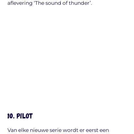
aflevering ‘The sound of thunder’.
10. Pilot
Van elke nieuwe serie wordt er eerst een