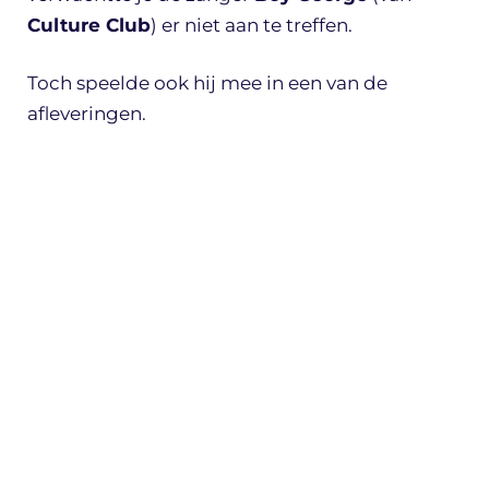
Culture Club
) er niet aan te treffen.
Toch speelde ook hij mee in een van de
afleveringen.