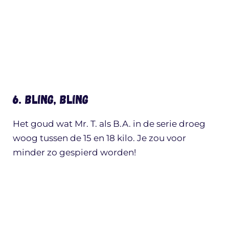
6. Bling, bling
Het goud wat Mr. T. als B.A. in de serie droeg
woog tussen de 15 en 18 kilo. Je zou voor
minder zo gespierd worden!