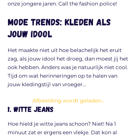
onze jongere jaren. Call the fashion police!
Mode trends: kleden als
jouw idool
Het maakte niet uit hoe belachelijk het eruit
zag, als jouw idool het droeg, dan moest jij het
ook hebben. Anders was je natuurlijk niet cool.
Tijd om wat herinneringen op te halen van
jouw kledingstijl van vroeger…
Afbeelding wordt geladen…
1. Witte jeans
Hoe hield je witte jeans schoon? Niet! Na 1
minuut zat er ergens een vlekje. Dat kon al