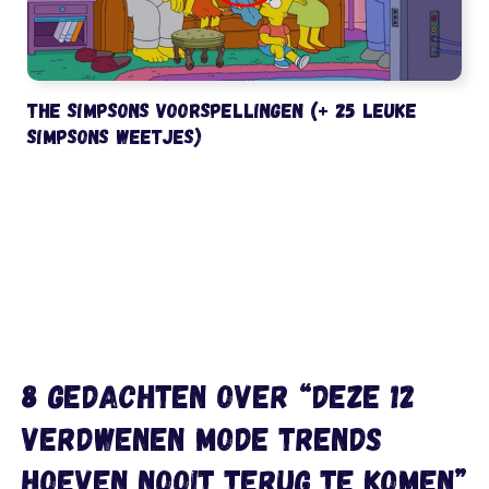
The Simpsons voorspellingen (+ 25 leuke
Simpsons weetjes)
8 gedachten over “Deze 12
verdwenen mode trends
hoeven nooit terug te komen”