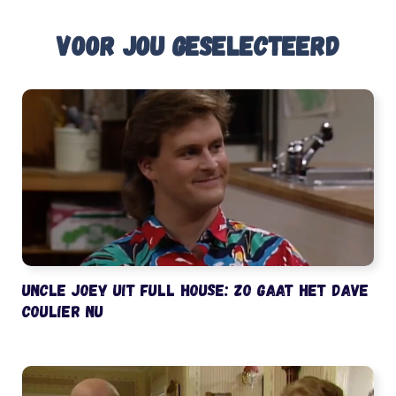
Voor jou geselecteerd
Uncle Joey uit Full House: zo gaat het Dave
Coulier nu