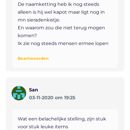
De naamketting heb ik nog steeds
alleen is hij wel kapot maar ligt nog in
mn sieradenkistje.
En waarom zou die niet terug mogen
komen?
Ik zie nog steeds mensen ermee lopen
Beantwoorden
San
03-11-2020 om 19:25
Wat een belachelijke stelling, zijn stuk
voor stuk leuke items