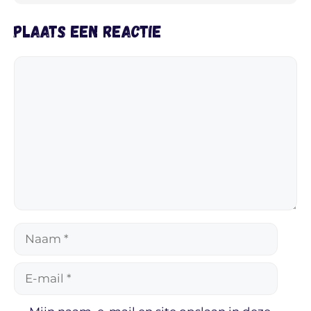
Plaats een reactie
Reactie
Naam
E-
mail