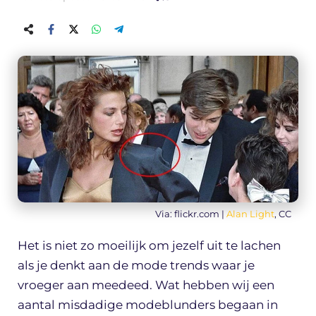
Via: flickr.com |
Alan Light
, CC
Het is niet zo moeilijk om jezelf uit te lachen
als je denkt aan de mode trends waar je
vroeger aan meedeed. Wat hebben wij een
aantal misdadige modeblunders begaan in