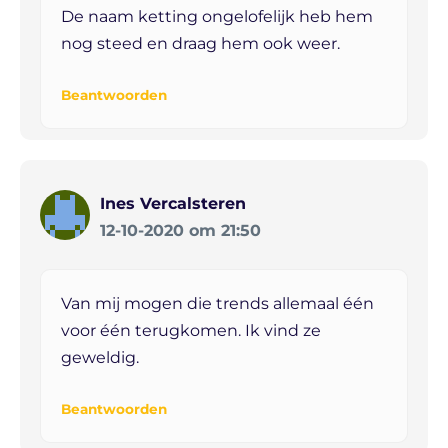
De naam ketting ongelofelijk heb hem
nog steed en draag hem ook weer.
Beantwoorden
Ines Vercalsteren
12-10-2020 om 21:50
Van mij mogen die trends allemaal één
voor één terugkomen. Ik vind ze
geweldig.
Beantwoorden