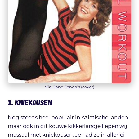
Via: Jane Fonda’s (cover)
3. Kniekousen
Nog steeds heel populair in Aziatische landen
maar ook in dit kouwe kikkerlandje liepen wij
massaal met kniekousen. Je had ze in allerlei