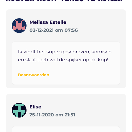
Melissa Estelle
02-12-2021 om 07:56
Ik vindt het super geschreven, komisch
en slaat toch wel de spijker op de kop!
Beantwoorden
Elise
25-11-2020 om 21:51