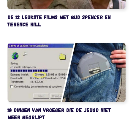
De 12 leukste films met Bud Spencer en
Terence Hill
18 dingen van vroeger die de jeugd niet
meer begrijpt