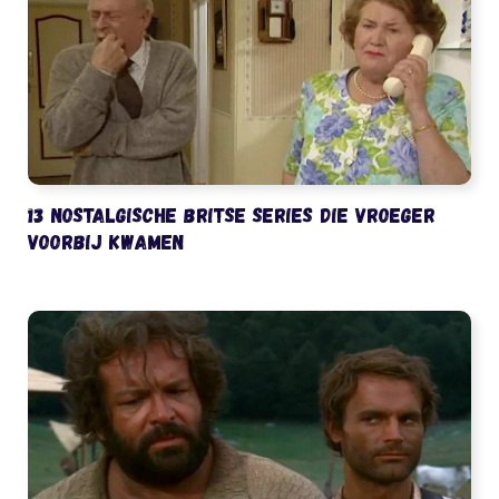
13 nostalgische Britse series die vroeger
voorbij kwamen