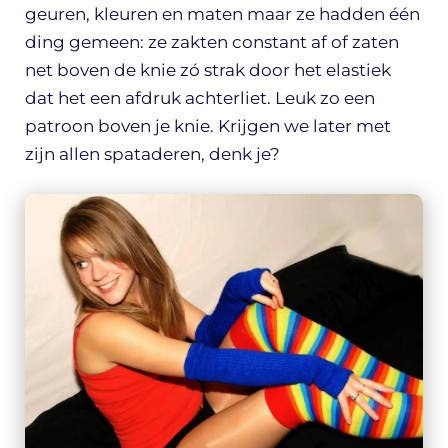
geuren, kleuren en maten maar ze hadden één
ding gemeen: ze zakten constant af of zaten
net boven de knie zó strak door het elastiek
dat het een afdruk achterliet. Leuk zo een
patroon boven je knie. Krijgen we later met
zijn allen spataderen, denk je?