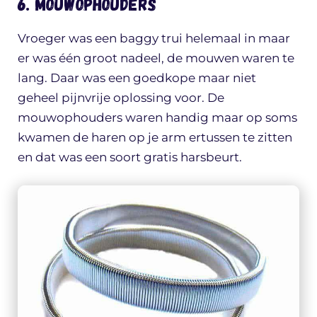
6. Mouwophouders
Vroeger was een baggy trui helemaal in maar
er was één groot nadeel, de mouwen waren te
lang. Daar was een goedkope maar niet
geheel pijnvrije oplossing voor. De
mouwophouders waren handig maar op soms
kwamen de haren op je arm ertussen te zitten
en dat was een soort gratis harsbeurt.