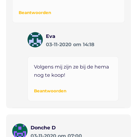
Beantwoorden
Eva
03-11-2020 om 14:18
Volgens mij zijn ze bij de hema
nog te koop!
Beantwoorden
Donche D
03-11-2020 om 07:00