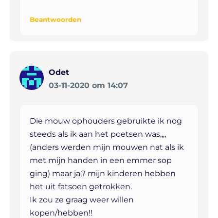
Beantwoorden
Odet
03-11-2020 om 14:07
Die mouw ophouders gebruikte ik nog
steeds als ik aan het poetsen was,,,,
(anders werden mijn mouwen nat als ik
met mijn handen in een emmer sop
ging) maar ja,? mijn kinderen hebben
het uit fatsoen getrokken.
Ik zou ze graag weer willen
kopen/hebben!!