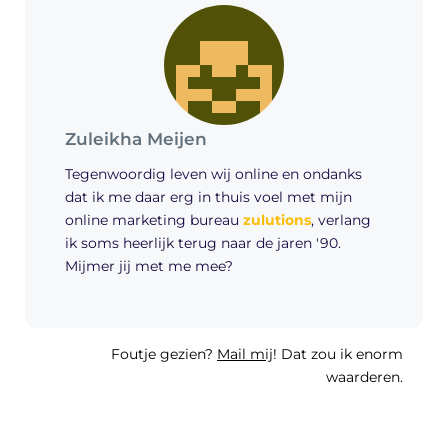
Zuleikha Meijen
Tegenwoordig leven wij online en ondanks
dat ik me daar erg in thuis voel met mijn
online marketing bureau
zulutions
, verlang
ik soms heerlijk terug naar de jaren '90.
Mijmer jij met me mee?
Foutje gezien?
Mail mij
! Dat zou ik enorm
waarderen.