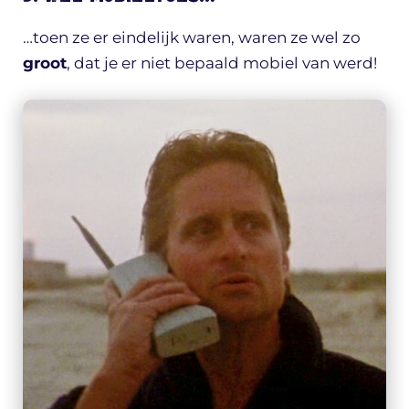
…toen ze er eindelijk waren, waren ze wel zo
groot
, dat je er niet bepaald mobiel van werd!