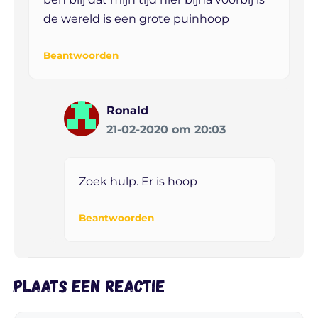
de wereld is een grote puinhoop
Beantwoorden
Ronald
21-02-2020 om 20:03
Zoek hulp. Er is hoop
Beantwoorden
Plaats een reactie