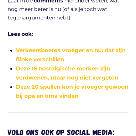
Laat in de
comments
hieronder weten, wat
nog meer beter is nu (of als je toch wat
tegenargumenten hebt).
Lees ook:
Verkeersboetes vroeger en nu: dat zijn
flinke verschillen
Deze 16 nostalgische merken zijn
verdwenen, maar nog niet vergeten
Deze 20 spullen kon je vroeger gewoon
bij opa en oma vinden
Volg ons ook op social media: