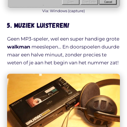
Via: Windows (capture)
5. Muziek luisteren!
Geen MP3-speler, wel een super handige grote
walkman
meeslepen… En doorspoelen duurde
maar een halve minuut, zonder precies te
weten of je aan het begin van het nummer zat!