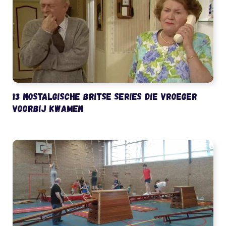
13 nostalgische Britse series die vroeger
voorbij kwamen