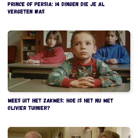
Prince of Persia: 14 dingen die je al
vergeten was
Mees uit het Zakmes: hoe is het nu met
Olivier Tuinier?