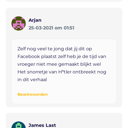
Arjan
25-03-2021 om 01:51
Zelf nog veel te jong dat jij dit op
Facebook plaatst zelf heb je de tijd van
vroeger niet mee gemaakt blijkt wel
Het snorretje van H*tler ontbreekt nog
in dit verhaal
Beantwoorden
James Last