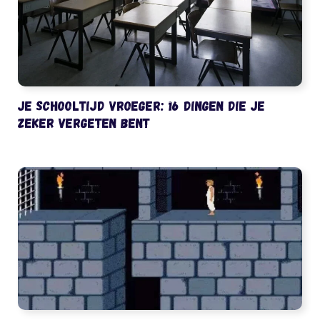
Je schooltijd vroeger: 16 dingen die je
zeker vergeten bent