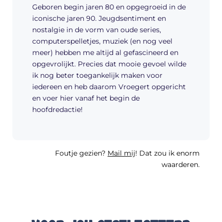
Geboren begin jaren 80 en opgegroeid in de
iconische jaren 90. Jeugdsentiment en
nostalgie in de vorm van oude series,
computerspelletjes, muziek (en nog veel
meer) hebben me altijd al gefascineerd en
opgevrolijkt. Precies dat mooie gevoel wilde
ik nog beter toegankelijk maken voor
iedereen en heb daarom Vroegert opgericht
en voer hier vanaf het begin de
hoofdredactie!
Foutje gezien?
Mail mij
! Dat zou ik enorm
waarderen.