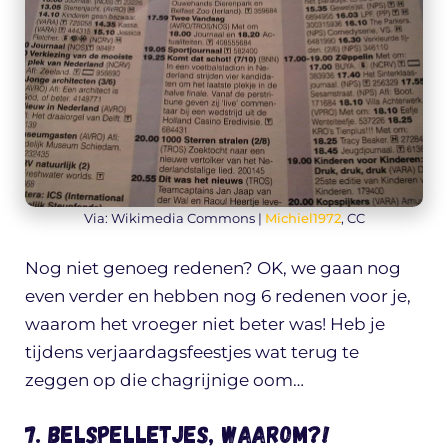
Via: Wikimedia Commons |
Michiel1972
, CC
Nog niet genoeg redenen? OK, we gaan nog
even verder en hebben nog 6 redenen voor je,
waarom het vroeger niet beter was! Heb je
tijdens verjaardagsfeestjes wat terug te
zeggen op die chagrijnige oom…
7. Belspelletjes, waarom?!