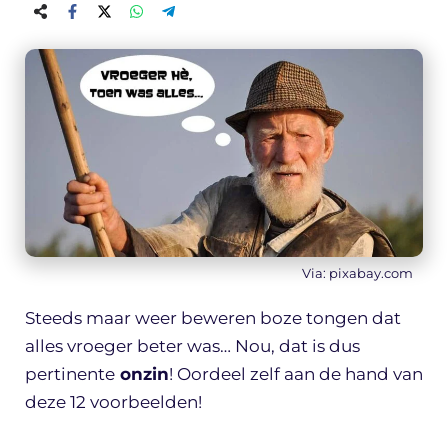
Via: pixabay.com
Steeds maar weer beweren boze tongen dat
alles vroeger beter was… Nou, dat is dus
pertinente
onzin
! Oordeel zelf aan de hand van
deze 12 voorbeelden!