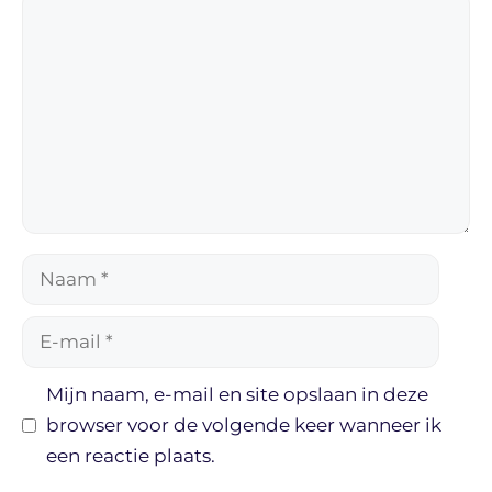
Reactie
Naam
E-
mail
Mijn naam, e-mail en site opslaan in deze
browser voor de volgende keer wanneer ik
een reactie plaats.