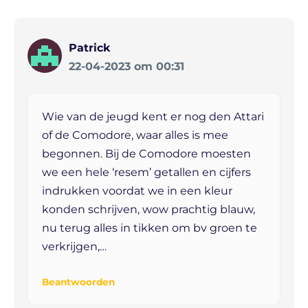
Patrick
22-04-2023 om 00:31
Wie van de jeugd kent er nog den Attari
of de Comodore, waar alles is mee
begonnen. Bij de Comodore moesten
we een hele ‘resem’ getallen en cijfers
indrukken voordat we in een kleur
konden schrijven, wow prachtig blauw,
nu terug alles in tikken om bv groen te
verkrijgen,…
Beantwoorden