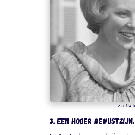
Via: Nati
3. Een hoger bewustzijn