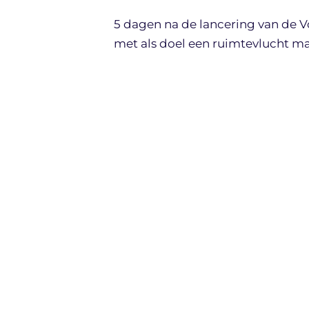
5 dagen na de lancering van de 
met als doel een ruimtevlucht m