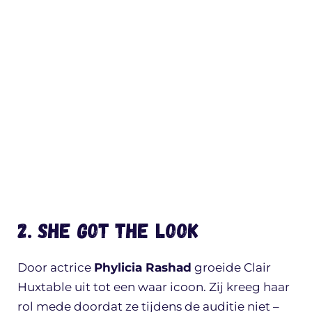
2. She got the look
Door actrice
Phylicia Rashad
groeide Clair
Huxtable uit tot een waar icoon. Zij kreeg haar
rol mede doordat ze tijdens de auditie niet –