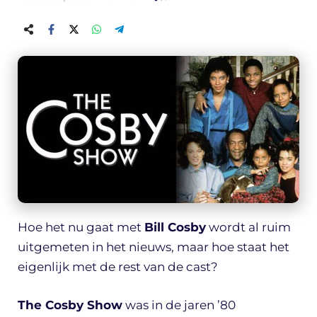
Hoe het nu gaat met
Bill Cosby
wordt al ruim
uitgemeten in het nieuws, maar hoe staat het
eigenlijk met de rest van de cast?
The Cosby Show
was in de jaren ’80