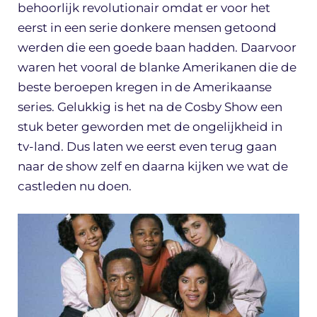
behoorlijk revolutionair omdat er voor het
eerst in een serie donkere mensen getoond
werden die een goede baan hadden. Daarvoor
waren het vooral de blanke Amerikanen die de
beste beroepen kregen in de Amerikaanse
series. Gelukkig is het na de Cosby Show een
stuk beter geworden met de ongelijkheid in
tv-land. Dus laten we eerst even terug gaan
naar de show zelf en daarna kijken we wat de
castleden nu doen.