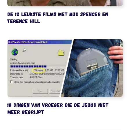
De 12 leukste films met Bud Spencer en
Terence Hill
18 dingen van vroeger die de jeugd niet
meer begrijpt