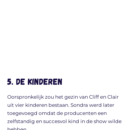
5. De kinderen
Oorspronkelijk zou het gezin van Cliff en Clair
uit vier kinderen bestaan. Sondra werd later
toegevoegd omdat de producenten een
zelfstandig en succesvol kind in de show wilde
hebben.