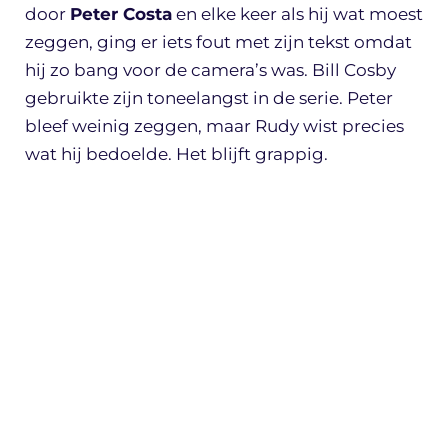
door
Peter Costa
en elke keer als hij wat moest
zeggen, ging er iets fout met zijn tekst omdat
hij zo bang voor de camera’s was. Bill Cosby
gebruikte zijn toneelangst in de serie. Peter
bleef weinig zeggen, maar Rudy wist precies
wat hij bedoelde. Het blijft grappig.