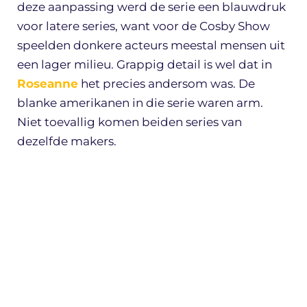
deze aanpassing werd de serie een blauwdruk
voor latere series, want voor de Cosby Show
speelden donkere acteurs meestal mensen uit
een lager milieu. Grappig detail is wel dat in
Roseanne
het precies andersom was. De
blanke amerikanen in die serie waren arm.
Niet toevallig komen beiden series van
dezelfde makers.