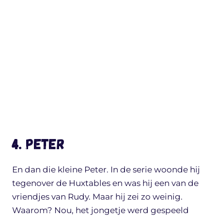
4. Peter
En dan die kleine Peter. In de serie woonde hij
tegenover de Huxtables en was hij een van de
vriendjes van Rudy. Maar hij zei zo weinig.
Waarom? Nou, het jongetje werd gespeeld