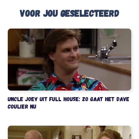
Voor jou geselecteerd
Uncle Joey uit Full House: zo gaat het Dave
Coulier nu