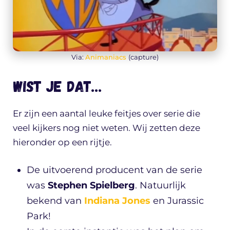
Via:
Animaniacs
(capture)
Wist je dat…
Er zijn een aantal leuke feitjes over serie die
veel kijkers nog niet weten. Wij zetten deze
hieronder op een rijtje.
De uitvoerend producent van de serie
was
Stephen Spielberg
. Natuurlijk
bekend van
Indiana Jones
en Jurassic
Park!