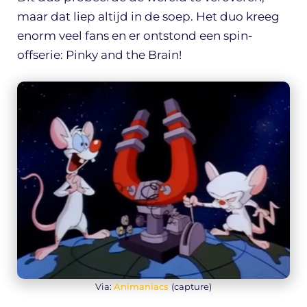
maar dat liep altijd in de soep. Het duo kreeg
enorm veel fans en er ontstond een spin-
offserie: Pinky and the Brain!
Via:
Animaniacs
(capture)