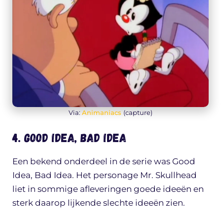
Via:
Animaniacs
(capture)
4. Good Idea, Bad Idea
Een bekend onderdeel in de serie was Good
Idea, Bad Idea. Het personage Mr. Skullhead
liet in sommige afleveringen goede ideeën en
sterk daarop lijkende slechte ideeën zien.