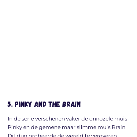
5. Pinky and the Brain
In de serie verschenen vaker de onnozele muis
Pinky en de gemene maar slimme muis Brain.
Dit duo probeerde de wereld te veroveren,