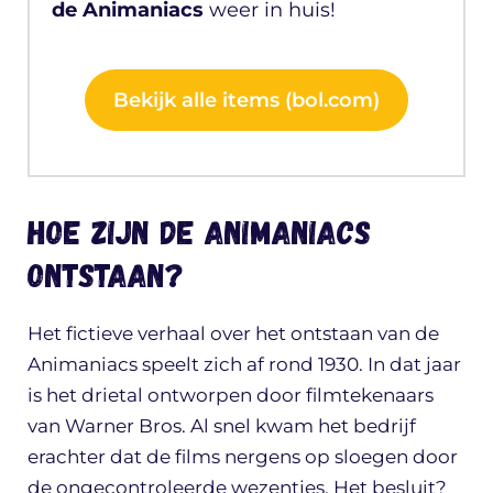
de Animaniacs
weer in huis!
Bekijk alle items (bol.com)
Hoe zijn de Animaniacs
ontstaan?
Het fictieve verhaal over het ontstaan van de
Animaniacs speelt zich af rond 1930. In dat jaar
is het drietal ontworpen door filmtekenaars
van Warner Bros. Al snel kwam het bedrijf
erachter dat de films nergens op sloegen door
de ongecontroleerde wezentjes. Het besluit?