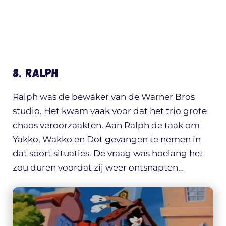
8. Ralph
Ralph was de bewaker van de Warner Bros
studio. Het kwam vaak voor dat het trio grote
chaos veroorzaakten. Aan Ralph de taak om
Yakko, Wakko en Dot gevangen te nemen in
dat soort situaties. De vraag was hoelang het
zou duren voordat zij weer ontsnapten…