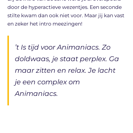
door de hyperactieve wezentjes. Een seconde
stilte kwam dan ook niet voor. Maar jij kan vast
en zeker het intro meezingen!
’t Is tijd voor Animaniacs. Zo
doldwaas, je staat perplex. Ga
maar zitten en relax. Je lacht
je een complex om
Animaniacs.