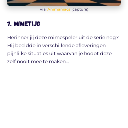
Via:
Animaniacs
(capture)
7. Mimetijd
Herinner jij deze mimespeler uit de serie nog?
Hij beeldde in verschillende afleveringen
pijnlijke situaties uit waarvan je hoopt deze
zelf nooit mee te maken…