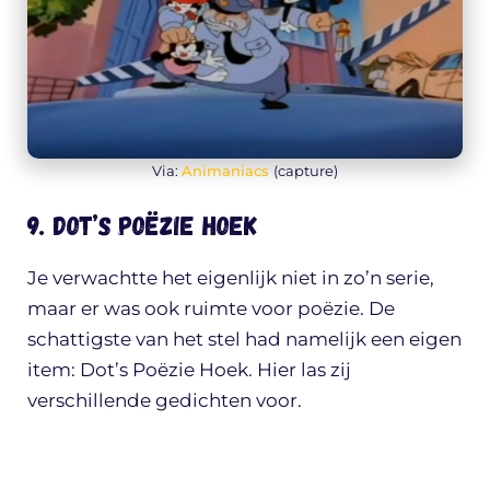
Via:
Animaniacs
(capture)
9. Dot’s Poëzie Hoek
Je verwachtte het eigenlijk niet in zo’n serie,
maar er was ook ruimte voor poëzie. De
schattigste van het stel had namelijk een eigen
item: Dot’s Poëzie Hoek. Hier las zij
verschillende gedichten voor.