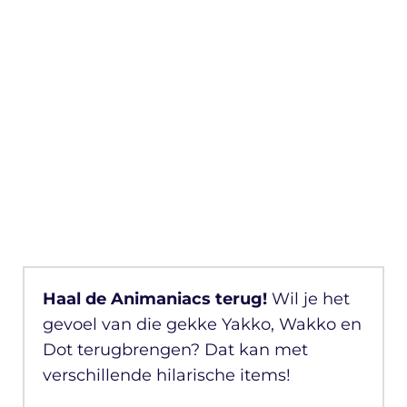
Haal de Animaniacs terug!
Wil je het
gevoel van die gekke Yakko, Wakko en
Dot terugbrengen? Dat kan met
verschillende hilarische items!