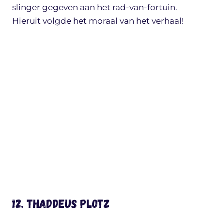
slinger gegeven aan het rad-van-fortuin.
Hieruit volgde het moraal van het verhaal!
12. Thaddeus Plotz