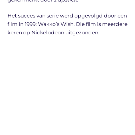
Het succes van serie werd opgevolgd door een
film in 1999: Wakko’s Wish. Die film is meerdere
keren op Nickelodeon uitgezonden.