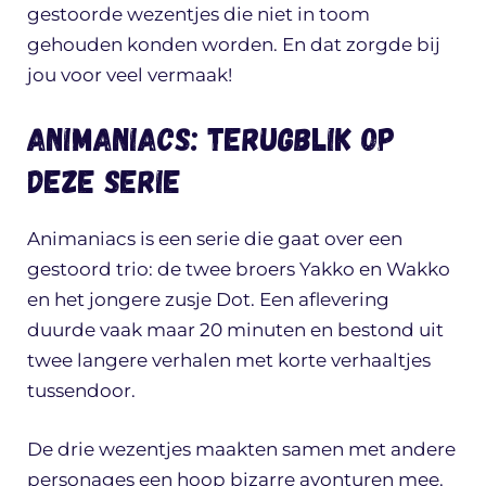
gestoorde wezentjes die niet in toom
gehouden konden worden. En dat zorgde bij
jou voor veel vermaak!
Animaniacs: terugblik op
deze serie
Animaniacs is een serie die gaat over een
gestoord trio: de twee broers Yakko en Wakko
en het jongere zusje Dot. Een aflevering
duurde vaak maar 20 minuten en bestond uit
twee langere verhalen met korte verhaaltjes
tussendoor.
De drie wezentjes maakten samen met andere
personages een hoop bizarre avonturen mee.