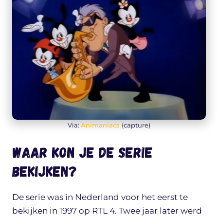
Via:
Animaniacs
(capture)
Waar kon je de serie
bekijken?
De serie was in Nederland voor het eerst te
bekijken in 1997 op RTL 4. Twee jaar later werd