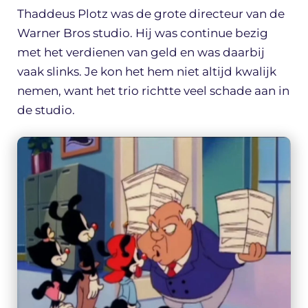
Thaddeus Plotz was de grote directeur van de
Warner Bros studio. Hij was continue bezig
met het verdienen van geld en was daarbij
vaak slinks. Je kon het hem niet altijd kwalijk
nemen, want het trio richtte veel schade aan in
de studio.