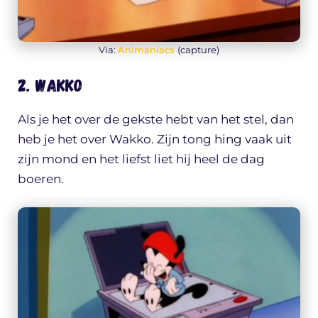
Via:
Animaniacs
(capture)
2. Wakko
Als je het over de gekste hebt van het stel, dan
heb je het over Wakko. Zijn tong hing vaak uit
zijn mond en het liefst liet hij heel de dag
boeren.