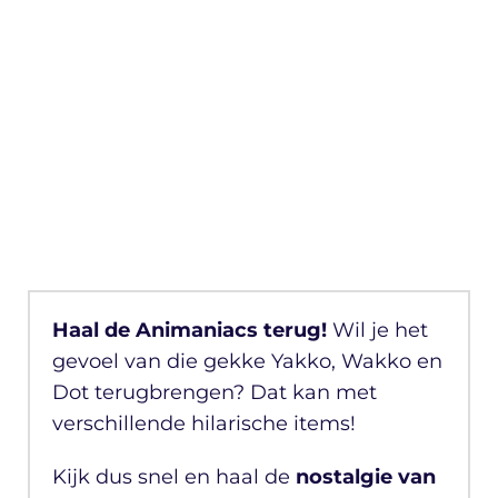
Haal de Animaniacs terug!
Wil je het
gevoel van die gekke Yakko, Wakko en
Dot terugbrengen? Dat kan met
verschillende hilarische items!
Kijk dus snel en haal de
nostalgie van