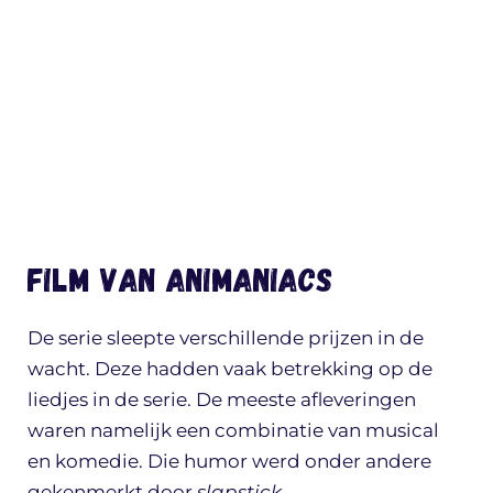
Film van Animaniacs
De serie sleepte verschillende prijzen in de
wacht. Deze hadden vaak betrekking op de
liedjes in de serie. De meeste afleveringen
waren namelijk een combinatie van musical
en komedie. Die humor werd onder andere
gekenmerkt door
slapstick.