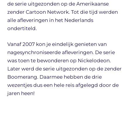
de serie uitgezonden op de Amerikaanse
zender Cartoon Network. Tot die tijd werden
alle afleveringen in het Nederlands
ondertiteld.
Vanaf 2007 kon je eindelijk genieten van
nagesynchroniseerde afleveringen. De serie
was toen te bewonderen op Nickelodeon.
Later werd de serie uitgezonden op de zender
Boomerang. Daarmee hebben de drie
wezentjes dus een hele reis afgelegd door de
jaren heen!