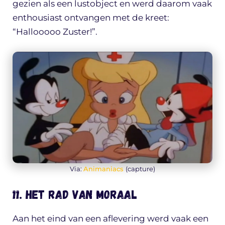
gezien als een lustobject en werd daarom vaak
enthousiast ontvangen met de kreet:
“Hallooooo Zuster!”.
Via:
Animaniacs
(capture)
11. Het Rad van Moraal
Aan het eind van een aflevering werd vaak een