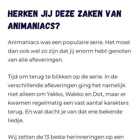
Herken jij deze zaken van
Animaniacs?
Animaniacs was een populaire serie. Het moet
dan ook wel zo zijn dat jij enorm hebt genoten
van alle afleveringen.
Tijd om terug te blikken op de serie. In de
verschillende afleveringen ging het namelijk
niet alleen om Yakko, Wakko en Dot, maar er
kwamen regelmatig een vast aantal karakters
terug. En wat dacht je van dat ene bekende
liedje.
Wij zetten de 13 beste herinneringen op een