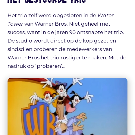
Het trio zelf werd opgesloten in de
Water
Tower
van Warner Bros. Niet geheel met
succes, want in de jaren 90 ontsnapte het trio.
De studio wordt direct op de kop gezet en
sindsdien proberen de medewerkers van
Warner Bros het trio rustiger te maken. Met de
nadruk op ‘proberen’…