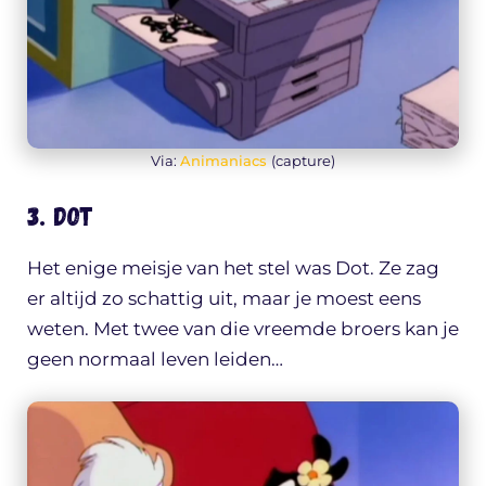
Via:
Animaniacs
(capture)
3. Dot
Het enige meisje van het stel was Dot. Ze zag
er altijd zo schattig uit, maar je moest eens
weten. Met twee van die vreemde broers kan je
geen normaal leven leiden…