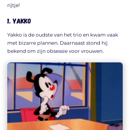
rijtje!
1. Yakko
Yakko is de oudste van het trio en kwam vaak
met bizarre plannen. Daarnaast stond hij
bekend om zijn obsessie voor vrouwen.