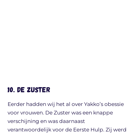
10. De Zuster
Eerder hadden wij het al over Yakko’s obessie
voor vrouwen. De Zuster was een knappe
verschijning en was daarnaast
verantwoordelijk voor de Eerste Hulp. Zij werd